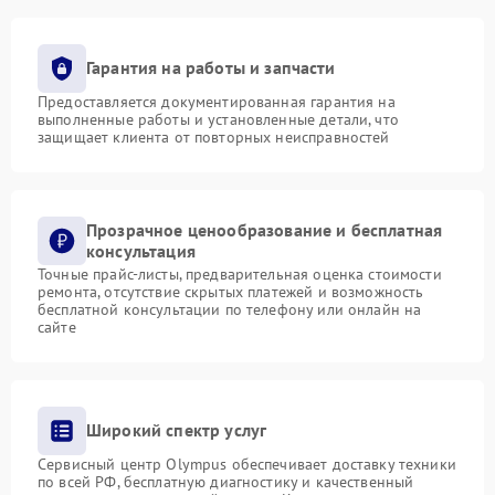
Гарантия на работы и запчасти
Предоставляется документированная гарантия на
выполненные работы и установленные детали, что
защищает клиента от повторных неисправностей
Прозрачное ценообразование и бесплатная
консультация
Точные прайс-листы, предварительная оценка стоимости
ремонта, отсутствие скрытых платежей и возможность
бесплатной консультации по телефону или онлайн на
сайте
Широкий спектр услуг
Сервисный центр Olympus обеспечивает доставку техники
по всей РФ, бесплатную диагностику и качественный