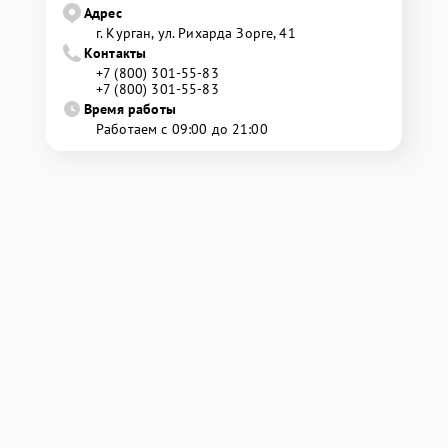
Адрес
г. Курган, ул. Рихарда Зорге, 41
Контакты
+7 (800) 301-55-83
+7 (800) 301-55-83
Время работы
Работаем с 09:00 до 21:00