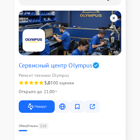
Сервисный центр Olympus
Ремонт техники Olympus
5,0
300 оценки
Открыто до 21:00
Маршрут
210
Обзор
Отзывы