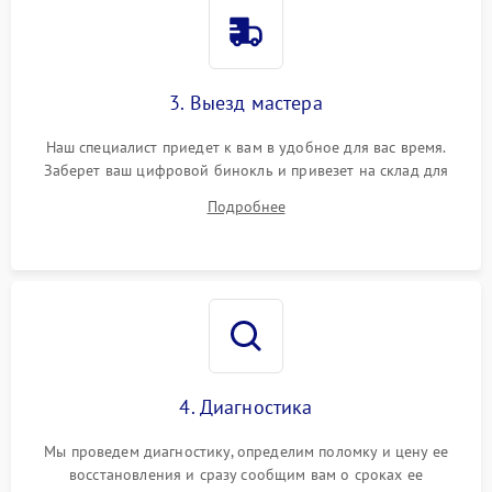
3. Выезд мастера
Наш специалист приедет к вам в удобное для вас время.
Заберет ваш цифровой бинокль и привезет на склад для
диагностики.
Подробнее
4. Диагностика
Мы проведем диагностику, определим поломку и цену ее
восстановления и сразу сообщим вам о сроках ее