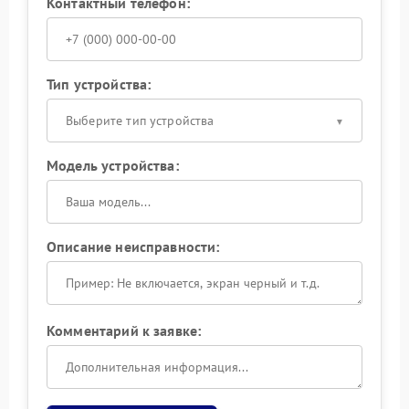
Контактный телефон:
Тип устройства:
Выберите тип устройства
Модель устройства:
Описание неисправности:
Комментарий к заявке: