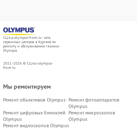
СЦ kur.olympus-fixim.ru - сеть
сервисных центров в Кургане по
ремонту и обслуживанию техники
Olympus
2021-2026 © СЦ kur.olympus-
fixim.ru
Мы ремонтируем
Ремонт объективов Olympus
Ремонт фотоаппаратов
Olympus
Ремонт цифровых биноклей
Ремонт микроскопов
Olympus
Olympus
Ремонт видеоскопов Olympus