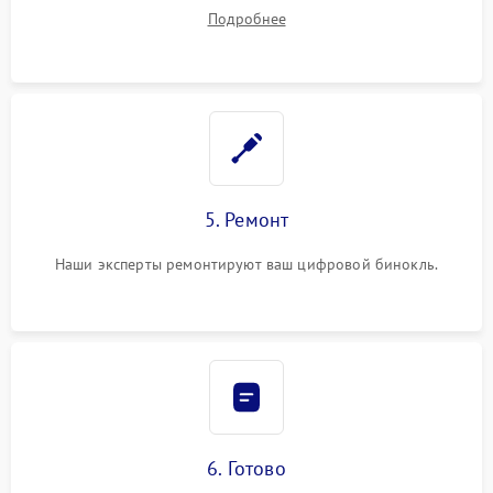
устранения
Подробнее
5. Ремонт
Наши эксперты ремонтируют ваш цифровой бинокль.
6. Готово