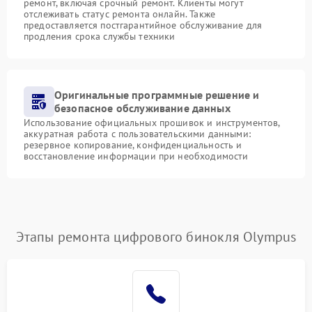
ремонт, включая срочный ремонт. Клиенты могут
отслеживать статус ремонта онлайн. Также
предоставляется постгарантийное обслуживание для
продления срока службы техники
Оригинальные программные решение и
безопасное обслуживание данных
Использование официальных прошивок и инструментов,
аккуратная работа с пользовательскими данными:
резервное копирование, конфиденциальность и
восстановление информации при необходимости
Этапы ремонта цифрового бинокля Olympus