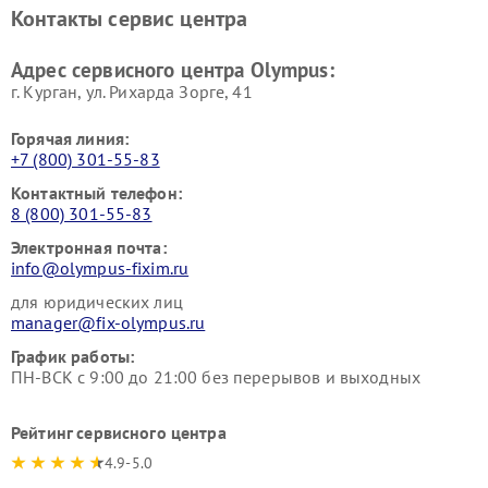
Контакты сервис центра
Адрес сервисного центра Olympus:
г. Курган, ул. Рихарда Зорге, 41
Горячая линия:
+7 (800) 301-55-83
Контактный телефон:
8 (800) 301-55-83
Электронная почта:
info@olympus-fixim.ru
для юридических лиц
manager@fix-olympus.ru
График работы:
ПН-ВСК с 9:00 до 21:00 без перерывов и выходных
Рейтинг сервисного центра
4.9-5.0