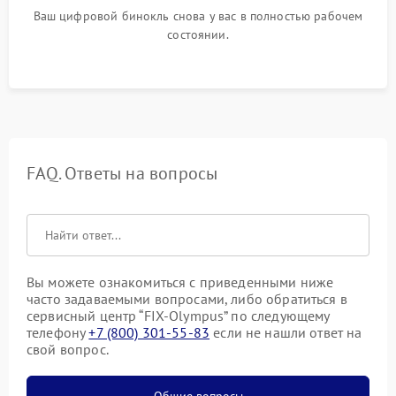
Ваш цифровой бинокль снова у вас в полностью рабочем
состоянии.
FAQ. Ответы на вопросы
Вы можете ознакомиться с приведенными ниже
часто задаваемыми вопросами, либо обратиться в
сервисный центр “FIX-Olympus” по следующему
телефону
+7 (800) 301-55-83
если не нашли ответ на
свой вопрос.
Общие вопросы