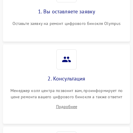
1. Вы оставляете заявку
Оставьте заявку на ремонт цифрового бинокля Olympus
2. Консультация
Менеджер колл центра позвонит вам, проинформирует по
цене ремонта вашего цифрового бинокля а также ответит
на все ваши вопросы.
Подробнее