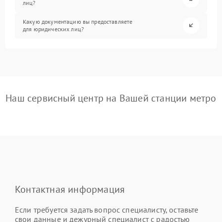
лиц?
Какую документацию вы предоставляете
для юридических лиц?
Наш сервисный центр на Вашей станции метро
Контактная информация
Если требуется задать вопрос специалисту, оставьте
свои данные и дежурный специалист с радостью