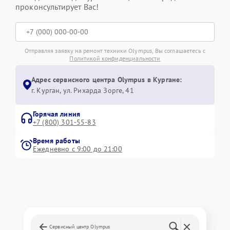
проконсультирует Вас!
Отправляя заявку на ремонт техники Olympus, Вы соглашаетесь с
Политикой конфиденциальности
Адрес сервисного центра Olympus в Кургане:
г. Курган, ул. Рихарда Зорге, 41
Горячая линия
+7 (800) 301-55-83
Время работы
Ежедневно с 9:00 до 21:00
Сервисный центр Olympus