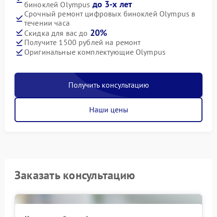
до 3-х лет
биноклей Olympus
Срочный ремонт цифровых биноклей Olympus в
течении часа
20%
Скидка для вас до
Получите 1500 рублей на ремонт
Оригинальные комплектующие Olympus
Получить консультацию
Наши цены
Заказать консультацию