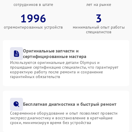
сотрудников в штате
лет на рынке
1996
3
отремонтированных устройств
минимальный опыт работы
специалистов
Оригинальные запчасти и
сертифицированные мастера
Используются оригинальные детали Olympus и
прошедшие сертификацию специалисты, что гарантирует
корректную работу после ремонта и сохранение
гарантийных обязательств
Бесплатная диагностика и быстрый ремонт
Современное оборудование и опыт позволяют провести
экспресс-диагностику и восстановление в кратчайшие
сроки, минимизируя время без устройства