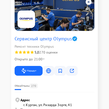
Сервисный центр Olympus
Ремонт техники Olympus
5,0
270 оценки
Открыто до 21:00
Маршрут
270
Обзор
Отзывы
Адрес
г. Курган, ул. Рихарда Зорге, 41