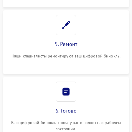
5. Ремонт
Наши специалисты ремонтируют ваш цифровой бинокль.
6. Готово
Ваш цифровой бинокль снова у вас в полностью рабочем
состоянии.