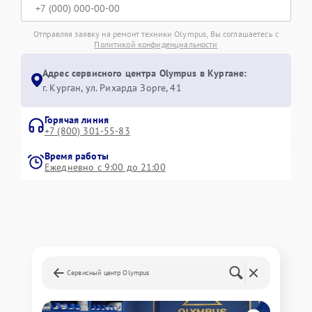
Отправляя заявку на ремонт техники Olympus, Вы соглашаетесь с
Политикой конфиденциальности
Адрес сервисного центра Olympus в Кургане:
г. Курган, ул. Рихарда Зорге, 41
Горячая линия
+7 (800) 301-55-83
Время работы
Ежедневно с 9:00 до 21:00
Сервисный центр Olympus