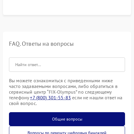
FAQ. Ответы на вопросы
Вы можете ознакомиться с приведенными ниже
часто задаваемыми вопросами, либо обратиться в
сервисный центр “FIX-Olympus” по следующему
телефону
+7 (800) 301-55-83
если не нашли ответ на
свой вопрос.
Общие вопросы
Вопросы по ремонту цифровых биноклей