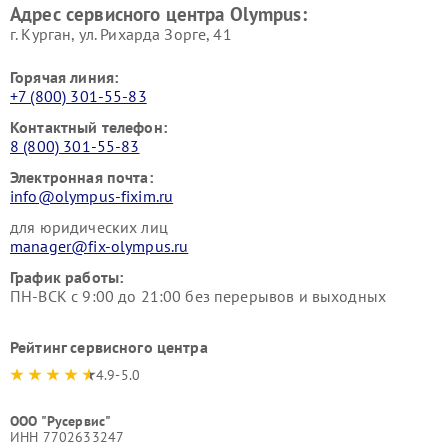
Адрес сервисного центра Olympus:
г. Курган, ул. Рихарда Зорге, 41
Горячая линия:
+7 (800) 301-55-83
Контактный телефон:
8 (800) 301-55-83
Электронная почта:
info@olympus-fixim.ru
для юридических лиц
manager@fix-olympus.ru
График работы:
ПН-ВСК с 9:00 до 21:00 без перерывов и выходных
Рейтинг сервисного центра
4.9-5.0
ООО "Русервис"
ИНН 7702633247