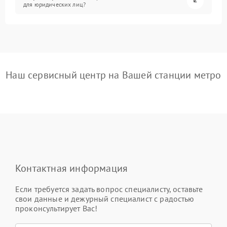
для юридических лиц?
Наш сервисный центр на Вашей станции метро
Контактная информация
Если требуется задать вопрос специалисту, оставьте
свои данные и дежурный специалист с радостью
проконсультирует Вас!