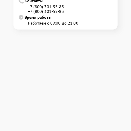
Контакты
+7 (800) 301-55-83
+7 (800) 301-55-83
Время работы
Работаем с 09:00 до 21:00