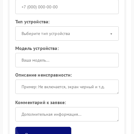
Тип устройства:
Выберите тип устройства
Модель устройства:
Описание неисправности:
Комментарий к заявке: