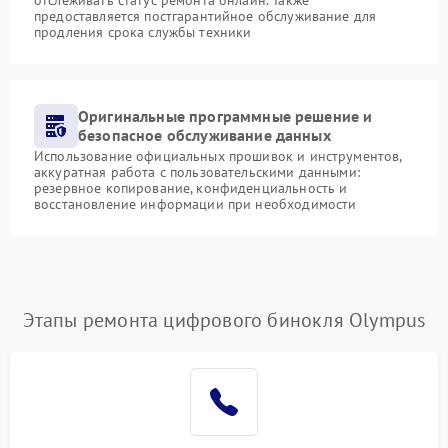
предоставляется постгарантийное обслуживание для
продления срока службы техники
Оригинальные программные решение и
безопасное обслуживание данных
Использование официальных прошивок и инструментов,
аккуратная работа с пользовательскими данными:
резервное копирование, конфиденциальность и
восстановление информации при необходимости
Этапы ремонта цифрового бинокля Olympus