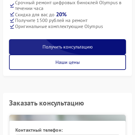
Срочный ремонт цифровых биноклей Olympus в
течении часа
20%
Скидка для вас до
Получите 1500 рублей на ремонт
Оригинальные комплектующие Olympus
Получить консультацию
Наши цены
Заказать консультацию
Контактный телефон: