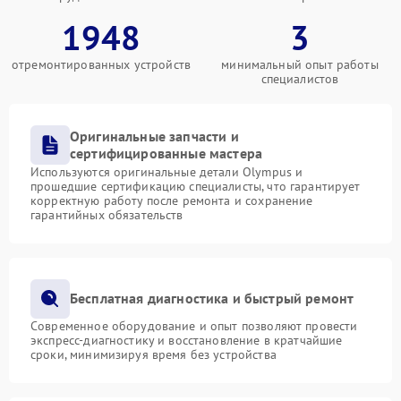
1948
3
отремонтированных устройств
минимальный опыт работы
специалистов
Оригинальные запчасти и
сертифицированные мастера
Используются оригинальные детали Olympus и
прошедшие сертификацию специалисты, что гарантирует
корректную работу после ремонта и сохранение
гарантийных обязательств
Бесплатная диагностика и быстрый ремонт
Современное оборудование и опыт позволяют провести
экспресс-диагностику и восстановление в кратчайшие
сроки, минимизируя время без устройства