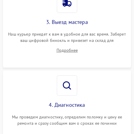
3. Выезд мастера
Наш курьер приедет к вам в удобное для вас время. Заберет
ваш цифровой бинокль и привезет на склад для
диагностики.
Подробнее
4. Диагностика
Мы проведем диагностику, определим поломку и цену ее
ремонта и сразу сообщим вам о сроках ее починки