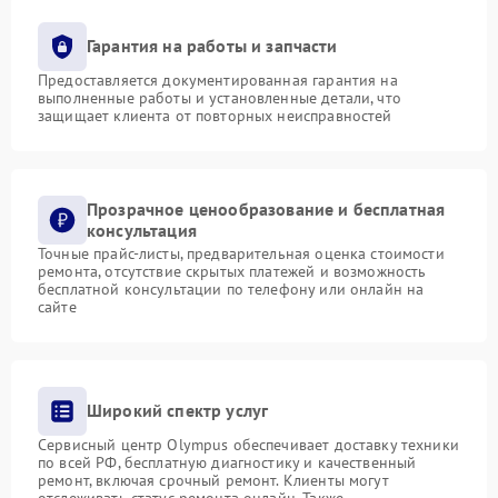
Гарантия на работы и запчасти
Предоставляется документированная гарантия на
выполненные работы и установленные детали, что
защищает клиента от повторных неисправностей
Прозрачное ценообразование и бесплатная
консультация
Точные прайс-листы, предварительная оценка стоимости
ремонта, отсутствие скрытых платежей и возможность
бесплатной консультации по телефону или онлайн на
сайте
Широкий спектр услуг
Сервисный центр Olympus обеспечивает доставку техники
по всей РФ, бесплатную диагностику и качественный
ремонт, включая срочный ремонт. Клиенты могут
отслеживать статус ремонта онлайн. Также