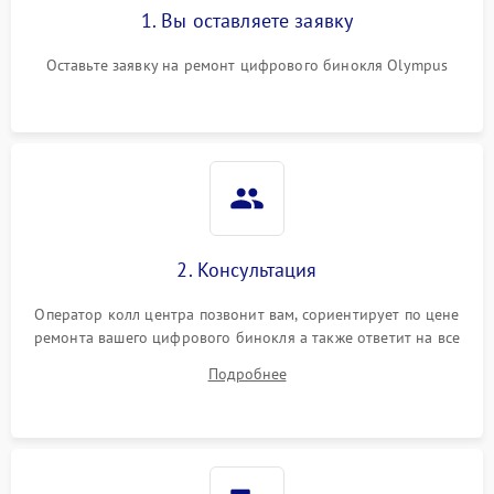
1. Вы оставляете заявку
Оставьте заявку на ремонт цифрового бинокля Olympus
2. Консультация
Оператор колл центра позвонит вам, сориентирует по цене
ремонта вашего цифрового бинокля а также ответит на все
ваши вопросы.
Подробнее