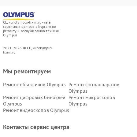
СЦ kur.olympus-fixim.ru - сеть
сервисных центров в Кургане по
ремонту и обслуживанию техники
Olympus
2021-2026 © СЦ kur.olympus-
fixim.ru
Мы ремонтируем
Ремонт объективов Olympus
Ремонт фотоаппаратов
Olympus
Ремонт цифровых биноклей
Ремонт микроскопов
Olympus
Olympus
Ремонт видеоскопов Olympus
Контакты сервис центра