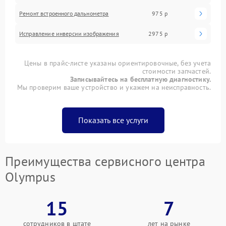
Ремонт встроенного дальнометра
975 р
Исправление инверсии изображения
2975 р
Цены в прайс-листе указаны ориентировочные, без учета
стоимости запчастей.
Записывайтесь на бесплатную диагностику.
Мы проверим ваше устройство и укажем на неисправность.
Показать все услуги
Преимущества сервисного центра
Olympus
15
7
сотрудников в штате
лет на рынке