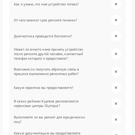
Как я узнаю, что мое устройство готово?
От чего зависит срок ремонта техники?
Диагностика проводится бесплатно?
Может ли вместо меня принять устройство
после ремонта другой человек, контактный
телефон которого я предоставлю?
Возможно ли получать обратную связь в
процессе выполнения ремонтных работ?
Какую гарантию вы предоставляете?
В каких районах Кургана располагаются
сервисные центры Olympus?
Выполняете ли вы ремонт для юридических
лиц?
Какую документацию вы предоставляете