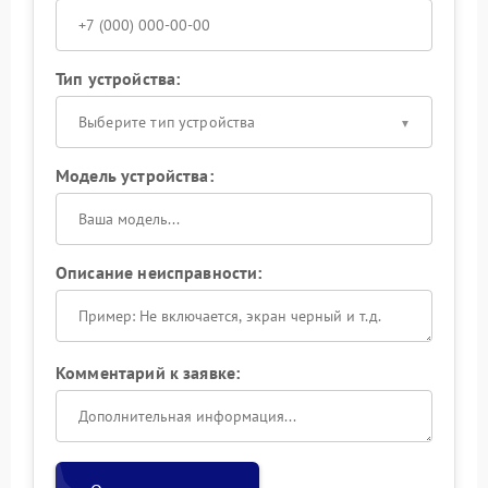
Тип устройства:
Выберите тип устройства
Модель устройства:
Описание неисправности:
Комментарий к заявке: