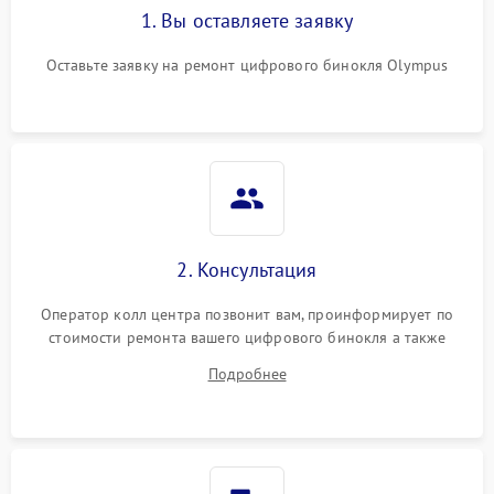
1. Вы оставляете заявку
Оставьте заявку на ремонт цифрового бинокля Olympus
2. Консультация
Оператор колл центра позвонит вам, проинформирует по
стоимости ремонта вашего цифрового бинокля а также
ответит на все ваши вопросы.
Подробнее