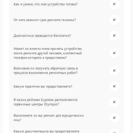
Как я узнаю, что мое устройство готово?
От чего зависит срок ремонта техники?
Диагностика проводится бесплатно?
Может ли вместо меня принять устройство
после ремонта другой человек, контактный
телефон которого я предоставлю?
Возможно ли получать обратную связь в
процессе выполнения ремонтных работ?
Какую гарантию вы предоставляете?
В каких районах Кургана располагаются
сервисные центры Olympus?
Выполняете ли вы ремонт для юридических
лиц?
Какую документацию вы предоставляете