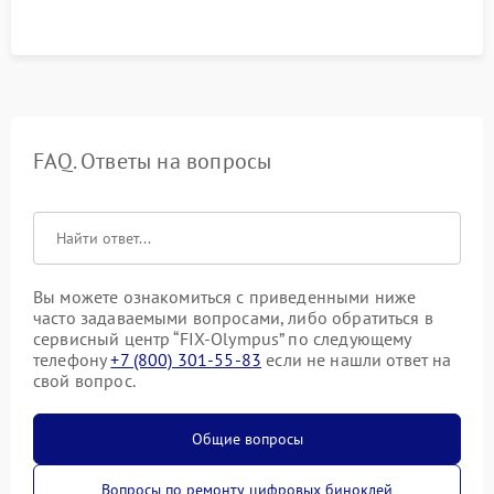
FAQ. Ответы на вопросы
Вы можете ознакомиться с приведенными ниже
часто задаваемыми вопросами, либо обратиться в
сервисный центр “FIX-Olympus” по следующему
телефону
+7 (800) 301-55-83
если не нашли ответ на
свой вопрос.
Общие вопросы
Вопросы по ремонту цифровых биноклей