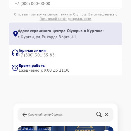
Отправляя заявку на ремонт техники Olympus, Вы соглашаетесь с
Политикой конфиденциальности
Адрес сервисного центра Olympus в Кургане:
г. Курган, ул. Рихарда Зорге, 41
Горячая линия
+7 (800) 301-55-83
Время работы
Ежедневно с 9:00 до 21:00
Сервисный центр Olympus