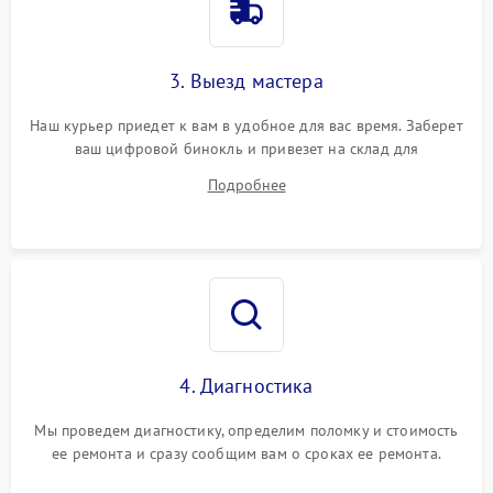
3. Выезд мастера
Наш курьер приедет к вам в удобное для вас время. Заберет
ваш цифровой бинокль и привезет на склад для
диагностики.
Подробнее
4. Диагностика
Мы проведем диагностику, определим поломку и стоимость
ее ремонта и сразу сообщим вам о сроках ее ремонта.