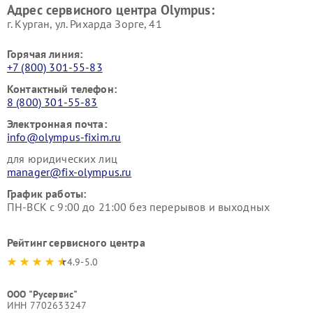
Адрес сервисного центра Olympus:
г. Курган, ул. Рихарда Зорге, 41
Горячая линия:
+7 (800) 301-55-83
Контактный телефон:
8 (800) 301-55-83
Электронная почта:
info@olympus-fixim.ru
для юридических лиц
manager@fix-olympus.ru
График работы:
ПН-ВСК с 9:00 до 21:00 без перерывов и выходных
Рейтинг сервисного центра
4.9-5.0
ООО "Русервис"
ИНН 7702633247