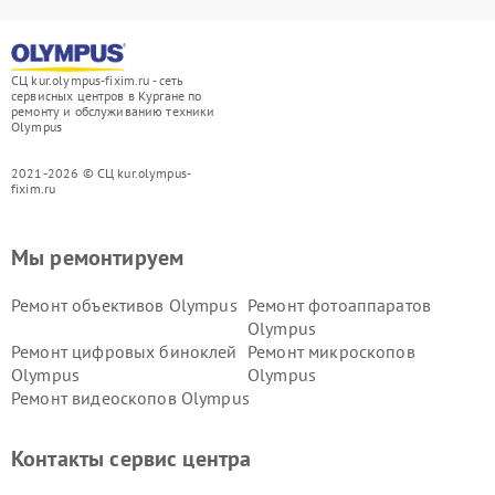
СЦ kur.olympus-fixim.ru - сеть
сервисных центров в Кургане по
ремонту и обслуживанию техники
Olympus
2021-2026 © СЦ kur.olympus-
fixim.ru
Мы ремонтируем
Ремонт объективов Olympus
Ремонт фотоаппаратов
Olympus
Ремонт цифровых биноклей
Ремонт микроскопов
Olympus
Olympus
Ремонт видеоскопов Olympus
Контакты сервис центра