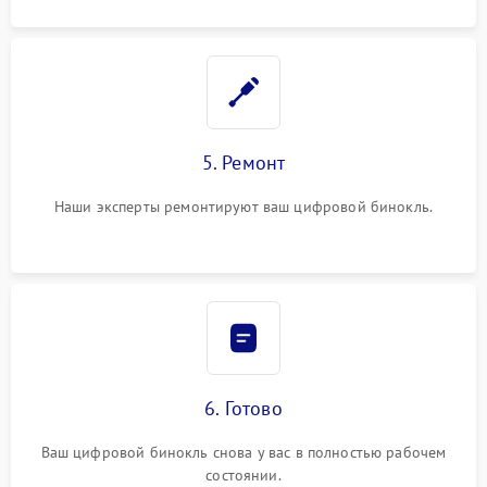
5. Ремонт
Наши эксперты ремонтируют ваш цифровой бинокль.
6. Готово
Ваш цифровой бинокль снова у вас в полностью рабочем
состоянии.