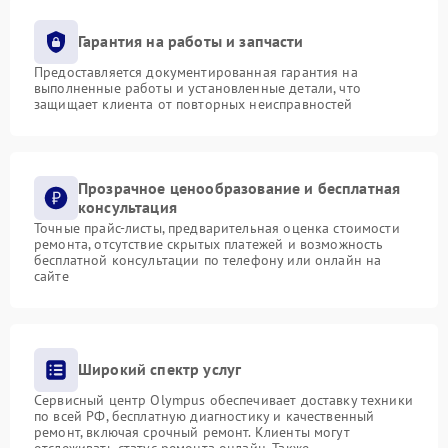
Гарантия на работы и запчасти
Предоставляется документированная гарантия на
выполненные работы и установленные детали, что
защищает клиента от повторных неисправностей
Прозрачное ценообразование и бесплатная
консультация
Точные прайс-листы, предварительная оценка стоимости
ремонта, отсутствие скрытых платежей и возможность
бесплатной консультации по телефону или онлайн на
сайте
Широкий спектр услуг
Сервисный центр Olympus обеспечивает доставку техники
по всей РФ, бесплатную диагностику и качественный
ремонт, включая срочный ремонт. Клиенты могут
отслеживать статус ремонта онлайн. Также