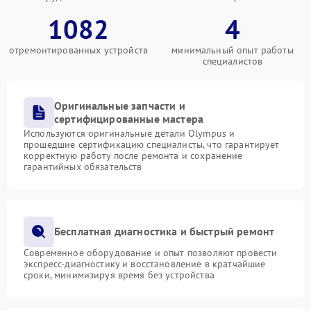
1082
4
отремонтированных устройств
минимальный опыт работы
специалистов
Оригинальные запчасти и
сертифицированные мастера
Используются оригинальные детали Olympus и
прошедшие сертификацию специалисты, что гарантирует
корректную работу после ремонта и сохранение
гарантийных обязательств
Бесплатная диагностика и быстрый ремонт
Современное оборудование и опыт позволяют провести
экспресс-диагностику и восстановление в кратчайшие
сроки, минимизируя время без устройства