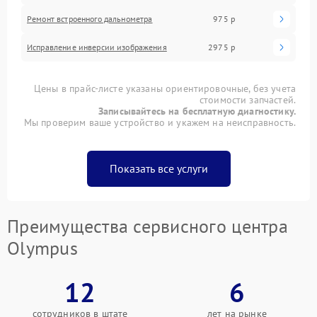
Ремонт встроенного дальнометра
975 р
Исправление инверсии изображения
2975 р
Цены в прайс-листе указаны ориентировочные, без учета
стоимости запчастей.
Записывайтесь на бесплатную диагностику.
Мы проверим ваше устройство и укажем на неисправность.
Показать все услуги
Преимущества сервисного центра
Olympus
12
6
сотрудников в штате
лет на рынке