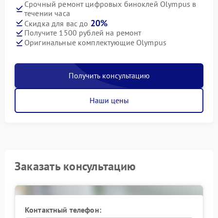
Срочный ремонт цифровых биноклей Olympus в
течении часа
20%
Скидка для вас до
Получите 1500 рублей на ремонт
Оригинальные комплектующие Olympus
Получить консультацию
Наши цены
Заказать консультацию
Контактный телефон: