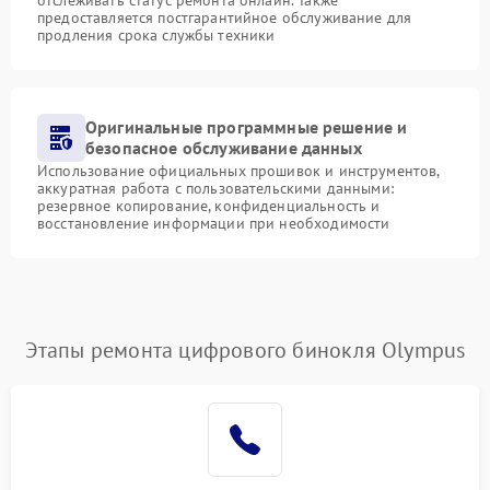
предоставляется постгарантийное обслуживание для
продления срока службы техники
Оригинальные программные решение и
безопасное обслуживание данных
Использование официальных прошивок и инструментов,
аккуратная работа с пользовательскими данными:
резервное копирование, конфиденциальность и
восстановление информации при необходимости
Этапы ремонта цифрового бинокля Olympus