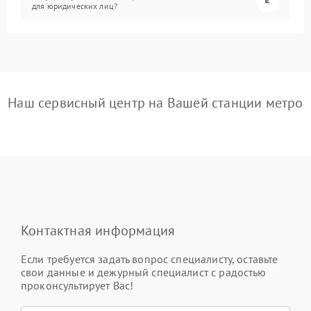
для юридических лиц?
Наш сервисный центр на Вашей станции метро
Контактная информация
Если требуется задать вопрос специалисту, оставьте
свои данные и дежурный специалист с радостью
проконсультирует Вас!