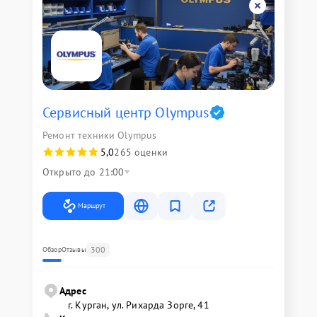
Сервисный центр Olympus
Ремонт техники Olympus
5,0
265 оценки
Открыто до 21:00
Маршрут
300
Обзор
Отзывы
Адрес
г. Курган, ул. Рихарда Зорге, 41