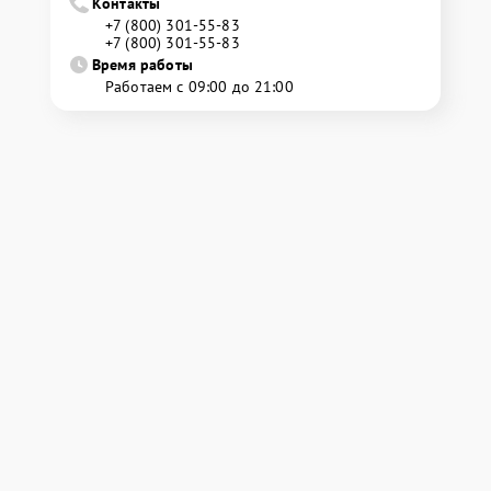
Контакты
+7 (800) 301-55-83
+7 (800) 301-55-83
Время работы
Работаем с 09:00 до 21:00