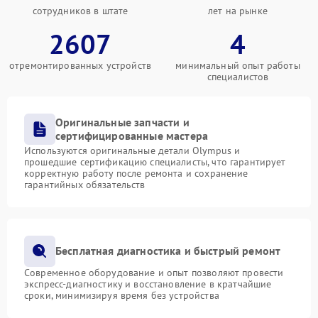
сотрудников в штате
лет на рынке
2607
4
отремонтированных устройств
минимальный опыт работы
специалистов
Оригинальные запчасти и
сертифицированные мастера
Используются оригинальные детали Olympus и
прошедшие сертификацию специалисты, что гарантирует
корректную работу после ремонта и сохранение
гарантийных обязательств
Бесплатная диагностика и быстрый ремонт
Современное оборудование и опыт позволяют провести
экспресс-диагностику и восстановление в кратчайшие
сроки, минимизируя время без устройства