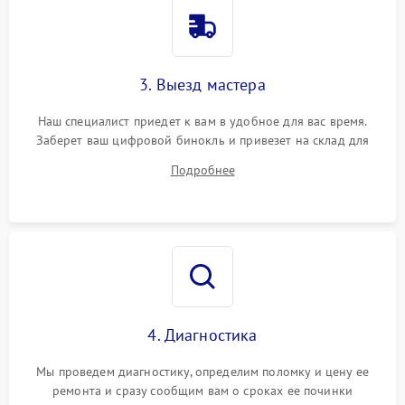
3. Выезд мастера
Наш специалист приедет к вам в удобное для вас время.
Заберет ваш цифровой бинокль и привезет на склад для
диагностики.
Подробнее
4. Диагностика
Мы проведем диагностику, определим поломку и цену ее
ремонта и сразу сообщим вам о сроках ее починки