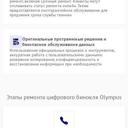
ремонт, включая срочный ремонт. Клиенты могут
отслеживать статус ремонта онлайн. Также
предоставляется постгарантийное обслуживание для
продления срока службы техники
Оригинальные программные решение и
безопасное обслуживание данных
Использование официальных прошивок и инструментов,
аккуратная работа с пользовательскими данными:
резервное копирование, конфиденциальность и
восстановление информации при необходимости
Этапы ремонта цифрового бинокля Olympus