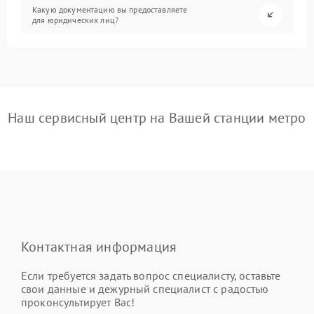
Какую документацию вы предоставляете
для юридических лиц?
Наш сервисный центр на Вашей станции метро
Контактная информация
Если требуется задать вопрос специалисту, оставьте
свои данные и дежурный специалист с радостью
проконсультирует Вас!