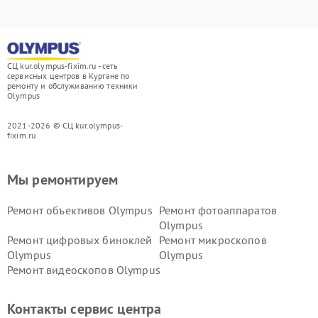
СЦ kur.olympus-fixim.ru - сеть
сервисных центров в Кургане по
ремонту и обслуживанию техники
Olympus
2021-2026 © СЦ kur.olympus-
fixim.ru
Мы ремонтируем
Ремонт объективов Olympus
Ремонт фотоаппаратов
Olympus
Ремонт цифровых биноклей
Ремонт микроскопов
Olympus
Olympus
Ремонт видеоскопов Olympus
Контакты сервис центра