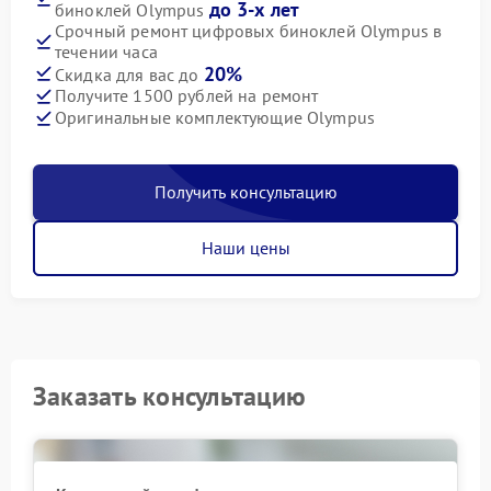
до 3-х лет
биноклей Olympus
Срочный ремонт цифровых биноклей Olympus в
течении часа
20%
Скидка для вас до
Получите 1500 рублей на ремонт
Оригинальные комплектующие Olympus
Получить консультацию
Наши цены
Заказать консультацию