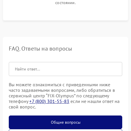
состоянии.
FAQ. Ответы на вопросы
Вы можете ознакомиться с приведенными ниже
часто задаваемыми вопросами, либо обратиться в
сервисный центр “FIX-Olympus” по следующему
телефону
+7 (800) 301-55-83
если не нашли ответ на
свой вопрос.
Общие вопросы