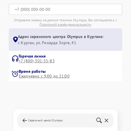
Отправляя заявку на ремонт техники Olympus, Вы соглашаетесь с
Политикой конфиденциальности
Адрес сервисного центра Olympus в Кургане:
г. Курган, ул. Рихарда Зорге, 41
Горячая линия
+7 (800) 301-55-83
Время работы
Ежедневно с 9:00 до 21:00
Сервисный центр Olympus