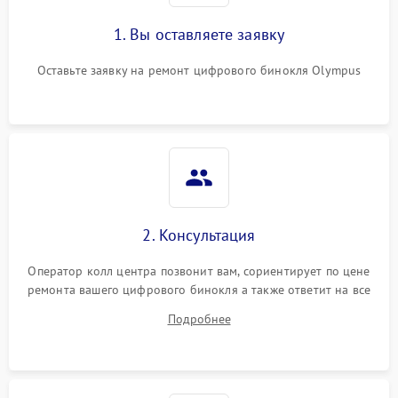
1. Вы оставляете заявку
Оставьте заявку на ремонт цифрового бинокля Olympus
2. Консультация
Оператор колл центра позвонит вам, сориентирует по цене
ремонта вашего цифрового бинокля а также ответит на все
ваши вопросы.
Подробнее