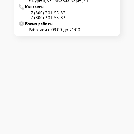
г. Курган, ул. Рихарда Зорге, 41
Контакты
+7 (800) 301-55-83
+7 (800) 301-55-83
Время работы
Работаем с 09:00 до 21:00