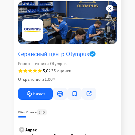
Сервисный центр Olympus
Ремонт техники Olympus
5,0
235 оценки
Открыто до 21:00
Маршрут
240
Обзор
Отзывы
Адрес