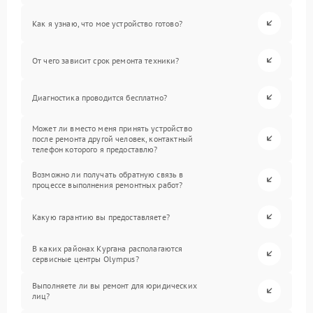
Как я узнаю, что мое устройство готово?
От чего зависит срок ремонта техники?
Диагностика проводится бесплатно?
Может ли вместо меня принять устройство
после ремонта другой человек, контактный
телефон которого я предоставлю?
Возможно ли получать обратную связь в
процессе выполнения ремонтных работ?
Какую гарантию вы предоставляете?
В каких районах Кургана располагаются
сервисные центры Olympus?
Выполняете ли вы ремонт для юридических
лиц?