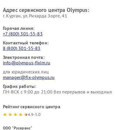
Адрес сервисного центра Olympus:
г. Курган, ул. Рихарда Зорге, 41
Горячая линия:
+7 (800) 301-55-83
Контактный телефон:
8 (800) 301-55-83
Электронная почта:
info@olympus-fixim.ru
для юридических лиц
manager@fix-olympus.ru
График работы:
ПН-ВСК с 9:00 до 21:00 без перерывов и выходных
Рейтинг сервисного центра
4.9-5.0
ООО "Русервис"