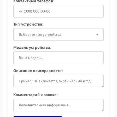
Контактный телефон:
Тип устройства:
Выберите тип устройства
Модель устройства:
Описание неисправности:
Комментарий к заявке: