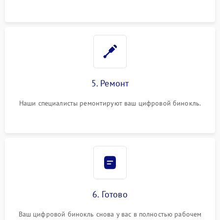
5. Ремонт
Наши специалисты ремонтируют ваш цифровой бинокль.
6. Готово
Ваш цифровой бинокль снова у вас в полностью рабочем