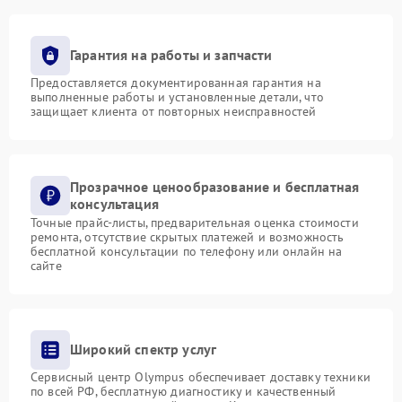
Гарантия на работы и запчасти
Предоставляется документированная гарантия на
выполненные работы и установленные детали, что
защищает клиента от повторных неисправностей
Прозрачное ценообразование и бесплатная
консультация
Точные прайс-листы, предварительная оценка стоимости
ремонта, отсутствие скрытых платежей и возможность
бесплатной консультации по телефону или онлайн на
сайте
Широкий спектр услуг
Сервисный центр Olympus обеспечивает доставку техники
по всей РФ, бесплатную диагностику и качественный