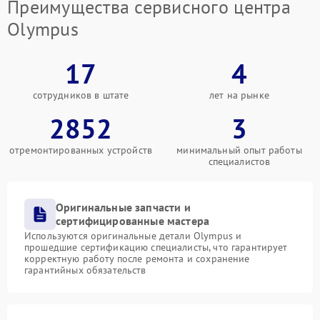
Преимущества сервисного центра
Olympus
17
4
сотрудников в штате
лет на рынке
2852
3
отремонтированных устройств
минимальный опыт работы
специалистов
Оригинальные запчасти и
сертифицированные мастера
Используются оригинальные детали Olympus и
прошедшие сертификацию специалисты, что гарантирует
корректную работу после ремонта и сохранение
гарантийных обязательств