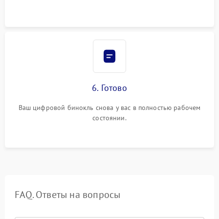
6. Готово
Ваш цифровой бинокль снова у вас в полностью рабочем
состоянии.
FAQ. Ответы на вопросы