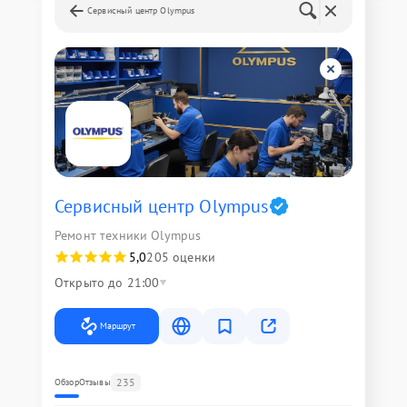
Сервисный центр Olympus
Сервисный центр Olympus
Ремонт техники Olympus
5,0
205 оценки
Открыто до 21:00
Маршрут
235
Обзор
Отзывы