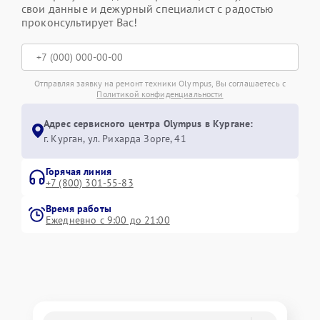
свои данные и дежурный специалист с радостью
проконсультирует Вас!
Отправляя заявку на ремонт техники Olympus, Вы соглашаетесь с
Политикой конфиденциальности
Адрес сервисного центра Olympus в Кургане:
г. Курган, ул. Рихарда Зорге, 41
Горячая линия
+7 (800) 301-55-83
Время работы
Ежедневно с 9:00 до 21:00