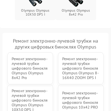
Olympus Olympus
Olympus Olympus
10X50 DPS I
8x42 Pro
Ремонт электронно-лучевой трубки на
других цифровых биноклях Olympus
Ремонт электронно-
Ремонт электронно-
лучевой трубки
лучевой трубки
цифрового бинокля
цифрового бинокля
Olympus Olympus
Olympus Olympus 8-
8x42 Pro
16X40 ZOOM DPS I
Ремонт электронно-
Ремонт электронно-
лучевой трубки
лучевой трубки
цифрового бинокля
цифрового бинокля
Olympus Olympus
Olympus 10x42 PRO
10X50 DPS I