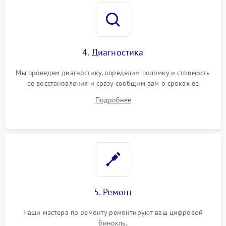
4. Диагностика
Мы проведем диагностику, определим поломку и стоимость
ее восстановления и сразу сообщим вам о сроках ее
починки
Подробнее
5. Ремонт
Наши мастера по ремонту ремонтируют ваш цифровой
бинокль.