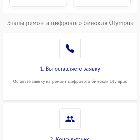
Этапы ремонта цифрового бинокля Olympus
1. Вы оставляете заявку
Оставьте заявку на ремонт цифрового бинокля Olympus
2. Консультация