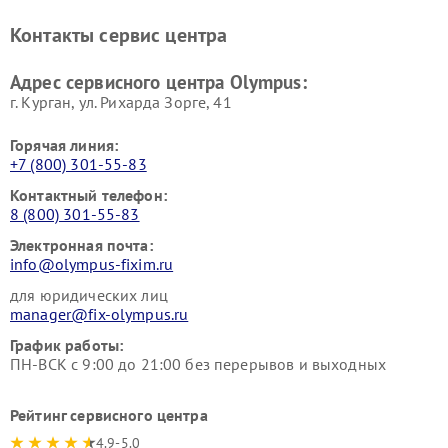
Контакты сервис центра
Адрес сервисного центра Olympus:
г. Курган, ул. Рихарда Зорге, 41
Горячая линия:
+7 (800) 301-55-83
Контактный телефон:
8 (800) 301-55-83
Электронная почта:
info@olympus-fixim.ru
для юридических лиц
manager@fix-olympus.ru
График работы:
ПН-ВСК с 9:00 до 21:00 без перерывов и выходных
Рейтинг сервисного центра
4.9-5.0