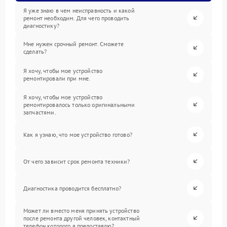
Я уже знаю в чем неисправность и какой
ремонт необходим. Для чего проводить
диагностику?
Мне нужен срочный ремонт. Сможете
сделать?
Я хочу, чтобы мое устройство
ремонтировали при мне.
Я хочу, чтобы мое устройство
ремонтировалось только оригинальными
запчастями.
Как я узнаю, что мое устройство готово?
От чего зависит срок ремонта техники?
Диагностика проводится бесплатно?
Может ли вместо меня принять устройство
после ремонта другой человек, контактный
телефон которого я предоставлю?