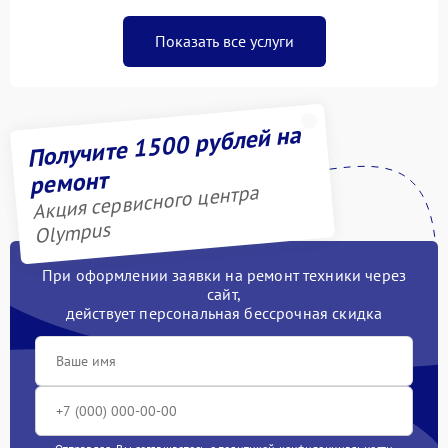
Показать все услуги
Получите 1500 рублей на
ремонт
Акция сервисного центра
Olympus
При оформлении заявки на ремонт техники через
сайт,
действует персональная бессрочная скидка