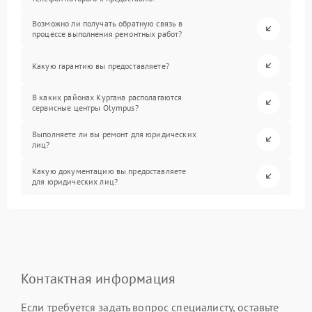
Возможно ли получать обратную связь в
процессе выполнения ремонтных работ?
Какую гарантию вы предоставляете?
В каких районах Кургана располагаются
сервисные центры Olympus?
Выполняете ли вы ремонт для юридических
лиц?
Какую документацию вы предоставляете
для юридических лиц?
Контактная информация
Если требуется задать вопрос специалисту, оставьте