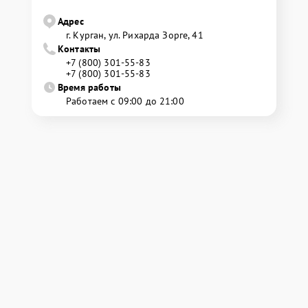
Адрес
г. Курган, ул. Рихарда Зорге, 41
Контакты
+7 (800) 301-55-83
+7 (800) 301-55-83
Время работы
Работаем с 09:00 до 21:00