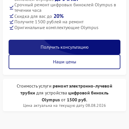
Срочный ремонт цифровых биноклей Olympus в
течении часа
20%
Скидка для вас до
Получите 1500 рублей на ремонт
Оригинальные комплектующие Olympus
Получить консультацию
Наши цены
Стоимость услуги
ремонт электронно-лучевой
трубки
для устройства
цифровой бинокль
Olympus
от
1500 руб.
Цена актуальна на текущую дату 08.08.2026