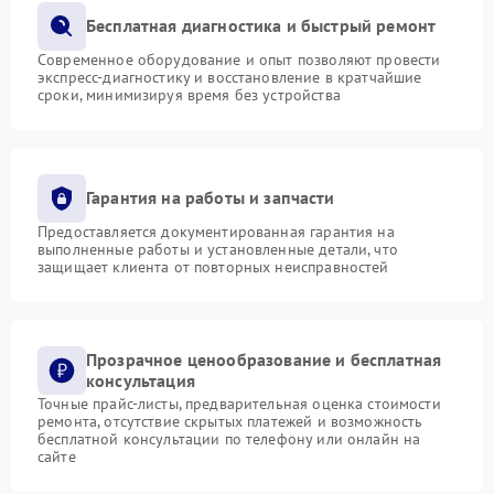
Бесплатная диагностика и быстрый ремонт
Современное оборудование и опыт позволяют провести
экспресс-диагностику и восстановление в кратчайшие
сроки, минимизируя время без устройства
Гарантия на работы и запчасти
Предоставляется документированная гарантия на
выполненные работы и установленные детали, что
защищает клиента от повторных неисправностей
Прозрачное ценообразование и бесплатная
консультация
Точные прайс-листы, предварительная оценка стоимости
ремонта, отсутствие скрытых платежей и возможность
бесплатной консультации по телефону или онлайн на
сайте