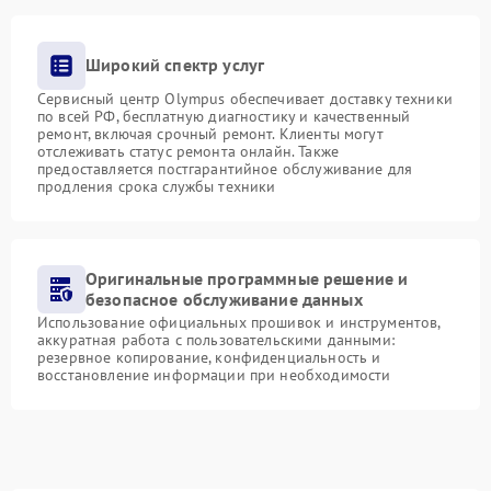
Широкий спектр услуг
Сервисный центр Olympus обеспечивает доставку техники
по всей РФ, бесплатную диагностику и качественный
ремонт, включая срочный ремонт. Клиенты могут
отслеживать статус ремонта онлайн. Также
предоставляется постгарантийное обслуживание для
продления срока службы техники
Оригинальные программные решение и
безопасное обслуживание данных
Использование официальных прошивок и инструментов,
аккуратная работа с пользовательскими данными:
резервное копирование, конфиденциальность и
восстановление информации при необходимости