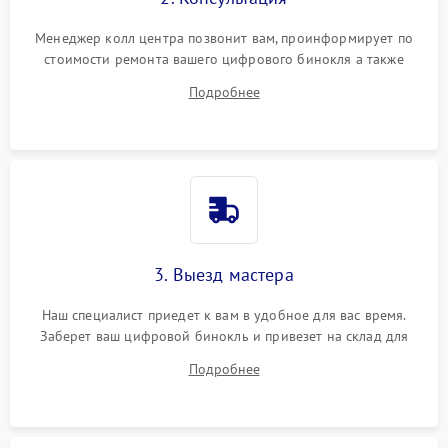
Менеджер колл центра позвонит вам, проинформирует по
стоимости ремонта вашего цифрового бинокля а также
ответит на все ваши вопросы.
Подробнее
3. Выезд мастера
Наш специалист приедет к вам в удобное для вас время.
Заберет ваш цифровой бинокль и привезет на склад для
диагностики.
Подробнее