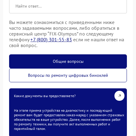
Вы можете ознакомиться с приведенными ниже
часто задаваемыми вопросами, либо обратиться в
сервисный центр “FIX-Olympus” по следующему
телефону
+7 (800) 301-55-83
если не нашли ответ на
свой вопрос.
Общие вопросы
Вопросы по ремонту цифровых биноклей
Какие документы вы предоставляете?
На этапе приема устройства на диагностику и последующий
ремонт вам будет предоставлен заказ-наряд с указанием страховых
обязательств на ваше устройство. Далее, после выполнения работ
по ремонту техники, вы получите акт выполненных работ и
гарантийный талон.