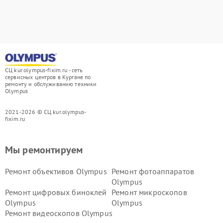
СЦ kur.olympus-fixim.ru - сеть
сервисных центров в Кургане по
ремонту и обслуживанию техники
Olympus
2021-2026 © СЦ kur.olympus-
fixim.ru
Мы ремонтируем
Ремонт объективов Olympus
Ремонт фотоаппаратов
Olympus
Ремонт цифровых биноклей
Ремонт микроскопов
Olympus
Olympus
Ремонт видеоскопов Olympus