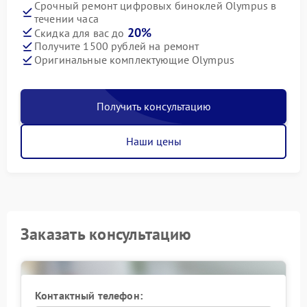
Срочный ремонт цифровых биноклей Olympus в
течении часа
20%
Скидка для вас до
Получите 1500 рублей на ремонт
Оригинальные комплектующие Olympus
Получить консультацию
Наши цены
Заказать консультацию
Контактный телефон: