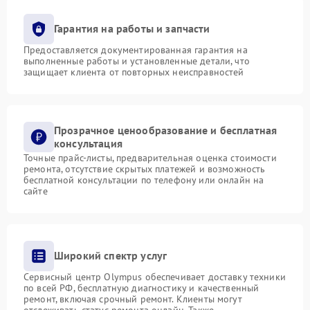
Гарантия на работы и запчасти
Предоставляется документированная гарантия на
выполненные работы и установленные детали, что
защищает клиента от повторных неисправностей
Прозрачное ценообразование и бесплатная
консультация
Точные прайс-листы, предварительная оценка стоимости
ремонта, отсутствие скрытых платежей и возможность
бесплатной консультации по телефону или онлайн на
сайте
Широкий спектр услуг
Сервисный центр Olympus обеспечивает доставку техники
по всей РФ, бесплатную диагностику и качественный
ремонт, включая срочный ремонт. Клиенты могут
отслеживать статус ремонта онлайн. Также