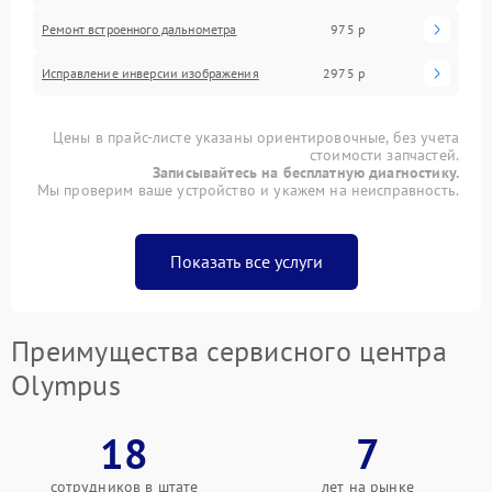
Ремонт встроенного дальнометра
975 р
Исправление инверсии изображения
2975 р
Цены в прайс-листе указаны ориентировочные, без учета
стоимости запчастей.
Записывайтесь на бесплатную диагностику.
Мы проверим ваше устройство и укажем на неисправность.
Показать все услуги
Преимущества сервисного центра
Olympus
18
7
сотрудников в штате
лет на рынке