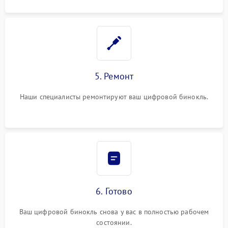
5. Ремонт
Наши специалисты ремонтируют ваш цифровой бинокль.
6. Готово
Ваш цифровой бинокль снова у вас в полностью рабочем
состоянии.