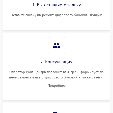
1. Вы оставляете заявку
Оставьте заявку на ремонт цифрового бинокля Olympus
2. Консультация
Оператор колл центра позвонит вам, проинформирует по
цене ремонта вашего цифрового бинокля а также ответит
на все ваши вопросы.
Подробнее