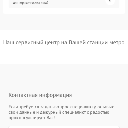
для юридических лиц?
Наш сервисный центр на Вашей станции метро
Контактная информация
Если требуется задать вопрос специалисту, оставьте
свои данные и дежурный специалист с радостью
проконсультирует Вас!