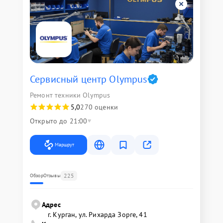
Сервисный центр Olympus
Ремонт техники Olympus
5,0
270 оценки
Открыто до 21:00
Маршрут
225
Обзор
Отзывы
Адрес
г. Курган, ул. Рихарда Зорге, 41