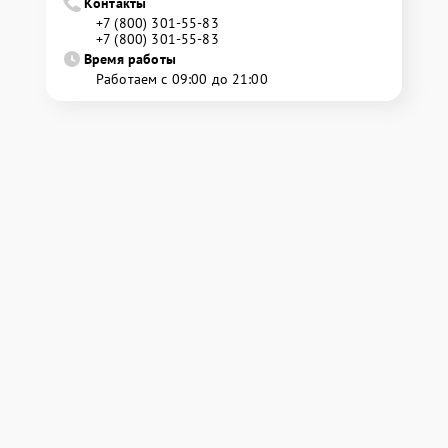
Контакты
+7 (800) 301-55-83
+7 (800) 301-55-83
Время работы
Работаем с 09:00 до 21:00