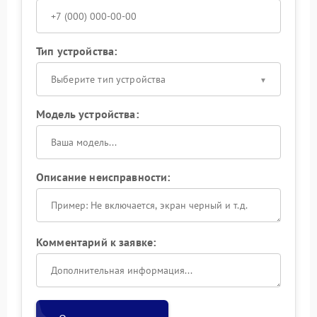
Тип устройства:
Выберите тип устройства
Модель устройства:
Описание неисправности:
Комментарий к заявке: