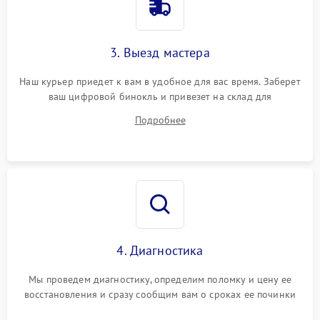
3. Выезд мастера
Наш курьер приедет к вам в удобное для вас время. Заберет
ваш цифровой бинокль и привезет на склад для
диагностики.
Подробнее
4. Диагностика
Мы проведем диагностику, определим поломку и цену ее
восстановления и сразу сообщим вам о сроках ее починки