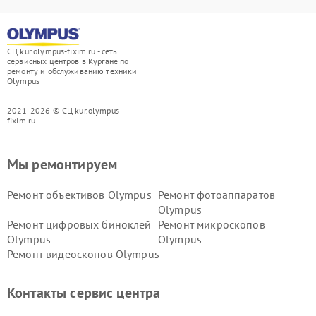
СЦ kur.olympus-fixim.ru - сеть
сервисных центров в Кургане по
ремонту и обслуживанию техники
Olympus
2021-2026 © СЦ kur.olympus-
fixim.ru
Мы ремонтируем
Ремонт объективов Olympus
Ремонт фотоаппаратов
Olympus
Ремонт цифровых биноклей
Ремонт микроскопов
Olympus
Olympus
Ремонт видеоскопов Olympus
Контакты сервис центра