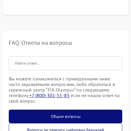
FAQ. Ответы на вопросы
Вы можете ознакомиться с приведенными ниже
часто задаваемыми вопросами, либо обратиться в
сервисный центр “FIX-Olympus” по следующему
телефону
+7 (800) 301-55-83
если не нашли ответ на
свой вопрос.
Общие вопросы
Вопросы по ремонту цифровых биноклей