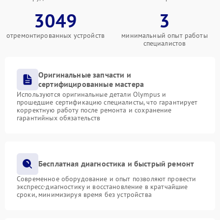
3049
3
отремонтированных устройств
минимальный опыт работы
специалистов
Оригинальные запчасти и
сертифицированные мастера
Используются оригинальные детали Olympus и
прошедшие сертификацию специалисты, что гарантирует
корректную работу после ремонта и сохранение
гарантийных обязательств
Бесплатная диагностика и быстрый ремонт
Современное оборудование и опыт позволяют провести
экспресс-диагностику и восстановление в кратчайшие
сроки, минимизируя время без устройства