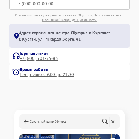
Отправляя заявку на ремонт техники Olympus, Вы соглашаетесь с
Политикой конфиденциальности
Адрес сервисного центра Olympus в Кургане:
г. Курган, ул. Рихарда Зорге, 41
Горячая линия
+7 (800) 301-55-83
Время работы
Ежедневно с 9:00 до 21:00
Сервисный центр Olympus