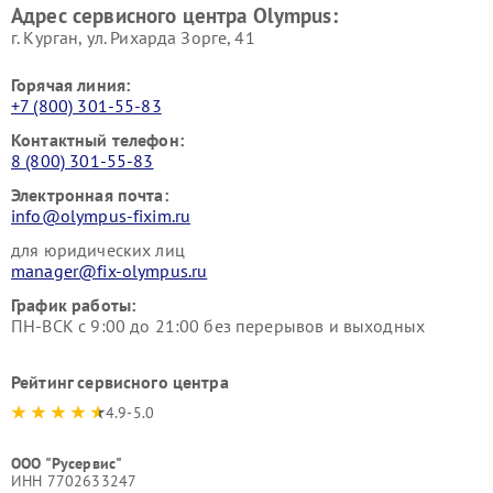
Адрес сервисного центра Olympus:
г. Курган, ул. Рихарда Зорге, 41
Горячая линия:
+7 (800) 301-55-83
Контактный телефон:
8 (800) 301-55-83
Электронная почта:
info@olympus-fixim.ru
для юридических лиц
manager@fix-olympus.ru
График работы:
ПН-ВСК с 9:00 до 21:00 без перерывов и выходных
Рейтинг сервисного центра
4.9-5.0
ООО "Русервис"
ИНН 7702633247