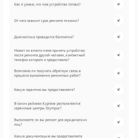
Как я узнаю, что мое устройство готово?
От чего зависит срок ремонта техники?
Диагностика проводится бесплатно?
Может ли вместо меня принять устройство
после ремонта другой человек, контактный
телефон которого я предоставлю?
Возможно ли получать обратную связь в
процессе выполнения ремонтных работ?
Какую гарантию вы предоставляете?
В каких районах Кургана располагаются
сервисные центры Olympus?
Выполняете ли вы ремонт для юридических
лиц?
Какую документацию вы предоставляете