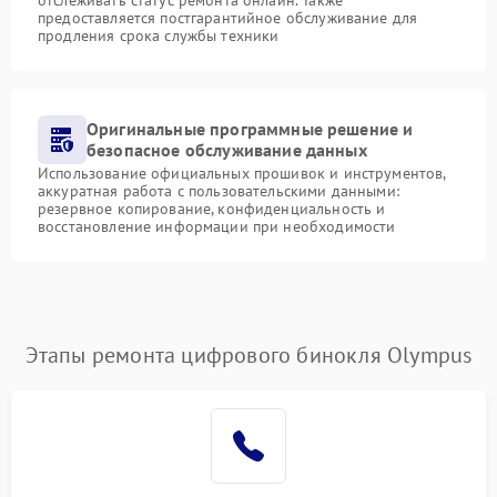
предоставляется постгарантийное обслуживание для
продления срока службы техники
Оригинальные программные решение и
безопасное обслуживание данных
Использование официальных прошивок и инструментов,
аккуратная работа с пользовательскими данными:
резервное копирование, конфиденциальность и
восстановление информации при необходимости
Этапы ремонта цифрового бинокля Olympus