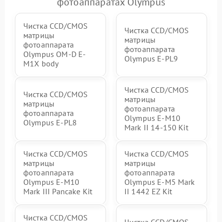
фотоаппаратах Olympus
Чистка CCD/CMOS
Чистка CCD/CMOS
матрицы
матрицы
фотоаппарата
фотоаппарата
Olympus OM-D E-
Olympus E‑PL9
M1X body
Чистка CCD/CMOS
Чистка CCD/CMOS
матрицы
матрицы
фотоаппарата
фотоаппарата
Olympus E‑M10
Olympus E-PL8
Mark II 14-150 Kit
Чистка CCD/CMOS
Чистка CCD/CMOS
матрицы
матрицы
фотоаппарата
фотоаппарата
Olympus E-M10
Olympus E‑M5 Mark
Mark III Pancake Kit
II 1442 EZ Kit
Чистка CCD/CMOS