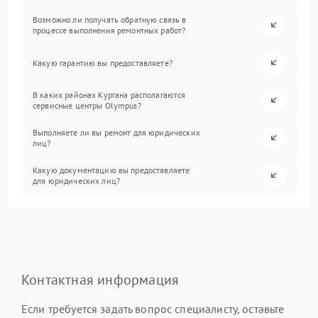
Возможно ли получать обратную связь в
процессе выполнения ремонтных работ?
Какую гарантию вы предоставляете?
В каких районах Кургана располагаются
сервисные центры Olympus?
Выполняете ли вы ремонт для юридических
лиц?
Какую документацию вы предоставляете
для юридических лиц?
Контактная информация
Если требуется задать вопрос специалисту, оставьте