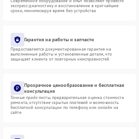
Современное оборудование и опыт позволяют провести
экспресс-диагностику и восстановление в кратчайшие
сроки, минимизируя время без устройства
Гарантия на работы и запчасти
Предоставляется документированная гарантия на
выполненные работы и установленные детали, что
защищает клиента от повторных неисправностей
Прозрачное ценообразование и бесплатная
консультация
Точные прайс-листы, предварительная оценка стоимости
ремонта, отсутствие скрытых платежей и возможность
бесплатной консультации по телефону или онлайн на
сайте