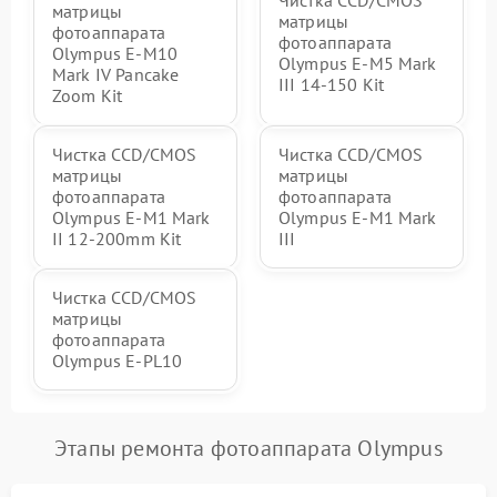
Чистка CCD/CMOS
матрицы
матрицы
фотоаппарата
фотоаппарата
Olympus E-M10
Olympus E‑M5 Mark
Mark IV Pancake
III 14-150 Kit
Zoom Kit
Чистка CCD/CMOS
Чистка CCD/CMOS
матрицы
матрицы
фотоаппарата
фотоаппарата
Olympus E‑M1 Mark
Olympus E‑M1 Mark
II 12-200mm Kit
III
Чистка CCD/CMOS
матрицы
фотоаппарата
Olympus E‑PL10
Этапы ремонта фотоаппарата Olympus