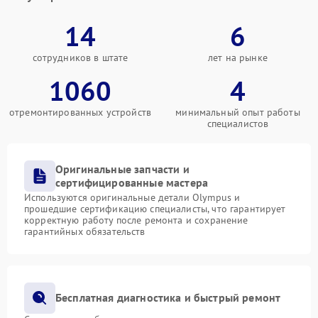
14
6
сотрудников в штате
лет на рынке
1060
4
отремонтированных устройств
минимальный опыт работы
специалистов
Оригинальные запчасти и
сертифицированные мастера
Используются оригинальные детали Olympus и
прошедшие сертификацию специалисты, что гарантирует
корректную работу после ремонта и сохранение
гарантийных обязательств
Бесплатная диагностика и быстрый ремонт