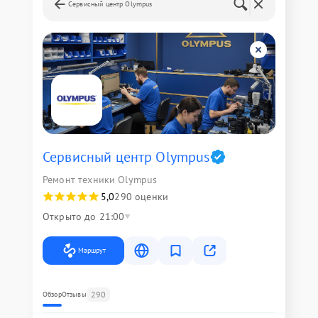
Сервисный центр Olympus
Сервисный центр Olympus
Ремонт техники Olympus
5,0
290 оценки
Открыто до 21:00
Маршрут
290
Обзор
Отзывы