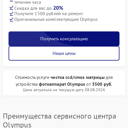
течении часа
20%
Скидка для вас до
Получите 1500 рублей на ремонт
Оригинальные комплектующие Olympus
Получить консультацию
Наши цены
Стоимость услуги
чистка ccd/cmos матрицы
для
устройства
фотоаппарат Olympus
от
3500 руб.
Цена актуальна на текущую дату 08.08.2026
Преимущества сервисного центра
Olympus