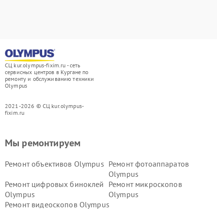
СЦ kur.olympus-fixim.ru - сеть
сервисных центров в Кургане по
ремонту и обслуживанию техники
Olympus
2021-2026 © СЦ kur.olympus-
fixim.ru
Мы ремонтируем
Ремонт объективов Olympus
Ремонт фотоаппаратов
Olympus
Ремонт цифровых биноклей
Ремонт микроскопов
Olympus
Olympus
Ремонт видеоскопов Olympus