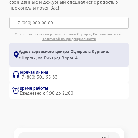
свои данные и дежурный специалист с радостью
проконсультирует Вас!
Отправляя заявку на ремонт техники Olympus, Вы соглашаетесь с
Политикой конфиденциальности
Адрес сервисного центра Olympus в Кургане:
г. Курган, ул. Рихарда Зорге, 41
Горячая линия
+7 (800) 301-55-83
Время работы
Ежедневно с 9:00 до 21:00