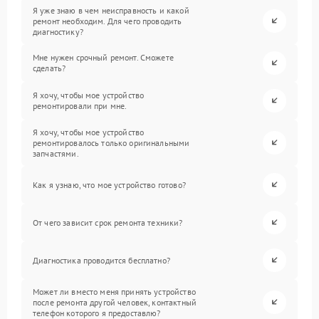
Я уже знаю в чем неисправность и какой
ремонт необходим. Для чего проводить
диагностику?
Мне нужен срочный ремонт. Сможете
сделать?
Я хочу, чтобы мое устройство
ремонтировали при мне.
Я хочу, чтобы мое устройство
ремонтировалось только оригинальными
запчастями.
Как я узнаю, что мое устройство готово?
От чего зависит срок ремонта техники?
Диагностика проводится бесплатно?
Может ли вместо меня принять устройство
после ремонта другой человек, контактный
телефон которого я предоставлю?