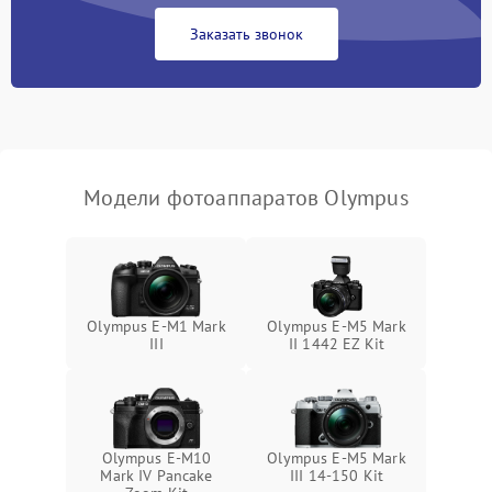
Заказать звонок
Модели фотоаппаратов Olympus
Olympus E‑M1 Mark
Olympus E‑M5 Mark
III
II 1442 EZ Kit
Olympus E-M10
Olympus E‑M5 Mark
Mark IV Pancake
III 14-150 Kit