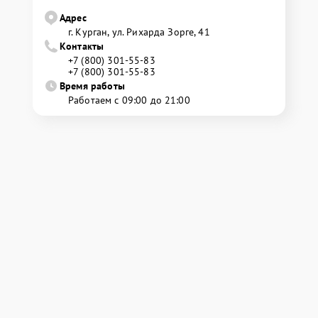
Адрес
г. Курган, ул. Рихарда Зорге, 41
Контакты
+7 (800) 301-55-83
+7 (800) 301-55-83
Время работы
Работаем с 09:00 до 21:00