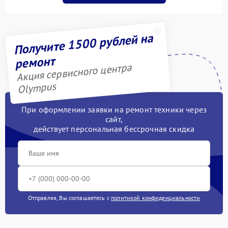
Получите 1500 рублей на
ремонт
Акция сервисного центра
Olympus
При оформлении заявки на ремонт техники через
сайт,
действует персональная бессрочная скидка
Отправляя, Вы соглашаетесь с
политикой конфиденциальности