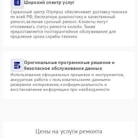
Широкий спектр услуг
Сервисный центр Olympus обеспечивает доставку техники
по всей РФ, бесплатную диагностику и качественный
ремонт, включая срочный ремонт. Клиенты могут
отслеживать статус ремонта онлайн. Также
предоставляется постгарантийное обслуживание для
продления срока службы техники
Оригинальные программные решение и
безопасное обслуживание данных
Использование официальных прошивок и инструментов,
аккуратная работа с пользовательскими данными:
резервное копирование, конфиденциальность и
восстановление информации при необходимости
Цены на услуги ремонта