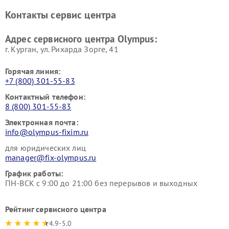
Контакты сервис центра
Адрес сервисного центра Olympus:
г. Курган, ул. Рихарда Зорге, 41
Горячая линия:
+7 (800) 301-55-83
Контактный телефон:
8 (800) 301-55-83
Электронная почта:
info@olympus-fixim.ru
для юридических лиц
manager@fix-olympus.ru
График работы:
ПН-ВСК с 9:00 до 21:00 без перерывов и выходных
Рейтинг сервисного центра
4.9-5.0