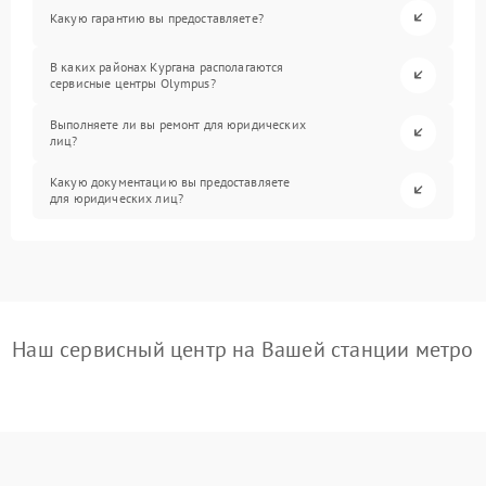
Какую гарантию вы предоставляете?
В каких районах Кургана располагаются
сервисные центры Olympus?
Выполняете ли вы ремонт для юридических
лиц?
Какую документацию вы предоставляете
для юридических лиц?
Наш сервисный центр на Вашей станции метро