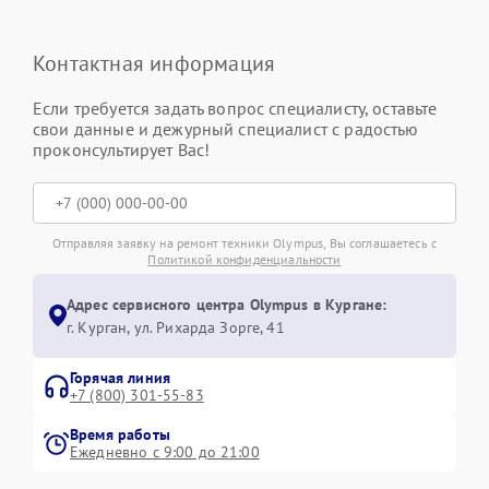
Контактная информация
Если требуется задать вопрос специалисту, оставьте
свои данные и дежурный специалист с радостью
проконсультирует Вас!
Отправляя заявку на ремонт техники Olympus, Вы соглашаетесь с
Политикой конфиденциальности
Адрес сервисного центра Olympus в Кургане:
г. Курган, ул. Рихарда Зорге, 41
Горячая линия
+7 (800) 301-55-83
Время работы
Ежедневно с 9:00 до 21:00