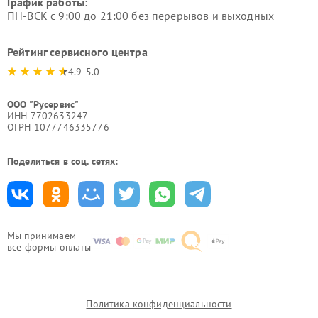
График работы:
ПН-ВСК с 9:00 до 21:00 без перерывов и выходных
Рейтинг сервисного центра
4.9-5.0
ООО "Русервис"
ИНН 7702633247
ОГРН 1077746335776
Поделиться в соц. сетях:
Мы принимаем
все формы оплаты
Политика конфиденциальности