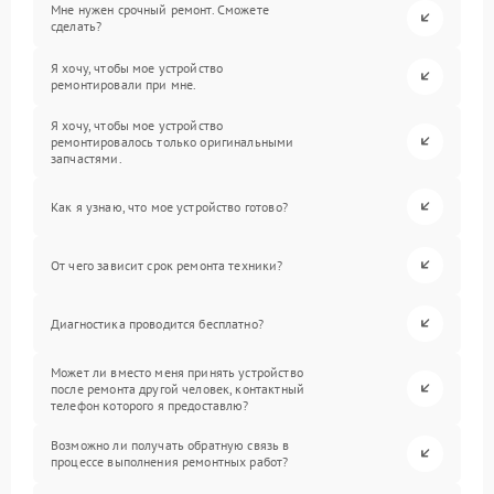
Мне нужен срочный ремонт. Сможете
сделать?
Я хочу, чтобы мое устройство
ремонтировали при мне.
Я хочу, чтобы мое устройство
ремонтировалось только оригинальными
запчастями.
Как я узнаю, что мое устройство готово?
От чего зависит срок ремонта техники?
Диагностика проводится бесплатно?
Может ли вместо меня принять устройство
после ремонта другой человек, контактный
телефон которого я предоставлю?
Возможно ли получать обратную связь в
процессе выполнения ремонтных работ?