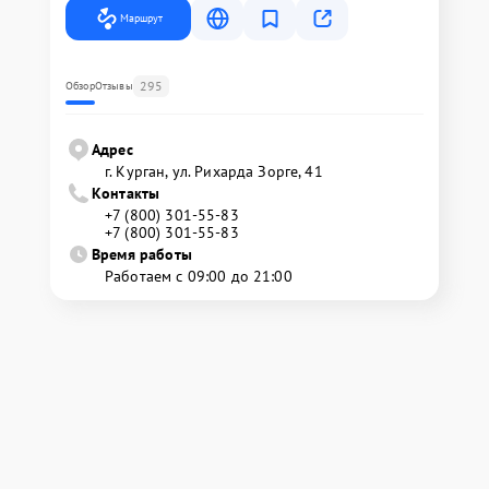
Маршрут
295
Обзор
Отзывы
Адрес
г. Курган, ул. Рихарда Зорге, 41
Контакты
+7 (800) 301-55-83
+7 (800) 301-55-83
Время работы
Работаем с 09:00 до 21:00