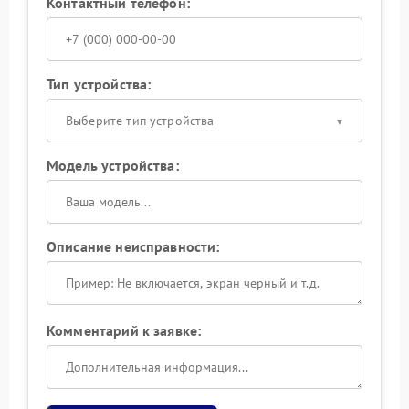
Контактный телефон:
Тип устройства:
Выберите тип устройства
Модель устройства:
Описание неисправности:
Комментарий к заявке: