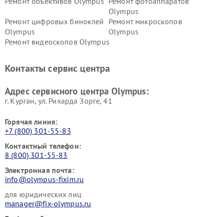
Ремонт объективов Olympus
Ремонт фотоаппаратов
Olympus
Ремонт цифровых биноклей
Ремонт микроскопов
Olympus
Olympus
Ремонт видеоскопов Olympus
Контакты сервис центра
Адрес сервисного центра Olympus:
г. Курган, ул. Рихарда Зорге, 41
Горячая линия:
+7 (800) 301-55-83
Контактный телефон:
8 (800) 301-55-83
Электронная почта:
info@olympus-fixim.ru
для юридических лиц
manager@fix-olympus.ru