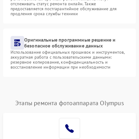
отслеживать статус ремонта онлайн. Также
предоставляется постгарантийное обслуживание для
продления срока службы техники
Оригинальные программные решение и
безопасное обслуживание данных
Использование официальных прошивок и инструментов,
аккуратная работа с пользовательскими данными:
резервное копирование, конфиденциальность и
восстановление информации при необходимости
Этапы ремонта фотоаппарата Olympus