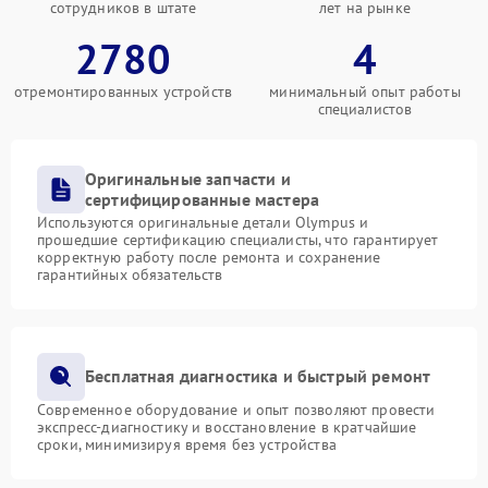
сотрудников в штате
лет на рынке
2780
4
отремонтированных устройств
минимальный опыт работы
специалистов
Оригинальные запчасти и
сертифицированные мастера
Используются оригинальные детали Olympus и
прошедшие сертификацию специалисты, что гарантирует
корректную работу после ремонта и сохранение
гарантийных обязательств
Бесплатная диагностика и быстрый ремонт
Современное оборудование и опыт позволяют провести
экспресс-диагностику и восстановление в кратчайшие
сроки, минимизируя время без устройства