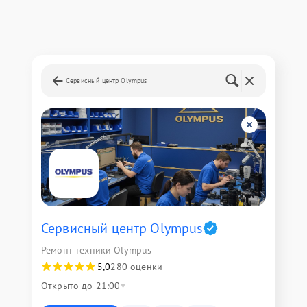
Сервисный центр Olympus
Сервисный центр Olympus
Ремонт техники Olympus
5,0
280 оценки
Открыто до 21:00