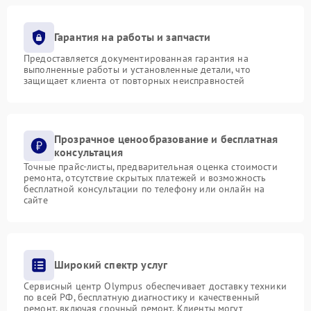
Гарантия на работы и запчасти
Предоставляется документированная гарантия на
выполненные работы и установленные детали, что
защищает клиента от повторных неисправностей
Прозрачное ценообразование и бесплатная
консультация
Точные прайс-листы, предварительная оценка стоимости
ремонта, отсутствие скрытых платежей и возможность
бесплатной консультации по телефону или онлайн на
сайте
Широкий спектр услуг
Сервисный центр Olympus обеспечивает доставку техники
по всей РФ, бесплатную диагностику и качественный
ремонт, включая срочный ремонт. Клиенты могут