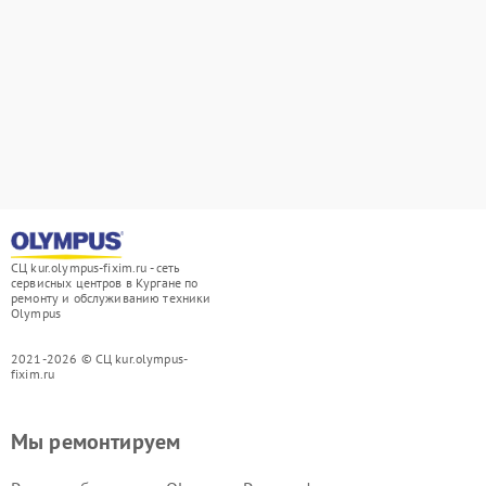
СЦ kur.olympus-fixim.ru - сеть
сервисных центров в Кургане по
ремонту и обслуживанию техники
Olympus
2021-2026 © СЦ kur.olympus-
fixim.ru
Мы ремонтируем