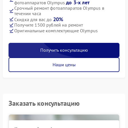
до 3-х лет
фотоаппаратов Olympus
Срочный ремонт фотоаппаратов Olympus в
течении часа
20%
Скидка для вас до
Получите 1500 рублей на ремонт
Оригинальные комплектующие Olympus
Получить консультацию
Наши цены
Заказать консультацию