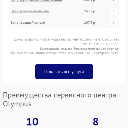
Замена передней панели
2675 р
Замена задней панели
2075 р
Цены в прайс-листе указаны ориентировочные, без учета
стоимости запчастей.
Записывайтесь на бесплатную диагностику.
Мы проверим ваше устройство и укажем на неисправность.
Показать все услуги
Преимущества сервисного центра
Olympus
10
8