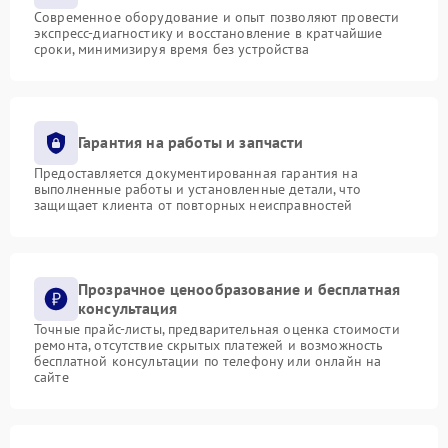
Современное оборудование и опыт позволяют провести
экспресс-диагностику и восстановление в кратчайшие
сроки, минимизируя время без устройства
Гарантия на работы и запчасти
Предоставляется документированная гарантия на
выполненные работы и установленные детали, что
защищает клиента от повторных неисправностей
Прозрачное ценообразование и бесплатная
консультация
Точные прайс-листы, предварительная оценка стоимости
ремонта, отсутствие скрытых платежей и возможность
бесплатной консультации по телефону или онлайн на
сайте