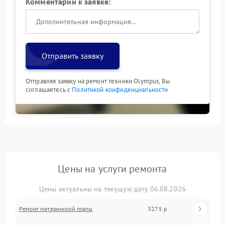
Комментарий к заявке:
Отправить заявку
Отправляя заявку на ремонт техники Olympus, Вы
соглашаетесь с
Политикой конфиденциальности
Цены на услуги ремонта
Цены актуальны на текущую дату 06.08.2026
Ремонт материнской платы
3275 р