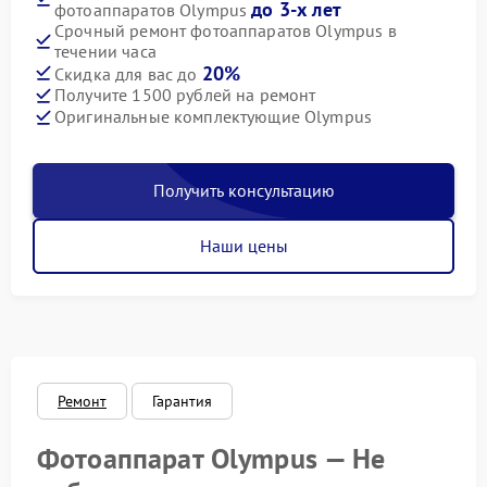
до 3-х лет
фотоаппаратов Olympus
Срочный ремонт фотоаппаратов Olympus в
течении часа
20%
Скидка для вас до
Получите 1500 рублей на ремонт
Оригинальные комплектующие Olympus
Получить консультацию
Наши цены
Ремонт
Гарантия
Фотоаппарат Olympus — Не