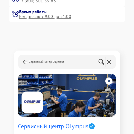
+7 (800) 301-55-83
Время работы
Ежедневно с 9:00 до 21:00
Сервисный центр Olympus
Сервисный центр Olympus