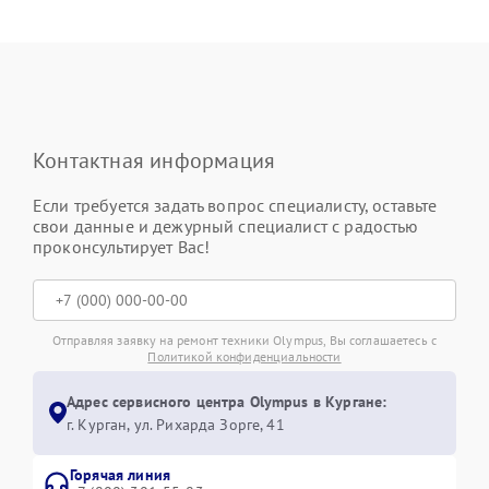
Контактная информация
Если требуется задать вопрос специалисту, оставьте
свои данные и дежурный специалист с радостью
проконсультирует Вас!
Отправляя заявку на ремонт техники Olympus, Вы соглашаетесь с
Политикой конфиденциальности
Адрес сервисного центра Olympus в Кургане:
г. Курган, ул. Рихарда Зорге, 41
Горячая линия