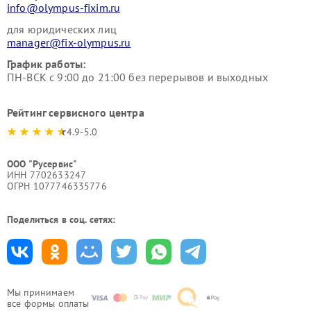
info@olympus-fixim.ru
для юридических лиц
manager@fix-olympus.ru
График работы:
ПН-ВСК с 9:00 до 21:00 без перерывов и выходных
Рейтинг сервисного центра
4.9-5.0
ООО "Русервис"
ИНН 7702633247
ОГРН 1077746335776
Поделиться в соц. сетях:
Мы принимаем
все формы оплаты