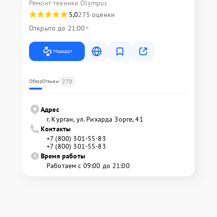
Ремонт техники Olympus
5,0
275 оценки
Открыто до 21:00
Маршрут
270
Обзор
Отзывы
Адрес
г. Курган, ул. Рихарда Зорге, 41
Контакты
+7 (800) 301-55-83
+7 (800) 301-55-83
Время работы
Работаем с 09:00 до 21:00