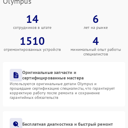
Olympus
14
6
сотрудников в штате
лет на рынке
1510
4
отремонтированных устройств
минимальный опыт работы
специалистов
Оригинальные запчасти и
сертифицированные мастера
Используются оригинальные детали Olympus и
прошедшие сертификацию специалисты, что гарантирует
корректную работу после ремонта и сохранение
гарантийных обязательств
Бесплатная диагностика и быстрый ремонт