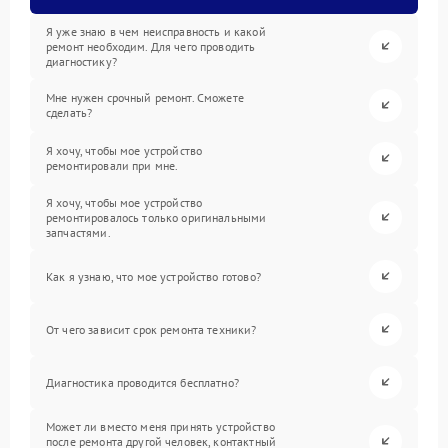
Я уже знаю в чем неисправность и какой
ремонт необходим. Для чего проводить
диагностику?
Мне нужен срочный ремонт. Сможете
сделать?
Я хочу, чтобы мое устройство
ремонтировали при мне.
Я хочу, чтобы мое устройство
ремонтировалось только оригинальными
запчастями.
Как я узнаю, что мое устройство готово?
От чего зависит срок ремонта техники?
Диагностика проводится бесплатно?
Может ли вместо меня принять устройство
после ремонта другой человек, контактный