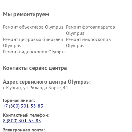
Мы ремонтируем
Ремонт объективов Olympus
Ремонт фотоаппаратов
Olympus
Ремонт цифровых биноклей
Ремонт микроскопов
Olympus
Olympus
Ремонт видеоскопов Olympus
Контакты сервис центра
Адрес сервисного центра Olympus:
г. Курган, ул. Рихарда Зорге, 41
Горячая линия:
+7 (800) 301-55-83
Контактный телефон:
8 (800) 301-55-83
Электронная почта: