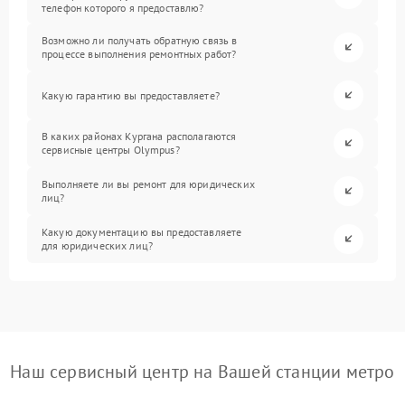
телефон которого я предоставлю?
Возможно ли получать обратную связь в
процессе выполнения ремонтных работ?
Какую гарантию вы предоставляете?
В каких районах Кургана располагаются
сервисные центры Olympus?
Выполняете ли вы ремонт для юридических
лиц?
Какую документацию вы предоставляете
для юридических лиц?
Наш сервисный центр на Вашей станции метро