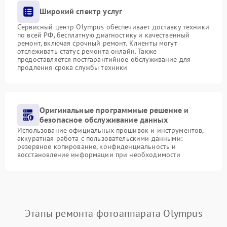
Широкий спектр услуг
Сервисный центр Olympus обеспечивает доставку техники
по всей РФ, бесплатную диагностику и качественный
ремонт, включая срочный ремонт. Клиенты могут
отслеживать статус ремонта онлайн. Также
предоставляется постгарантийное обслуживание для
продления срока службы техники
Оригинальные программные решение и
безопасное обслуживание данных
Использование официальных прошивок и инструментов,
аккуратная работа с пользовательскими данными:
резервное копирование, конфиденциальность и
восстановление информации при необходимости
Этапы ремонта фотоаппарата Olympus