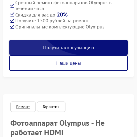
Срочный ремонт фотоаппаратов Olympus в
течении часа
20%
Скидка для вас до
Получите 1500 рублей на ремонт
Оригинальные комплектующие Olympus
Получить консультацию
Наши цены
Ремонт
Гарантия
Фотоаппарат Olympus - Не
работает HDMI