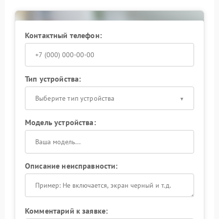
Это гарантирует качественный ремонт вашей
техники.
Контактный телефон:
Тип устройства:
Выберите тип устройства
Модель устройства:
Описание неисправности:
Комментарий к заявке: