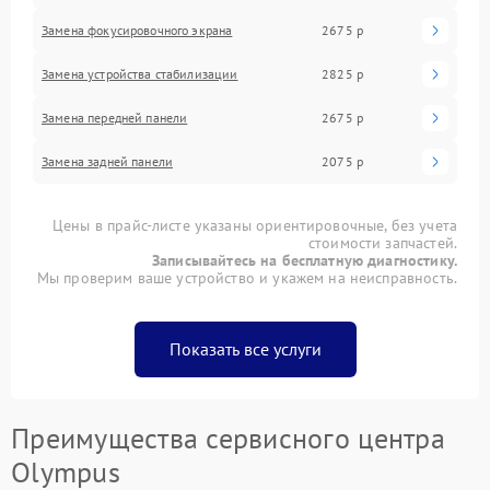
Замена фокусировочного экрана
2675 р
Замена устройства стабилизации
2825 р
Замена передней панели
2675 р
Замена задней панели
2075 р
Цены в прайс-листе указаны ориентировочные, без учета
стоимости запчастей.
Записывайтесь на бесплатную диагностику.
Мы проверим ваше устройство и укажем на неисправность.
Показать все услуги
Преимущества сервисного центра
Olympus