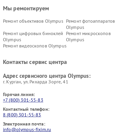
Мы ремонтируем
Ремонт объективов Olympus
Ремонт фотоаппаратов
Olympus
Ремонт цифровых биноклей
Ремонт микроскопов
Olympus
Olympus
Ремонт видеоскопов Olympus
Контакты сервис центра
Адрес сервисного центра Olympus:
г. Курган, ул. Рихарда Зорге, 41
Горячая линия:
+7 (800) 301-55-83
Контактный телефон:
8 (800) 301-55-83
Электронная почта:
info@olympus-fixim.ru