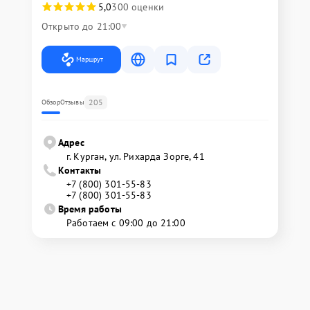
5,0
300 оценки
Открыто до 21:00
Маршрут
205
Обзор
Отзывы
Адрес
г. Курган, ул. Рихарда Зорге, 41
Контакты
+7 (800) 301-55-83
+7 (800) 301-55-83
Время работы
Работаем с 09:00 до 21:00