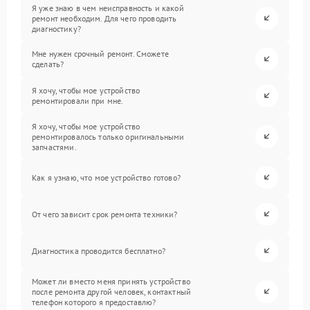
Я уже знаю в чем неисправность и какой
ремонт необходим. Для чего проводить
диагностику?
Мне нужен срочный ремонт. Сможете
сделать?
Я хочу, чтобы мое устройство
ремонтировали при мне.
Я хочу, чтобы мое устройство
ремонтировалось только оригинальными
запчастями.
Как я узнаю, что мое устройство готово?
От чего зависит срок ремонта техники?
Диагностика проводится бесплатно?
Может ли вместо меня принять устройство
после ремонта другой человек, контактный
телефон которого я предоставлю?