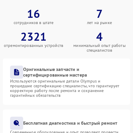
16
7
сотрудников в штате
лет на рынке
2321
4
отремонтированных устройств
минимальный опыт работы
специалистов
Оригинальные запчасти и
сертифицированные мастера
Используются оригинальные детали Olympus и
прошедшие сертификацию специалисты, что гарантирует
корректную работу после ремонта и сохранение
гарантийных обязательств
Бесплатная диагностика и быстрый ремонт
Современное оборудование и опыт позволяют провести