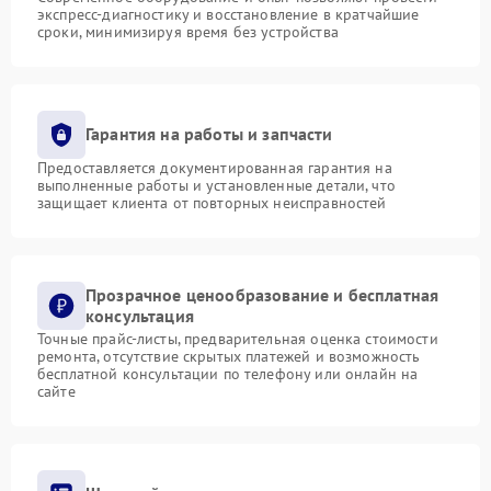
экспресс-диагностику и восстановление в кратчайшие
сроки, минимизируя время без устройства
Гарантия на работы и запчасти
Предоставляется документированная гарантия на
выполненные работы и установленные детали, что
защищает клиента от повторных неисправностей
Прозрачное ценообразование и бесплатная
консультация
Точные прайс-листы, предварительная оценка стоимости
ремонта, отсутствие скрытых платежей и возможность
бесплатной консультации по телефону или онлайн на
сайте