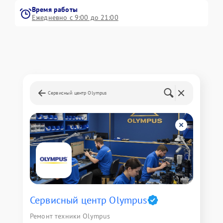
Время работы
Ежедневно с 9:00 до 21:00
Сервисный центр Olympus
Сервисный центр Olympus
Ремонт техники Olympus