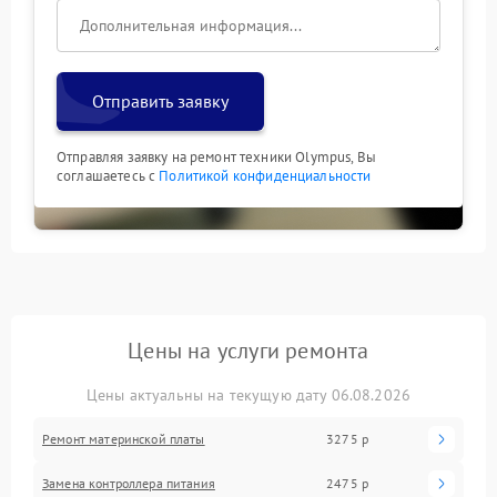
Отправить заявку
Отправляя заявку на ремонт техники Olympus, Вы
соглашаетесь с
Политикой конфиденциальности
Цены на услуги ремонта
Цены актуальны на текущую дату 06.08.2026
Ремонт материнской платы
3275 р
Замена контроллера питания
2475 р