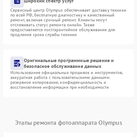
Широкий спектр услуг
Сервисный центр Olympus обеспечивает доставку техники
по всей РФ, бесплатную диагностику и качественный
ремонт, включая срочный ремонт. Клиенты могут
отслеживать статус ремонта онлайн. Также
предоставляется постгарантийное обслуживание для
продления срока службы техники
Оригинальные программные решение и
безопасное обслуживание данных
Использование официальных прошивок и инструментов,
аккуратная работа с пользовательскими данными:
резервное копирование, конфиденциальность и
восстановление информации при необходимости
Этапы ремонта фотоаппарата Olympus