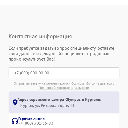
Контактная информация
Если требуется задать вопрос специалисту, оставьте
свои данные и дежурный специалист с радостью
проконсультирует Вас!
Отправляя заявку на ремонт техники Olympus, Вы соглашаетесь с
Политикой конфиденциальности
Адрес сервисного центра Olympus в Кургане:
г. Курган, ул. Рихарда Зорге, 41
Горячая линия
+7 (800) 301-55-83