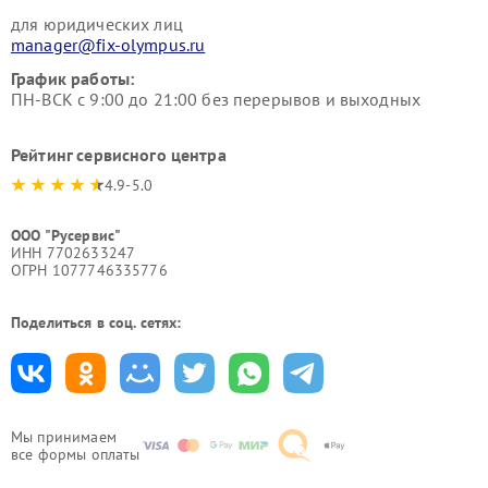
для юридических лиц
manager@fix-olympus.ru
График работы:
ПН-ВСК с 9:00 до 21:00 без перерывов и выходных
Рейтинг сервисного центра
4.9-5.0
ООО "Русервис"
ИНН 7702633247
ОГРН 1077746335776
Поделиться в соц. сетях:
Мы принимаем
все формы оплаты