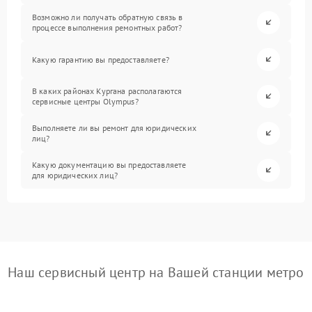
Возможно ли получать обратную связь в
процессе выполнения ремонтных работ?
Какую гарантию вы предоставляете?
В каких районах Кургана располагаются
сервисные центры Olympus?
Выполняете ли вы ремонт для юридических
лиц?
Какую документацию вы предоставляете
для юридических лиц?
Наш сервисный центр на Вашей станции метро