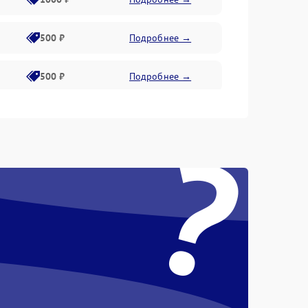
500 ₽
Подробнее →
500 ₽
Подробнее →
400 ₽
Подробнее →
?
800 ₽
Подробнее →