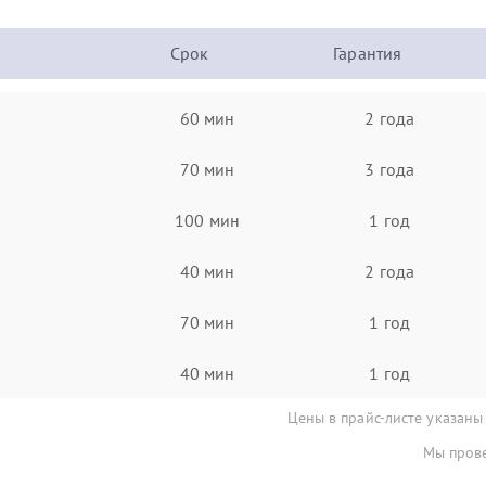
Срок
Гарантия
60 мин
2 года
70 мин
3 года
100 мин
1 год
40 мин
2 года
70 мин
1 год
40 мин
1 год
Цены в прайс-листе указаны
Мы прове