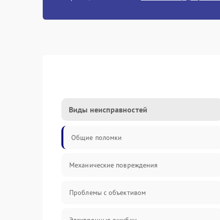
Виды неисправностей
Общие поломки
Механические повреждения
Проблемы с объективом