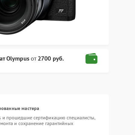
ат Olympus
от
2700 руб.
рованные мастера
s и прошедшие сертификацию специалисты,
емонта и сохранение гарантийных