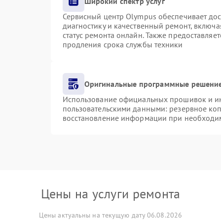
Широкий спектр услуг
Сервисный центр Olympus обеспечивает дост
диагностику и качественный ремонт, включа
статус ремонта онлайн. Также предоставляе
продления срока службы техники
Оригинальные программные решение
Использование официальных прошивок и инс
пользовательскими данными: резервное ко
восстановление информации при необходи
Цены на услуги ремонта
Цены актуальны на текущую дату 06.08.2026