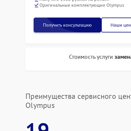
Оригинальные комплектующие Olympus
Получить консультацию
Наши це
Стоимость услуги
замен
Преимущества сервисного цен
Olympus
19