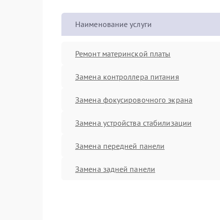
Наименование услуги
Ремонт материнской платы
Замена контроллера питания
Замена фокусировочного экрана
Замена устройства стабилизации
Замена передней панели
Замена задней панели