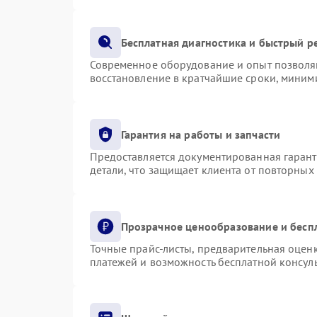
Бесплатная диагностика и быстрый р
Современное оборудование и опыт позволяю
восстановление в кратчайшие сроки, миними
Гарантия на работы и запчасти
Предоставляется документированная гаран
детали, что защищает клиента от повторных
Прозрачное ценообразование и бесп
Точные прайс-листы, предварительная оценк
платежей и возможность бесплатной консуль