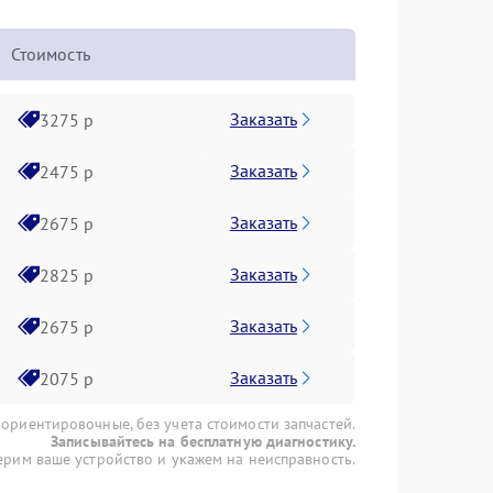
Стоимость
Заказать
3275 р
Заказать
2475 р
Заказать
2675 р
Заказать
2825 р
Заказать
2675 р
Заказать
2075 р
 ориентировочные, без учета стоимости запчастей.
Записывайтесь на бесплатную диагностику.
рим ваше устройство и укажем на неисправность.