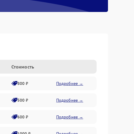
s
Стоимость
800 ₽
Подробнее →
500 ₽
Подробнее →
600 ₽
Подробнее →
1000 ₽
Подробнее →