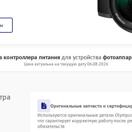
ны
а контроллера питания
для устройства
фотоаппар
Цена актуальна на текущую дату 06.08.2026
тра
Оригинальные запчасти и сертифици
Используются оригинальные детали Olympu
что гарантирует корректную работу после р
обязательств