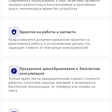
Современное оборудование и опыт позволяют провести
экспресс-диагностику и восстановление в кратчайшие
сроки, минимизируя время без устройства
Гарантия на работы и запчасти
Предоставляется документированная гарантия на
выполненные работы и установленные детали, что
защищает клиента от повторных неисправностей
Прозрачное ценообразование и бесплатная
консультация
Точные прайс-листы, предварительная оценка стоимости
ремонта, отсутствие скрытых платежей и возможность
бесплатной консультации по телефону или онлайн на
сайте