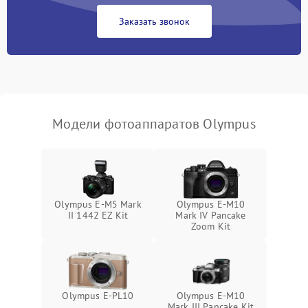
Заказать звонок
Модели фотоаппаратов Olympus
Olympus E‑M5 Mark
Olympus E-M10
II 1442 EZ Kit
Mark IV Pancake
Zoom Kit
Olympus E‑PL10
Olympus E-M10
Mark III Pancake Kit