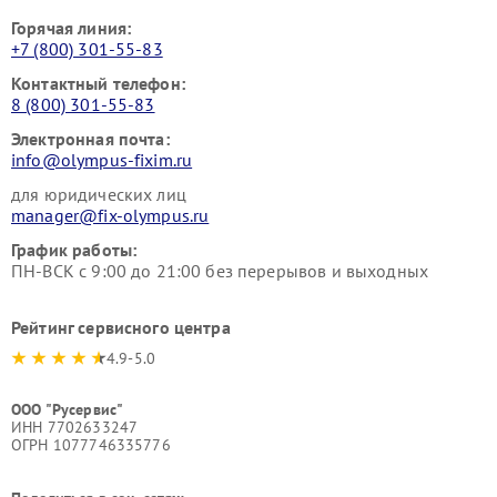
Горячая линия:
+7 (800) 301-55-83
Контактный телефон:
8 (800) 301-55-83
Электронная почта:
info@olympus-fixim.ru
для юридических лиц
manager@fix-olympus.ru
График работы:
ПН-ВСК с 9:00 до 21:00 без перерывов и выходных
Рейтинг сервисного центра
4.9-5.0
ООО "Русервис"
ИНН 7702633247
ОГРН 1077746335776