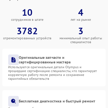
10
4
сотрудников в штате
лет на рынке
3782
3
отремонтированных устройств
минимальный опыт работы
специалистов
Оригинальные запчасти и
сертифицированные мастера
Используются оригинальные детали Olympus и
прошедшие сертификацию специалисты, что гарантирует
корректную работу после ремонта и сохранение
гарантийных обязательств
Бесплатная диагностика и быстрый ремонт