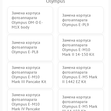
Olympus
Замена корпуса
Замена корпуса
фотоаппарата
фотоаппарата
Olympus OM-D E-
Olympus E‑PL9
M1X body
Замена корпуса
Замена корпуса
фотоаппарата
фотоаппарата
Olympus E‑M10
Olympus E-PL8
Mark II 14-150 Kit
Замена корпуса
Замена корпуса
фотоаппарата
фотоаппарата
Olympus E-M10
Olympus E‑M5 Mark
Mark III Pancake Kit
II 1442 EZ Kit
Замена корпуса
Замена корпуса
фотоаппарата
фотоаппарата
Olympus E-M10
Olympus E‑M5 Mark
Mark IV Pancake