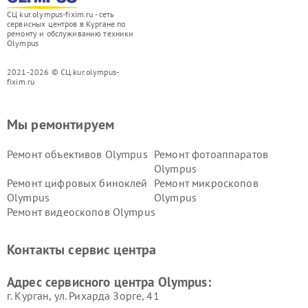
СЦ kur.olympus-fixim.ru - сеть
сервисных центров в Кургане по
ремонту и обслуживанию техники
Olympus
2021-2026 © СЦ kur.olympus-
fixim.ru
Мы ремонтируем
Ремонт объективов Olympus
Ремонт фотоаппаратов
Olympus
Ремонт цифровых биноклей
Ремонт микроскопов
Olympus
Olympus
Ремонт видеоскопов Olympus
Контакты сервис центра
Адрес сервисного центра Olympus:
г. Курган, ул. Рихарда Зорге, 41