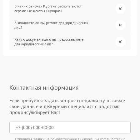
В каких районах Кургана располагаются
сервисные центры Olympus?
Выполняете ли вы ремонт для юридических
лиц?
Какую документацию вы предоставляете
для юридических лиц?
Контактная информация
Если требуется задать вопрос специалисту, оставьте
свои данные и дежурный специалист с радостью
проконсультирует Вас!
Отправляя заявку на ремонт техники Olympus, Вы соглашаетесь с