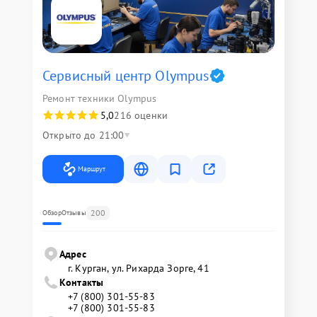
Сервисный центр Olympus
Ремонт техники Olympus
5,0
216 оценки
Открыто до 21:00
Маршрут
200
Обзор
Отзывы
Адрес
г. Курган, ул. Рихарда Зорге, 41
Контакты
+7 (800) 301-55-83
+7 (800) 301-55-83