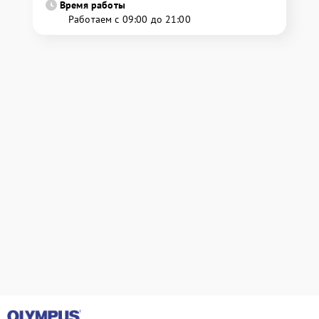
Время работы
Работаем с 09:00 до 21:00