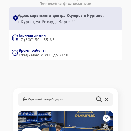
Политикой конфиденциальности
Адрес сервисного центра Olympus в Кургане:
г. Курган, ул. Рихарда Зорге, 41
Горячая линия
+7 (800) 301-55-83
Время работы
Ежедневно с 9:00 до 21:00
Сервисный центр Olympus