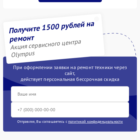
Получите 1500 рублей на
ремонт
Акция сервисного центра
Olympus
При оформлении заявки на ремонт техники через
сайт,
действует персональная бессрочная скидка
Отправляя, Вы соглашаетесь с
политикой конфиденциальности