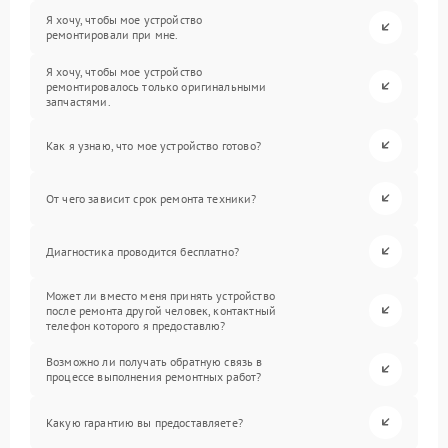
Я хочу, чтобы мое устройство
ремонтировали при мне.
Я хочу, чтобы мое устройство
ремонтировалось только оригинальными
запчастями.
Как я узнаю, что мое устройство готово?
От чего зависит срок ремонта техники?
Диагностика проводится бесплатно?
Может ли вместо меня принять устройство
после ремонта другой человек, контактный
телефон которого я предоставлю?
Возможно ли получать обратную связь в
процессе выполнения ремонтных работ?
Какую гарантию вы предоставляете?