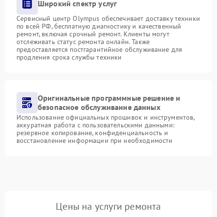
Широкий спектр услуг
Сервисный центр Olympus обеспечивает доставку техники
по всей РФ, бесплатную диагностику и качественный
ремонт, включая срочный ремонт. Клиенты могут
отслеживать статус ремонта онлайн. Также
предоставляется постгарантийное обслуживание для
продления срока службы техники
Оригинальные программные решение и
безопасное обслуживание данных
Использование официальных прошивок и инструментов,
аккуратная работа с пользовательскими данными:
резервное копирование, конфиденциальность и
восстановление информации при необходимости
Цены на услуги ремонта