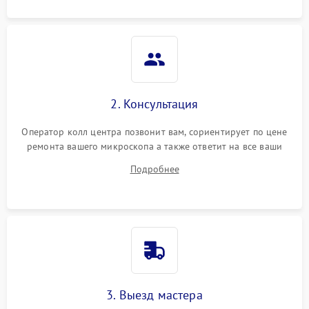
2. Консультация
Оператор колл центра позвонит вам, сориентирует по цене
ремонта вашего микроскопа а также ответит на все ваши
вопросы.
Подробнее
3. Выезд мастера