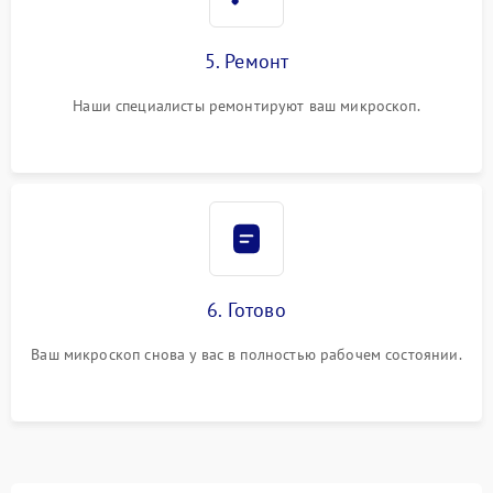
5. Ремонт
Наши специалисты ремонтируют ваш микроскоп.
6. Готово
Ваш микроскоп снова у вас в полностью рабочем состоянии.