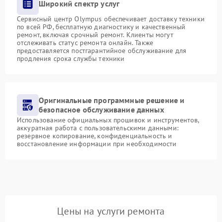
Широкий спектр услуг
Сервисный центр Olympus обеспечивает доставку техники
по всей РФ, бесплатную диагностику и качественный
ремонт, включая срочный ремонт. Клиенты могут
отслеживать статус ремонта онлайн. Также
предоставляется постгарантийное обслуживание для
продления срока службы техники
Оригинальные программные решение и
безопасное обслуживание данных
Использование официальных прошивок и инструментов,
аккуратная работа с пользовательскими данными:
резервное копирование, конфиденциальность и
восстановление информации при необходимости
Цены на услуги ремонта