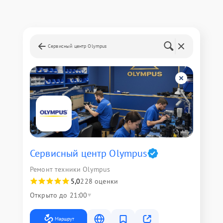
Сервисный центр Olympus
Сервисный центр Olympus
Ремонт техники Olympus
5,0
228 оценки
Открыто до 21:00
Маршрут