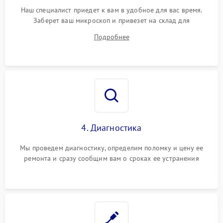
Наш специалист приедет к вам в удобное для вас время.
Заберет ваш микроскоп и привезет на склад для
диагностики.
Подробнее
4. Диагностика
Мы проведем диагностику, определим поломку и цену ее
ремонта и сразу сообщим вам о сроках ее устранения