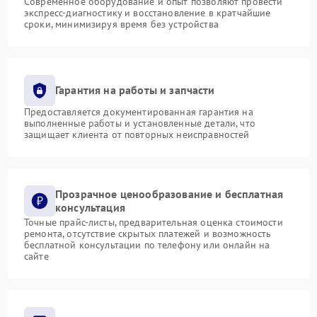
Современное оборудование и опыт позволяют провести
экспресс-диагностику и восстановление в кратчайшие
сроки, минимизируя время без устройства
Гарантия на работы и запчасти
Предоставляется документированная гарантия на
выполненные работы и установленные детали, что
защищает клиента от повторных неисправностей
Прозрачное ценообразование и бесплатная
консультация
Точные прайс-листы, предварительная оценка стоимости
ремонта, отсутствие скрытых платежей и возможность
бесплатной консультации по телефону или онлайн на
сайте