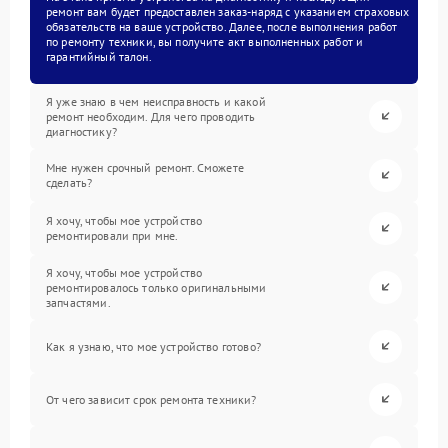
ремонт вам будет предоставлен заказ-наряд с указанием страховых
обязательств на ваше устройство. Далее, после выполнения работ
по ремонту техники, вы получите акт выполненных работ и
гарантийный талон.
Я уже знаю в чем неисправность и какой
ремонт необходим. Для чего проводить
диагностику?
Мне нужен срочный ремонт. Сможете
сделать?
Я хочу, чтобы мое устройство
ремонтировали при мне.
Я хочу, чтобы мое устройство
ремонтировалось только оригинальными
запчастями.
Как я узнаю, что мое устройство готово?
От чего зависит срок ремонта техники?