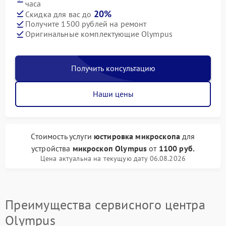
часа
20%
Скидка для вас до
Получите 1500 рублей на ремонт
Оригинальные комплектующие Olympus
Получить консультацию
Наши цены
Стоимость услуги
юстировка микроскопа
для
устройства
микроскоп Olympus
от
1100 руб.
Цена актуальна на текущую дату 06.08.2026
Преимущества сервисного центра
Olympus