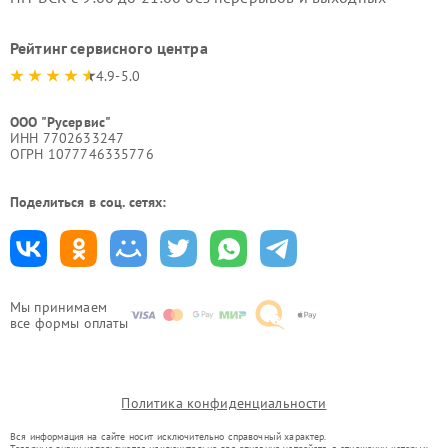
Рейтинг сервисного центра
4.9-5.0
ООО "Русервис"
ИНН 7702633247
ОГРН 1077746335776
Поделиться в соц. сетях:
Мы принимаем
все формы оплаты
Политика конфиденциальности
Вся информация на сайте носит исключительно справочный характер.