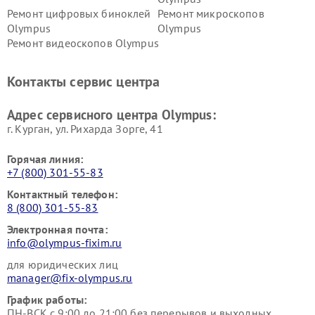
Ремонт цифровых биноклей
Ремонт микроскопов
Olympus
Olympus
Ремонт видеоскопов Olympus
Контакты сервис центра
Адрес сервисного центра Olympus:
г. Курган, ул. Рихарда Зорге, 41
Горячая линия:
+7 (800) 301-55-83
Контактный телефон:
8 (800) 301-55-83
Электронная почта:
info@olympus-fixim.ru
для юридических лиц
manager@fix-olympus.ru
График работы:
ПН-ВСК с 9:00 до 21:00 без перерывов и выходных