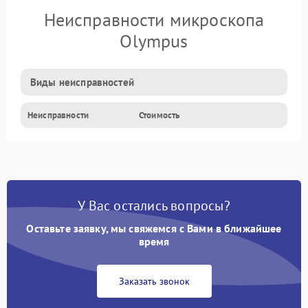
Неисправности микроскопа
Olympus
Виды неисправностей
Неисправности
Стоимость
У Вас остались вопросы?
Оставьте заявку, мы свяжемся с Вами в ближайшее
время
Заказать звонок