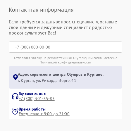
Контактная информация
Если требуется задать вопрос специалисту, оставьте
свои данные и дежурный специалист с радостью
проконсультирует Вас!
Отправляя заявку на ремонт техники Olympus, Вы соглашаетесь с
Политикой конфиденциальности
Адрес сервисного центра Olympus в Кургане:
г. Курган, ул. Рихарда Зорге, 41
Горячая линия
+7 (800) 301-55-83
Время работы
Ежедневно с 9:00 до 21:00