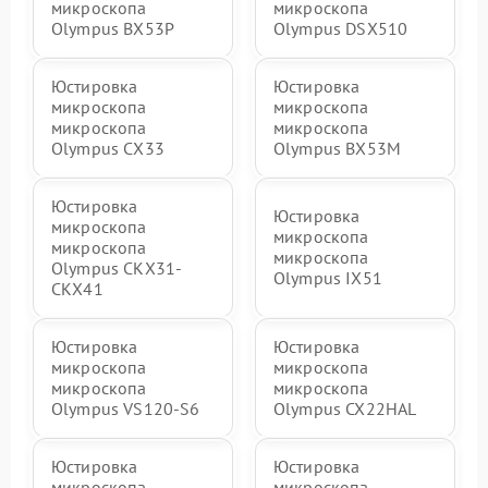
микроскопа
микроскопа
Olympus BX53P
Olympus DSX510
Юстировка
Юстировка
микроскопа
микроскопа
микроскопа
микроскопа
Olympus СX33
Olympus BX53M
Юстировка
Юстировка
микроскопа
микроскопа
микроскопа
микроскопа
Olympus CKX31-
Olympus IX51
CKX41
Юстировка
Юстировка
микроскопа
микроскопа
микроскопа
микроскопа
Olympus VS120-S6
Olympus CX22HAL
Юстировка
Юстировка
микроскопа
микроскопа