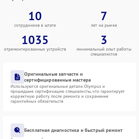
10
7
сотрудников в штате
лет на рынке
1035
3
отремонтированных устройств
минимальный опыт работы
специалистов
Оригинальные запчасти и
сертифицированные мастера
Используются оригинальные детали Olympus и
прошедшие сертификацию специалисты, что гарантирует
корректную работу после ремонта и сохранение
гарантийных обязательств
Бесплатная диагностика и быстрый ремонт