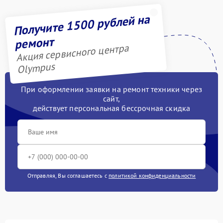
Получите 1500 рублей на
ремонт
Акция сервисного центра
Olympus
При оформлении заявки на ремонт техники через
сайт,
действует персональная бессрочная скидка
Отправляя, Вы соглашаетесь с
политикой конфиденциальности