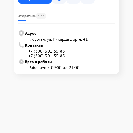
172
Обзор
Отзывы
Адрес
г. Курган, ул. Рихарда Зорге, 41
Контакты
+7 (800) 301-55-83
+7 (800) 301-55-83
Время работы
Работаем с 09:00 до 21:00