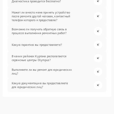
Диагностика проводится бесплатно?
Может ли вместо меня принять устройство
после ремонта другой человек, контактный
телефон которого я предоставлю?
Возможно ли получать обратную связь в
процессе выполнения ремонтных работ?
Какую гарантию вы предоставляете?
В каких районах Кургана располагаются
сервисные центры Olympus?
Выполняете ли вы ремонт для юридических
лиц?
Какую документацию вы предоставляете
для юридических лиц?