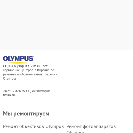
СЦ kur.olympus-fixim.ru - сеть
сервисных центров в Кургане по
ремонту и обслуживанию техники
Olympus
2021-2026 © СЦ kur.olympus-
fixim.ru
Мы ремонтируем
Ремонт объективов Olympus
Ремонт фотоаппаратов
Olympus