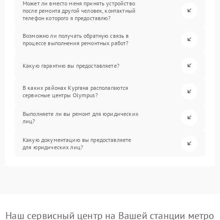
Может ли вместо меня принять устройство
после ремонта другой человек, контактный
телефон которого я предоставлю?
Возможно ли получать обратную связь в
процессе выполнения ремонтных работ?
Какую гарантию вы предоставляете?
В каких районах Кургана располагаются
сервисные центры Olympus?
Выполняете ли вы ремонт для юридических
лиц?
Какую документацию вы предоставляете
для юридических лиц?
Наш сервисный центр на Вашей станции метро