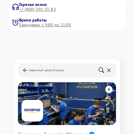
Горячая линия
+7 (800) 301-55-83
Время работы
Ежедневно с 9:00 до 21:00
Сервисный центр Olympus