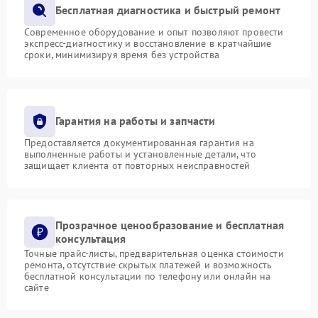
Бесплатная диагностика и быстрый ремонт
Современное оборудование и опыт позволяют провести
экспресс-диагностику и восстановление в кратчайшие
сроки, минимизируя время без устройства
Гарантия на работы и запчасти
Предоставляется документированная гарантия на
выполненные работы и установленные детали, что
защищает клиента от повторных неисправностей
Прозрачное ценообразование и бесплатная
консультация
Точные прайс-листы, предварительная оценка стоимости
ремонта, отсутствие скрытых платежей и возможность
бесплатной консультации по телефону или онлайн на
сайте