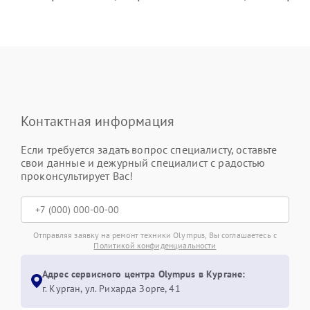
Контактная информация
Если требуется задать вопрос специалисту, оставьте
свои данные и дежурный специалист с радостью
проконсультирует Вас!
Отправляя заявку на ремонт техники Olympus, Вы соглашаетесь с
Политикой конфиденциальности
Адрес сервисного центра Olympus в Кургане:
г. Курган, ул. Рихарда Зорге, 41