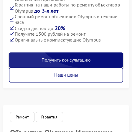
Гарантия на наши работы по ремонту объективов
до 3-х лет
Olympus
Срочный ремонт объективов Olympus в течении
часа
20%
Скидка для вас до
Получите 1500 рублей на ремонт
Оригинальные комплектующие Olympus
Получить консультацию
Наши цены
Ремонт
Гарантия