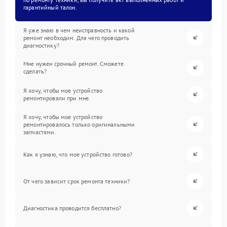
гарантийный талон.
Я уже знаю в чем неисправность и какой
ремонт необходим. Для чего проводить
диагностику?
Мне нужен срочный ремонт. Сможете
сделать?
Я хочу, чтобы мое устройство
ремонтировали при мне.
Я хочу, чтобы мое устройство
ремонтировалось только оригинальными
запчастями.
Как я узнаю, что мое устройство готово?
От чего зависит срок ремонта техники?
Диагностика проводится бесплатно?