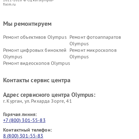
fixim.ru
Мы ремонтируем
Ремонт объективов Olympus
Ремонт фотоаппаратов
Olympus
Ремонт цифровых биноклей
Ремонт микроскопов
Olympus
Olympus
Ремонт видеоскопов Olympus
Контакты сервис центра
Адрес сервисного центра Olympus:
г. Курган, ул. Рихарда Зорге, 41
Горячая линия:
+7 (800) 301-55-83
Контактный телефон:
8 (800) 301-55-83