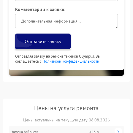
Комментарий к заявке:
Отправить заявку
Отправляя заявку на ремонт техники Olympus, Вы
соглашаетесь с
Политикой конфиденциальности
Цены на услуги ремонта
Цены актуальны на текущую дату 08.08.2026
Замена байонета
425 р