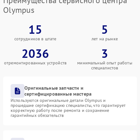
Преимущества сервисного центра
Olympus
15
5
сотрудников в штате
лет на рынке
2036
3
отремонтированных устройств
минимальный опыт работы
специалистов
Оригинальные запчасти и
сертифицированные мастера
Используются оригинальные детали Olympus и
прошедшие сертификацию специалисты, что гарантирует
корректную работу после ремонта и сохранение
гарантийных обязательств