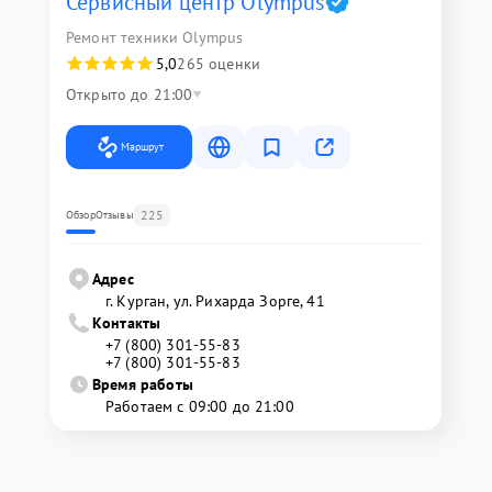
Сервисный центр Olympus
Ремонт техники Olympus
5,0
265 оценки
Открыто до 21:00
Маршрут
225
Обзор
Отзывы
Адрес
г. Курган, ул. Рихарда Зорге, 41
Контакты
+7 (800) 301-55-83
+7 (800) 301-55-83
Время работы
Работаем с 09:00 до 21:00