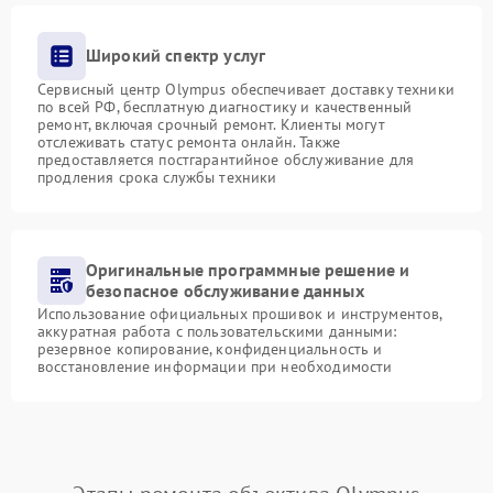
Широкий спектр услуг
Сервисный центр Olympus обеспечивает доставку техники
по всей РФ, бесплатную диагностику и качественный
ремонт, включая срочный ремонт. Клиенты могут
отслеживать статус ремонта онлайн. Также
предоставляется постгарантийное обслуживание для
продления срока службы техники
Оригинальные программные решение и
безопасное обслуживание данных
Использование официальных прошивок и инструментов,
аккуратная работа с пользовательскими данными:
резервное копирование, конфиденциальность и
восстановление информации при необходимости