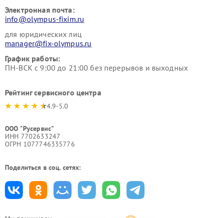
Электронная почта:
info@olympus-fixim.ru
для юридических лиц
manager@fix-olympus.ru
График работы:
ПН-ВСК с 9:00 до 21:00 без перерывов и выходных
Рейтинг сервисного центра
4.9-5.0
ООО "Русервис"
ИНН 7702633247
ОГРН 1077746335776
Поделиться в соц. сетях: