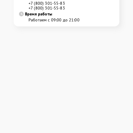
+7 (800) 301-55-83
+7 (800) 301-55-83
Время работы
Работаем с 09:00 до 21:00