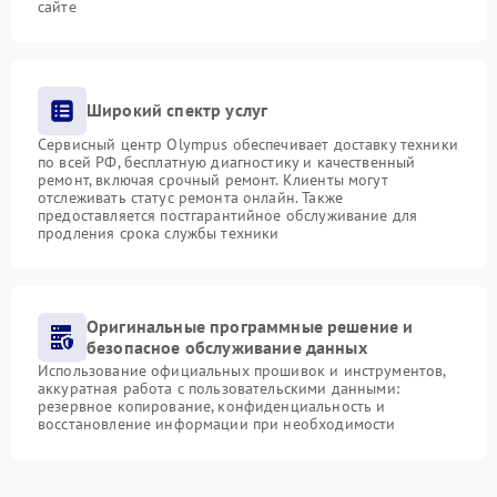
сайте
Широкий спектр услуг
Сервисный центр Olympus обеспечивает доставку техники
по всей РФ, бесплатную диагностику и качественный
ремонт, включая срочный ремонт. Клиенты могут
отслеживать статус ремонта онлайн. Также
предоставляется постгарантийное обслуживание для
продления срока службы техники
Оригинальные программные решение и
безопасное обслуживание данных
Использование официальных прошивок и инструментов,
аккуратная работа с пользовательскими данными:
резервное копирование, конфиденциальность и
восстановление информации при необходимости