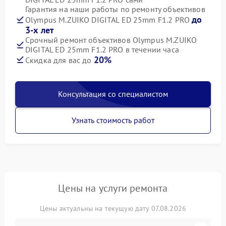
Гарантия на наши работы по ремонту объективов
до
Olympus M.ZUIKO DIGITAL ED 25mm F1.2 PRO
3-х лет
Срочный ремонт объективов Olympus M.ZUIKO
DIGITAL ED 25mm F1.2 PRO в течении часа
20%
Скидка для вас до
Консультация со специалистом
Узнать стоимость работ
Цены на услуги ремонта
Цены актуальны на текущую дату 07.08.2026