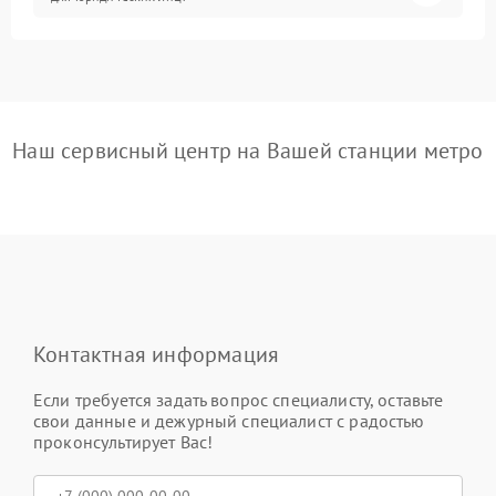
Наш сервисный центр на Вашей станции метро
Контактная информация
Если требуется задать вопрос специалисту, оставьте
свои данные и дежурный специалист с радостью
проконсультирует Вас!