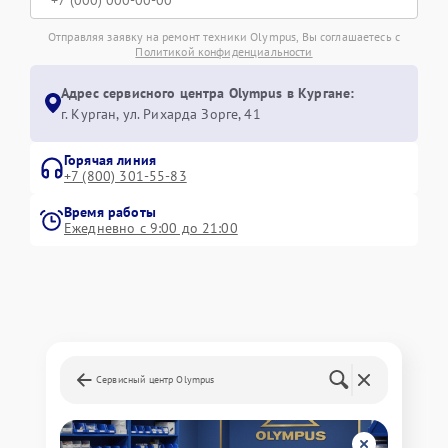
Отправляя заявку на ремонт техники Olympus, Вы соглашаетесь с
Политикой конфиденциальности
Адрес сервисного центра Olympus в Кургане:
г. Курган, ул. Рихарда Зорге, 41
Горячая линия
+7 (800) 301-55-83
Время работы
Ежедневно с 9:00 до 21:00
Сервисный центр Olympus