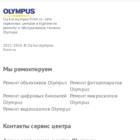
СЦ kur.olympus-fixim.ru - сеть
сервисных центров в Кургане по
ремонту и обслуживанию техники
Olympus
2021-2026 © СЦ kur.olympus-
fixim.ru
Мы ремонтируем
Ремонт объективов Olympus
Ремонт фотоаппаратов
Olympus
Ремонт цифровых биноклей
Ремонт микроскопов
Olympus
Olympus
Ремонт видеоскопов Olympus
Контакты сервис центра