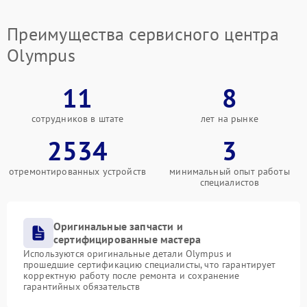
Преимущества сервисного центра
Olympus
11
8
сотрудников в штате
лет на рынке
2534
3
отремонтированных устройств
минимальный опыт работы
специалистов
Оригинальные запчасти и
сертифицированные мастера
Используются оригинальные детали Olympus и
прошедшие сертификацию специалисты, что гарантирует
корректную работу после ремонта и сохранение
гарантийных обязательств