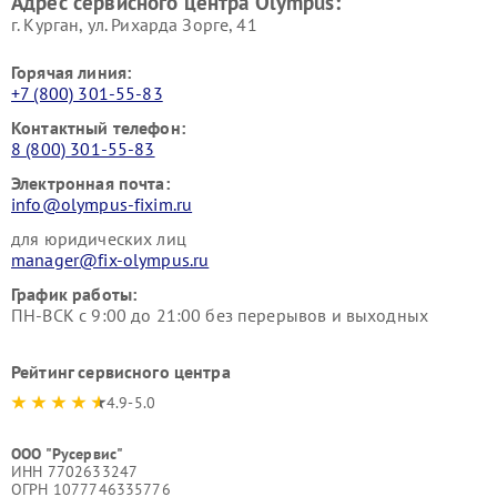
Адрес сервисного центра Olympus:
г. Курган, ул. Рихарда Зорге, 41
Горячая линия:
+7 (800) 301-55-83
Контактный телефон:
8 (800) 301-55-83
Электронная почта:
info@olympus-fixim.ru
для юридических лиц
manager@fix-olympus.ru
График работы:
ПН-ВСК с 9:00 до 21:00 без перерывов и выходных
Рейтинг сервисного центра
4.9-5.0
ООО "Русервис"
ИНН 7702633247
ОГРН 1077746335776