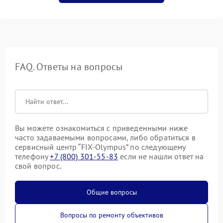
FAQ. Ответы на вопросы
Вы можете ознакомиться с приведенными ниже
часто задаваемыми вопросами, либо обратиться в
сервисный центр “FIX-Olympus” по следующему
телефону
+7 (800) 301-55-83
если не нашли ответ на
свой вопрос.
Общие вопросы
Вопросы по ремонту объективов