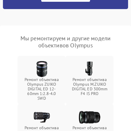
Мы ремонтируем и другие модели
объективов Olympus
Ремонт объектива
Ремонт объектива
Olympus ZUIKO
Olympus M.ZUIKO
DIGITAL ED 12-
DIGITAL ED 300mm
60mm 1:2.8-4.0
F4 IS PRO
SWD
Ремонт объектива
Ремонт объектива