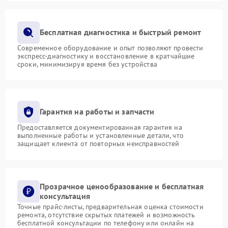
Бесплатная диагностика и быстрый ремонт
Современное оборудование и опыт позволяют провести
экспресс-диагностику и восстановление в кратчайшие
сроки, минимизируя время без устройства
Гарантия на работы и запчасти
Предоставляется документированная гарантия на
выполненные работы и установленные детали, что
защищает клиента от повторных неисправностей
Прозрачное ценообразование и бесплатная
консультация
Точные прайс-листы, предварительная оценка стоимости
ремонта, отсутствие скрытых платежей и возможность
бесплатной консультации по телефону или онлайн на