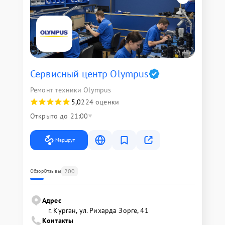
Сервисный центр Olympus
Ремонт техники Olympus
5,0
224 оценки
Открыто до 21:00
Маршрут
200
Обзор
Отзывы
Адрес
г. Курган, ул. Рихарда Зорге, 41
Контакты