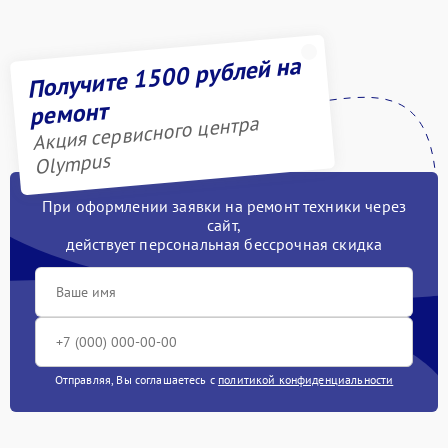
Получите 1500 рублей на
ремонт
Акция сервисного центра
Olympus
При оформлении заявки на ремонт техники через
сайт,
действует персональная бессрочная скидка
Отправляя, Вы соглашаетесь с
политикой конфиденциальности