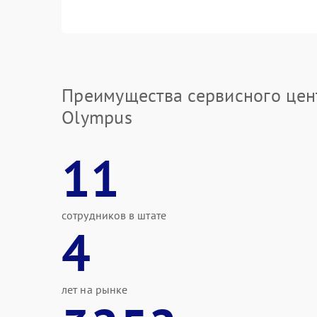
Преимущества сервисного цен
Olympus
11
сотрудников в штате
4
лет на рынке