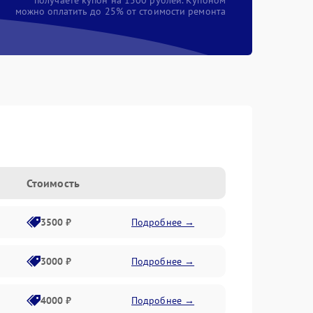
получаете купон на 1500 рублей. Купоном
можно оплатить до 25% от стоимости ремонта
Стоимость
3500 ₽
Подробнее →
3000 ₽
Подробнее →
4000 ₽
Подробнее →