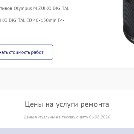
ктивов Olympus M.ZUIKO DIGITAL
IKO DIGITAL ED 40-150mm F4-
нать стоимость работ
Цены на услуги ремонта
Цены актуальны на текущую дату 06.08.2026