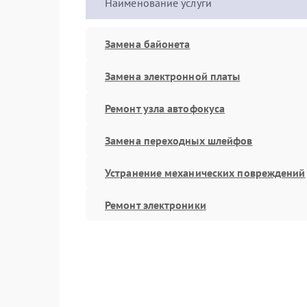
Наименование услуги
Замена байонета
Замена электронной платы
Ремонт узла автофокуса
Замена переходных шлейфов
Устранение механических повреждений
Ремонт электроники