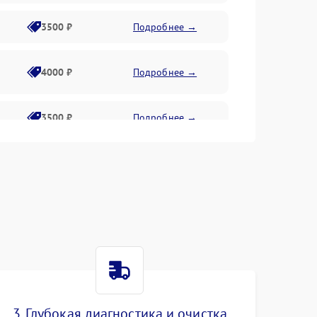
3500 ₽
Подробнее →
4000 ₽
Подробнее →
3500 ₽
Подробнее →
4500 ₽
Подробнее →
3. Глубокая диагностика и очистка