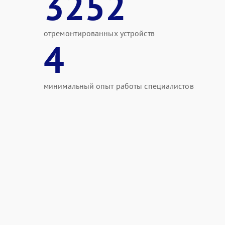
3252
отремонтированных устройств
4
минимальный опыт работы специалистов