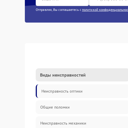
Отправляя, Вы соглашаетесь с
политикой конфиденциально
Виды неисправностей
Неисправность оптики
Общие поломки
Неисправность механики