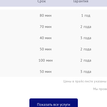
Срок
Гарантия
80 мин
1 год
70 мин
2 года
40 мин
3 года
50 мин
2 года
100 мин
2 года
50 мин
3 года
Цены в прайс-листе указаны
Мы прове
Показать все услуги