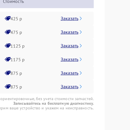
Стоимость
Заказать
425 р
Заказать
475 р
Заказать
1125 р
Заказать
1175 р
Заказать
875 р
Заказать
875 р
 ориентировочные, без учета стоимости запчастей.
Записывайтесь на бесплатную диагностику.
рим ваше устройство и укажем на неисправность.