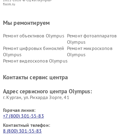
fixim.ru
Мы ремонтируем
Ремонт объективов Olympus
Ремонт фотоаппаратов
Olympus
Ремонт цифровых биноклей
Ремонт микроскопов
Olympus
Olympus
Ремонт видеоскопов Olympus
Контакты сервис центра
Адрес сервисного центра Olympus:
г. Курган, ул. Рихарда Зорге, 41
Горячая линия:
+7 (800) 301-55-83
Контактный телефон:
8 (800) 301-55-83