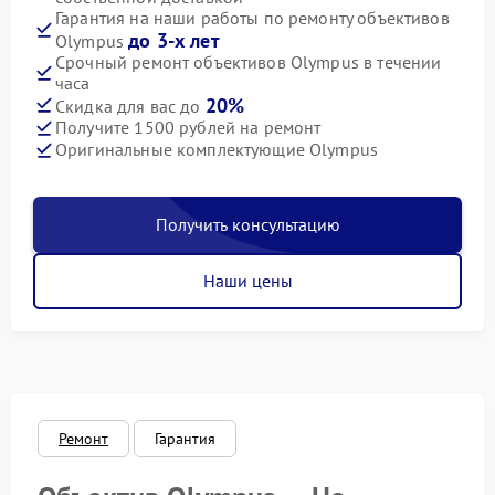
Гарантия на наши работы по ремонту объективов
до 3-х лет
Olympus
Срочный ремонт объективов Olympus в течении
часа
20%
Скидка для вас до
Получите 1500 рублей на ремонт
Оригинальные комплектующие Olympus
Получить консультацию
Наши цены
Ремонт
Гарантия