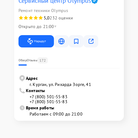
Сервисный центр Olympus
Ремонт техники Olympus
5,0
232 оценки
Открыто до 21:00
Маршрут
172
Обзор
Отзывы
Адрес
г. Курган, ул. Рихарда Зорге, 41
Контакты
+7 (800) 301-55-83
+7 (800) 301-55-83
Время работы
Работаем с 09:00 до 21:00