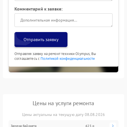
Комментарий к заявке:
Отправить заявку
Отправляя заявку на ремонт техники Olympus, Вы
соглашаетесь с
Политикой конфиденциальности
Цены на услуги ремонта
Цены актуальны на текущую дату 08.08.2026
Замена байонета
425 р