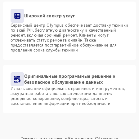
Широкий спектр услуг
Сервисный центр Olympus обеспечивает доставку техники
по всей РФ, бесплатную диагностику и качественный
ремонт, включая срочный ремонт. Клиенты могут
отслеживать статус ремонта онлайн. Также
предоставляется постгарантийное обслуживание для
продления срока службы техники
Оригинальные программные решение и
безопасное обслуживание данных
Использование официальных прошивок и инструментов,
аккуратная работа с пользовательскими данными:
резервное копирование, конфиденциальность и
восстановление информации при необходимости