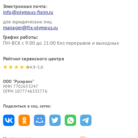
Электронная почта:
info@olympus-fixim.ru
для юридических лиц
manager@fix-olympus.ru
График работы:
ПН-ВСК с 9:00 до 21:00 без перерывов и выходных
Рейтинг сервисного центра
4.9-5.0
ООО "Русервис"
ИНН 7702633247
ОГРН 1077746335776
Поделиться в соц. сетях: