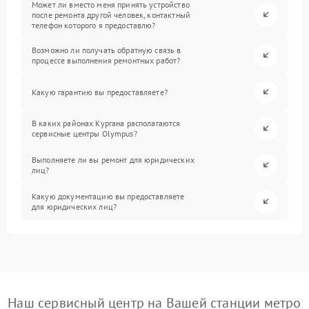
Может ли вместо меня принять устройство
после ремонта другой человек, контактный
телефон которого я предоставлю?
Возможно ли получать обратную связь в
процессе выполнения ремонтных работ?
Какую гарантию вы предоставляете?
В каких районах Кургана располагаются
сервисные центры Olympus?
Выполняете ли вы ремонт для юридических
лиц?
Какую документацию вы предоставляете
для юридических лиц?
Наш сервисный центр на Вашей станции метро