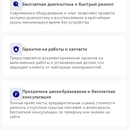
Бесплатная диагностика и быстрый ремонт
Современное оборудование и опыт позволяют провести
экспресс-диагностику и восстановление в кратчайшие
сроки, минимизируя время без устройства
Гарантия на работы и запчасти
Предоставляется документированная гарантия на
выполненные работы и установленные детали, что
защищает клиента от повторных неисправностей
Прозрачное ценообразование и бесплатная
консультация
Точные прайс-листы, предварительная оценка стоимости
ремонта, отсутствие скрытых платежей и возможность
бесплатной консультации по телефону или онлайн на
сайте