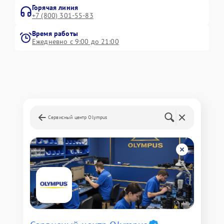
Горячая линия
+7 (800) 301-55-83
Время работы
Ежедневно с 9:00 до 21:00
Сервисный центр Olympus