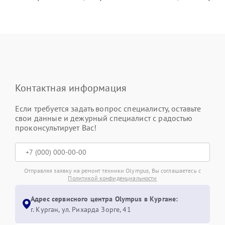
Контактная информация
Если требуется задать вопрос специалисту, оставьте
свои данные и дежурный специалист с радостью
проконсультирует Вас!
Отправляя заявку на ремонт техники Olympus, Вы соглашаетесь с
Политикой конфиденциальности
Адрес сервисного центра Olympus в Кургане:
г. Курган, ул. Рихарда Зорге, 41