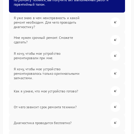
гарантийный талон.
Я уже знаю в чем неисправность и какой
ремонт необходим. Для чего проводить
диагностику?
Мне нужен срочный ремонт. Сможете
сделать?
Я хочу, чтобы мое устройство
ремонтировали при мне.
Я хочу, чтобы мое устройство
ремонтировалось только оригинальными
запчастями.
Как я узнаю, что мое устройство готово?
От чего зависит срок ремонта техники?
Диагностика проводится бесплатно?