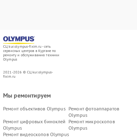
СЦ kur.olympus-fixim.ru - сеть
сервисных центров в Кургане по
ремонту и обслуживанию техники
Olympus
2021-2026 © СЦ kur.olympus-
fixim.ru
Мы ремонтируем
Ремонт объективов Olympus
Ремонт фотоаппаратов
Olympus
Ремонт цифровых биноклей
Ремонт микроскопов
Olympus
Olympus
Ремонт видеоскопов Olympus