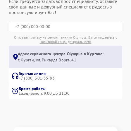
Если требуется задать вопрос специалисту, оставьте
свои данные и дежурный специалист с радостью
проконсультирует Вас!
Отправляя заявку на ремонт техники Olympus, Вы соглашаетесь с
Политикой конфиденциальности
Адрес сервисного центра Olympus в Кургане:
г. Курган, ул. Рихарда Зорге, 41
Горячая линия
+7 (800) 301-55-83
Время работы
Ежедневно с 9:00 до 21:00