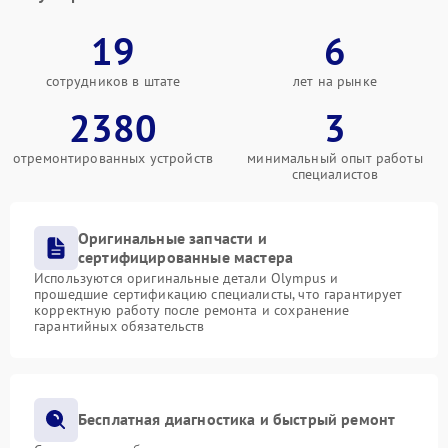
19
6
сотрудников в штате
лет на рынке
2380
3
отремонтированных устройств
минимальный опыт работы
специалистов
Оригинальные запчасти и
сертифицированные мастера
Используются оригинальные детали Olympus и
прошедшие сертификацию специалисты, что гарантирует
корректную работу после ремонта и сохранение
гарантийных обязательств
Бесплатная диагностика и быстрый ремонт