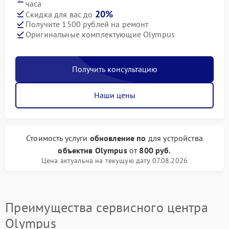
часа
20%
Скидка для вас до
Получите 1500 рублей на ремонт
Оригинальные комплектующие Olympus
Получить консультацию
Наши цены
Стоимость услуги
обновление по
для устройства
объектив Olympus
от
800 руб.
Цена актуальна на текущую дату 07.08.2026
Преимущества сервисного центра
Olympus