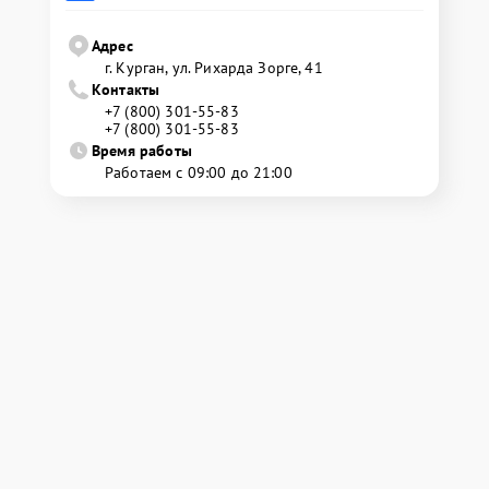
Адрес
г. Курган, ул. Рихарда Зорге, 41
Контакты
+7 (800) 301-55-83
+7 (800) 301-55-83
Время работы
Работаем с 09:00 до 21:00