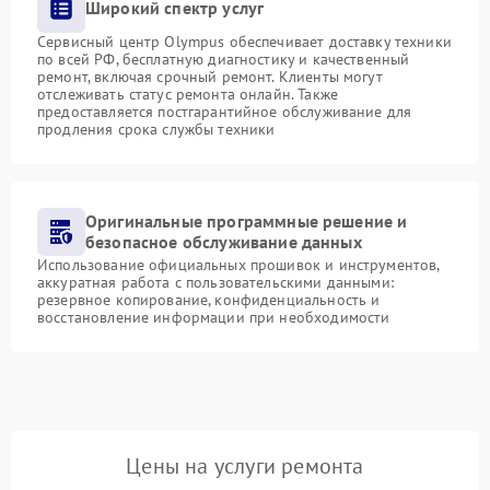
Широкий спектр услуг
Сервисный центр Olympus обеспечивает доставку техники
по всей РФ, бесплатную диагностику и качественный
ремонт, включая срочный ремонт. Клиенты могут
отслеживать статус ремонта онлайн. Также
предоставляется постгарантийное обслуживание для
продления срока службы техники
Оригинальные программные решение и
безопасное обслуживание данных
Использование официальных прошивок и инструментов,
аккуратная работа с пользовательскими данными:
резервное копирование, конфиденциальность и
восстановление информации при необходимости
Цены на услуги ремонта