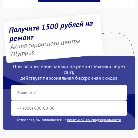
Получите 1500 рублей на
ремонт
Акция сервисного центра
Olympus
При оформлении заявки на ремонт техники через
сайт,
действует персональная бессрочная скидка
Отправляя, Вы соглашаетесь с
политикой конфиденциальности