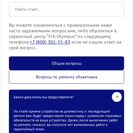
Вы можете ознакомиться с приведенными ниже
часто задаваемыми вопросами, либо обратиться в
сервисный центр “FIX-Olympus” по следующему
телефону
+7 (800) 301-55-83
если не нашли ответ на
свой вопрос.
Общие вопросы
Вопросы по ремонту объективов
Какие документы вы предоставляете?
На этапе приема устройства на диагностику и последующий
ремонт вам будет предоставлен заказ-наряд с указанием страховых
обязательств на ваше устройство. Далее, после выполнения работ
по ремонту техники, вы получите акт выполненных работ и
гарантийный талон.