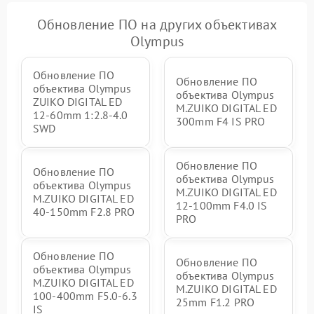
Обновление ПО на других объективах
Olympus
Обновление ПО
Обновление ПО
объектива Olympus
объектива Olympus
ZUIKO DIGITAL ED
M.ZUIKO DIGITAL ED
12-60mm 1:2.8-4.0
300mm F4 IS PRO
SWD
Обновление ПО
Обновление ПО
объектива Olympus
объектива Olympus
M.ZUIKO DIGITAL ED
M.ZUIKO DIGITAL ED
12‑100mm F4.0 IS
40-150mm F2.8 PRO
PRO
Обновление ПО
Обновление ПО
объектива Olympus
объектива Olympus
M.ZUIKO DIGITAL ED
M.ZUIKO DIGITAL ED
100-400mm F5.0-6.3
25mm F1.2 PRO
IS