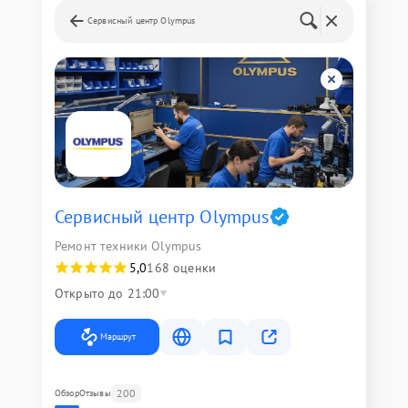
Сервисный центр Olympus
Сервисный центр Olympus
Ремонт техники Olympus
5,0
168 оценки
Открыто до 21:00
Маршрут
200
Обзор
Отзывы