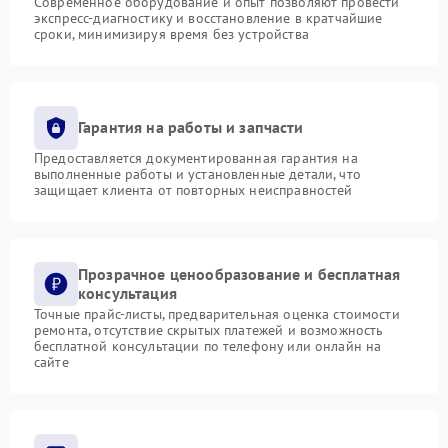
Современное оборудование и опыт позволяют провести
экспресс-диагностику и восстановление в кратчайшие
сроки, минимизируя время без устройства
Гарантия на работы и запчасти
Предоставляется документированная гарантия на
выполненные работы и установленные детали, что
защищает клиента от повторных неисправностей
Прозрачное ценообразование и бесплатная
консультация
Точные прайс-листы, предварительная оценка стоимости
ремонта, отсутствие скрытых платежей и возможность
бесплатной консультации по телефону или онлайн на
сайте