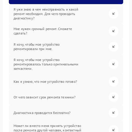
Я уже знаю в чем неисправность и какой
ремонт необходим. Для чего проводить
диагностику?
Мне нужен срочный ремонт. Сможете
сделать?
Я хочу, чтобы мое устройство
ремонтировали при мне.
Я хочу, чтобы мое устройство
ремонтировалось только оригинальными
запчастями.
Как я узнаю, что мое устройство готово?
От чего зависит срок ремонта техники?
Диагностика проводится бесплатно?
Может ли вместо меня принять устройство
после ремонта другой человек, контактный