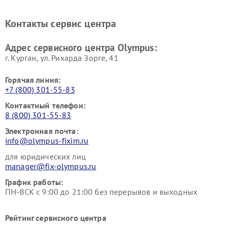
Контакты сервис центра
Адрес сервисного центра Olympus:
г. Курган, ул. Рихарда Зорге, 41
Горячая линия:
+7 (800) 301-55-83
Контактный телефон:
8 (800) 301-55-83
Электронная почта:
info@olympus-fixim.ru
для юридических лиц
manager@fix-olympus.ru
График работы:
ПН-ВСК с 9:00 до 21:00 без перерывов и выходных
Рейтинг сервисного центра