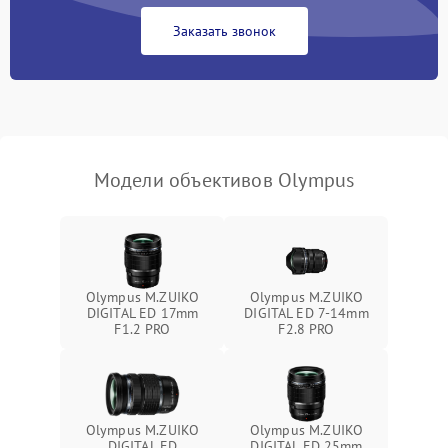
Заказать звонок
Модели объективов Olympus
Olympus M.ZUIKO
Olympus M.ZUIKO
DIGITAL ED 17mm
DIGITAL ED 7-14mm
F1.2 PRO
F2.8 PRO
Olympus M.ZUIKO
Olympus M.ZUIKO
DIGITAL ED
DIGITAL ED 25mm