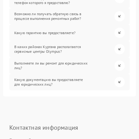
телефон которого я предоставлю?
Возможно ли получать обратную связь в
процессе выполнения ремонтных работ?
Какую гарантию вы предоставляете?
В каких районах Кургана располагаются
сервисные центры Olympus?
Выполняете ли вы ремонт для юридических
лиц?
Какую документацию вы предоставляете
для юридических лиц?
Контактная информация