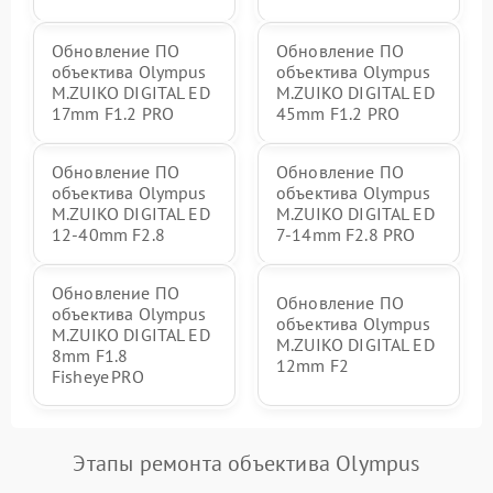
Обновление ПО
Обновление ПО
объектива Olympus
объектива Olympus
M.ZUIKO DIGITAL ED
M.ZUIKO DIGITAL ED
17mm F1.2 PRO
45mm F1.2 PRO
Обновление ПО
Обновление ПО
объектива Olympus
объектива Olympus
M.ZUIKO DIGITAL ED
M.ZUIKO DIGITAL ED
12-40mm F2.8
7-14mm F2.8 PRO
Обновление ПО
Обновление ПО
объектива Olympus
объектива Olympus
M.ZUIKO DIGITAL ED
M.ZUIKO DIGITAL ED
8mm F1.8
12mm F2
Fisheye PRO
Этапы ремонта объектива Olympus