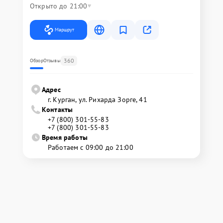
Открыто до 21:00
Маршрут
360
Обзор
Отзывы
Адрес
г. Курган, ул. Рихарда Зорге, 41
Контакты
+7 (800) 301-55-83
+7 (800) 301-55-83
Время работы
Работаем с 09:00 до 21:00