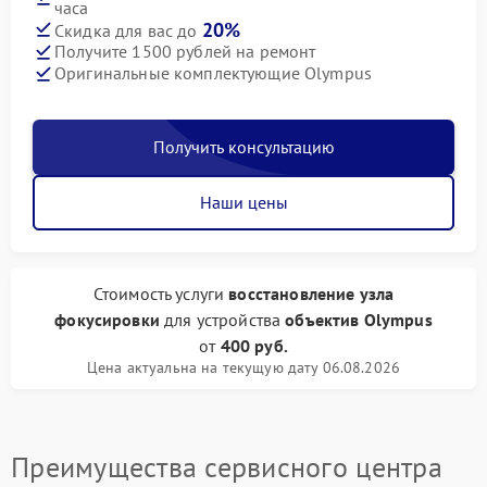
часа
20%
Скидка для вас до
Получите 1500 рублей на ремонт
Оригинальные комплектующие Olympus
Получить консультацию
Наши цены
Стоимость услуги
восстановление узла
фокусировки
для устройства
объектив Olympus
от
400 руб.
Цена актуальна на текущую дату 06.08.2026
Преимущества сервисного центра