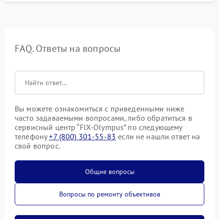
FAQ. Ответы на вопросы
Вы можете ознакомиться с приведенными ниже
часто задаваемыми вопросами, либо обратиться в
сервисный центр “FIX-Olympus” по следующему
телефону
+7 (800) 301-55-83
если не нашли ответ на
свой вопрос.
Общие вопросы
Вопросы по ремонту объективов