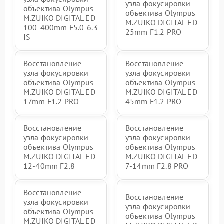
узла фокусировки
объектива Olympus
объектива Olympus
M.ZUIKO DIGITAL ED
M.ZUIKO DIGITAL ED
100-400mm F5.0-6.3
25mm F1.2 PRO
IS
Восстановление
Восстановление
узла фокусировки
узла фокусировки
объектива Olympus
объектива Olympus
M.ZUIKO DIGITAL ED
M.ZUIKO DIGITAL ED
17mm F1.2 PRO
45mm F1.2 PRO
Восстановление
Восстановление
узла фокусировки
узла фокусировки
объектива Olympus
объектива Olympus
M.ZUIKO DIGITAL ED
M.ZUIKO DIGITAL ED
12-40mm F2.8
7-14mm F2.8 PRO
Восстановление
Восстановление
узла фокусировки
узла фокусировки
объектива Olympus
объектива Olympus
M.ZUIKO DIGITAL ED