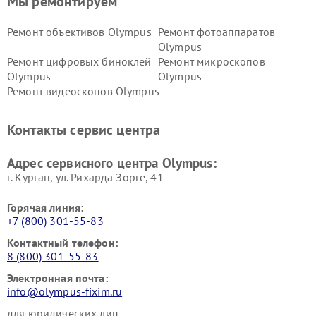
Мы ремонтируем
Ремонт объективов Olympus
Ремонт фотоаппаратов
Olympus
Ремонт цифровых биноклей
Ремонт микроскопов
Olympus
Olympus
Ремонт видеоскопов Olympus
Контакты сервис центра
Адрес сервисного центра Olympus:
г. Курган, ул. Рихарда Зорге, 41
Горячая линия:
+7 (800) 301-55-83
Контактный телефон:
8 (800) 301-55-83
Электронная почта:
info@olympus-fixim.ru
для юридических лиц