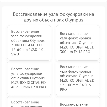
Восстановление узла фокусировки на
других объективах Olympus
Восстановление
Восстановление
узла фокусировки
узла фокусировки
объектива Olympus
объектива Olympus
ZUIKO DIGITAL ED
M.ZUIKO DIGITAL ED
12-60mm 1:2.8-4.0
300mm F4 IS PRO
SWD
Восстановление
Восстановление
узла фокусировки
узла фокусировки
объектива Olympus
объектива Olympus
M.ZUIKO DIGITAL ED
M.ZUIKO DIGITAL ED
12‑100mm F4.0 IS
40-150mm F2.8 PRO
PRO
Восстановление
Восстановление
узла фокусировки