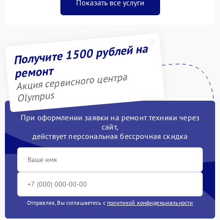
Показать все услуги
Получите 1500 рублей на
ремонт
Акция сервисного центра
Olympus
При оформлении заявки на ремонт техники через
сайт,
действует персональная бессрочная скидка
Отправляя, Вы соглашаетесь с
политикой конфиденциальности