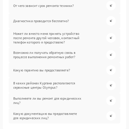
От чего зависит срок ремонта техники?
Диагностика проводится бесплатно?
Может ли вместо меня принять устройство
после ремонта другой человек, контактный
телефон которого я предоставлю?
Возможно ли получать обратную связь в
процессе выполнения ремонтных работ?
Какую гарантию вы предоставляете?
В каких районах Кургана располагаются
сервисные центры Olympus?
Выполняете ли вы ремонт для юридических
лиц?
Какую документацию вы предоставляете
для юридических лиц?