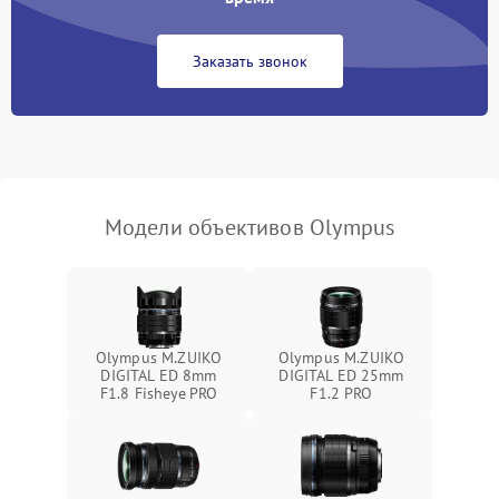
Заказать звонок
Модели объективов Olympus
Olympus M.ZUIKO
Olympus M.ZUIKO
DIGITAL ED 8mm
DIGITAL ED 25mm
F1.8 Fisheye PRO
F1.2 PRO