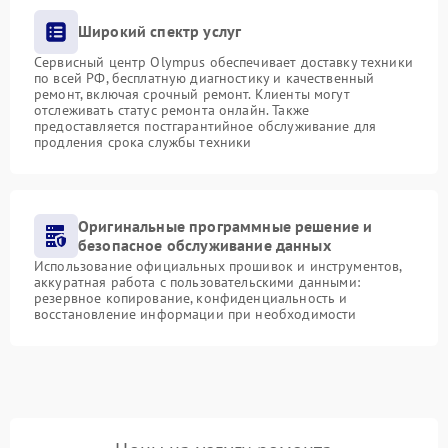
Широкий спектр услуг
Сервисный центр Olympus обеспечивает доставку техники
по всей РФ, бесплатную диагностику и качественный
ремонт, включая срочный ремонт. Клиенты могут
отслеживать статус ремонта онлайн. Также
предоставляется постгарантийное обслуживание для
продления срока службы техники
Оригинальные программные решение и
безопасное обслуживание данных
Использование официальных прошивок и инструментов,
аккуратная работа с пользовательскими данными:
резервное копирование, конфиденциальность и
восстановление информации при необходимости