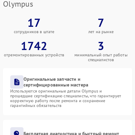
Olympus
17
7
сотрудников в штате
лет на рынке
1742
3
отремонтированных устройств
минимальный опыт работы
специалистов
Оригинальные запчасти и
сертифицированные мастера
Используются оригинальные детали Olympus и
прошедшие сертификацию специалисты, что гарантирует
корректную работу после ремонта и сохранение
гарантийных обязательств
Бесплатная диагностика и быстрый ремонт