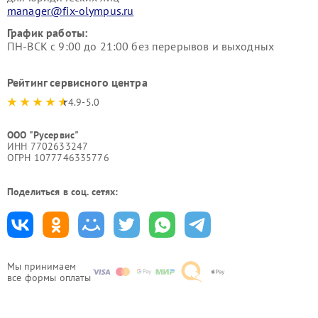
manager@fix-olympus.ru
График работы:
ПН-ВСК с 9:00 до 21:00 без перерывов и выходных
Рейтинг сервисного центра
4.9-5.0
ООО "Русервис"
ИНН 7702633247
ОГРН 1077746335776
Поделиться в соц. сетях:
Мы принимаем
все формы оплаты