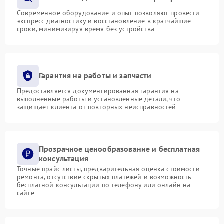
Современное оборудование и опыт позволяют провести
экспресс-диагностику и восстановление в кратчайшие
сроки, минимизируя время без устройства
Гарантия на работы и запчасти
Предоставляется документированная гарантия на
выполненные работы и установленные детали, что
защищает клиента от повторных неисправностей
Прозрачное ценообразование и бесплатная
консультация
Точные прайс-листы, предварительная оценка стоимости
ремонта, отсутствие скрытых платежей и возможность
бесплатной консультации по телефону или онлайн на
сайте