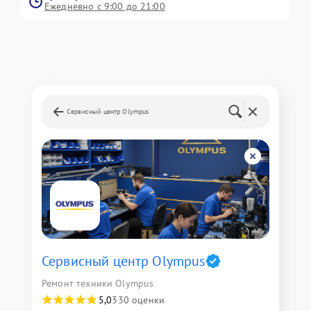
Ежедневно с 9:00 до 21:00
Сервисный центр Olympus
Сервисный центр Olympus
Ремонт техники Olympus
5,0
330 оценки