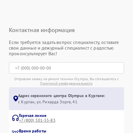
Контактная информация
Если требуется задать вопрос специалисту, оставьте
свои данные и дежурный специалист с радостью
проконсультирует Вас!
Отправляя заявку на ремонт техники Olympus, Вы соглашаетесь с
Политикой конфиденциальности
Адрес сервисного центра Olympus в Кургане:
г. Курган, ул. Рихарда Зорге, 41
Горячая линия
+7 (800) 301-55-83
Время работы