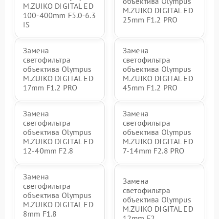
объектива Olympus
M.ZUIKO DIGITAL ED
M.ZUIKO DIGITAL ED
100-400mm F5.0-6.3
25mm F1.2 PRO
IS
Замена
Замена
светофильтра
светофильтра
объектива Olympus
объектива Olympus
M.ZUIKO DIGITAL ED
M.ZUIKO DIGITAL ED
17mm F1.2 PRO
45mm F1.2 PRO
Замена
Замена
светофильтра
светофильтра
объектива Olympus
объектива Olympus
M.ZUIKO DIGITAL ED
M.ZUIKO DIGITAL ED
12-40mm F2.8
7-14mm F2.8 PRO
Замена
Замена
светофильтра
светофильтра
объектива Olympus
объектива Olympus
M.ZUIKO DIGITAL ED
M.ZUIKO DIGITAL ED
8mm F1.8
12mm F2