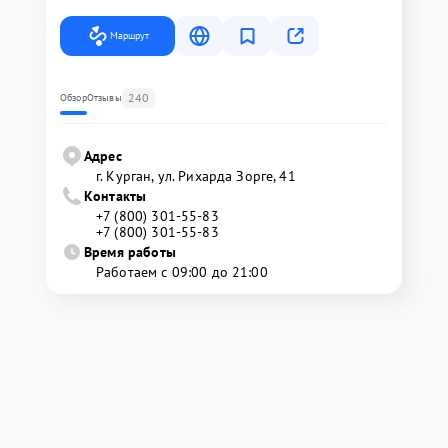
Маршрут
240
Обзор
Отзывы
Адрес
г. Курган, ул. Рихарда Зорге, 41
Контакты
+7 (800) 301-55-83
+7 (800) 301-55-83
Время работы
Работаем с 09:00 до 21:00