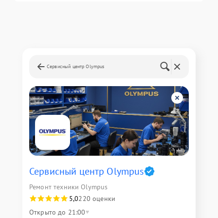
Сервисный центр Olympus
Сервисный центр Olympus
Ремонт техники Olympus
5,0
220 оценки
Открыто до 21:00