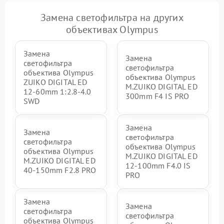
Замена светофильтра на других
объективах Olympus
Замена
Замена
светофильтра
светофильтра
объектива Olympus
объектива Olympus
ZUIKO DIGITAL ED
M.ZUIKO DIGITAL ED
12-60mm 1:2.8-4.0
300mm F4 IS PRO
SWD
Замена
Замена
светофильтра
светофильтра
объектива Olympus
объектива Olympus
M.ZUIKO DIGITAL ED
M.ZUIKO DIGITAL ED
12‑100mm F4.0 IS
40-150mm F2.8 PRO
PRO
Замена
Замена
светофильтра
светофильтра
объектива Olympus