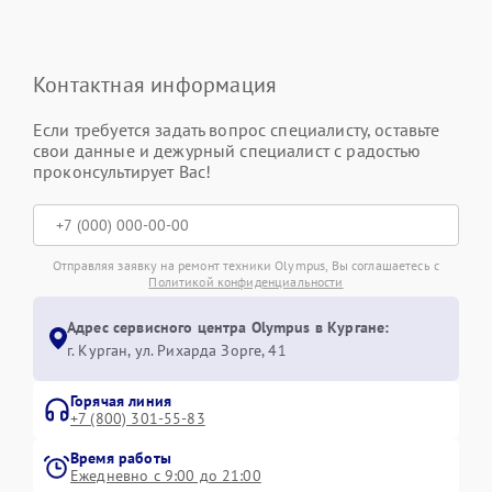
Контактная информация
Если требуется задать вопрос специалисту, оставьте
свои данные и дежурный специалист с радостью
проконсультирует Вас!
Отправляя заявку на ремонт техники Olympus, Вы соглашаетесь с
Политикой конфиденциальности
Адрес сервисного центра Olympus в Кургане:
г. Курган, ул. Рихарда Зорге, 41
Горячая линия
+7 (800) 301-55-83
Время работы
Ежедневно с 9:00 до 21:00