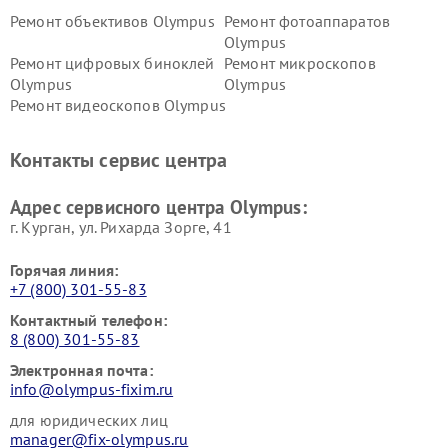
Ремонт объективов Olympus
Ремонт фотоаппаратов
Olympus
Ремонт цифровых биноклей
Ремонт микроскопов
Olympus
Olympus
Ремонт видеоскопов Olympus
Контакты сервис центра
Адрес сервисного центра Olympus:
г. Курган, ул. Рихарда Зорге, 41
Горячая линия:
+7 (800) 301-55-83
Контактный телефон:
8 (800) 301-55-83
Электронная почта:
info@olympus-fixim.ru
для юридических лиц
manager@fix-olympus.ru