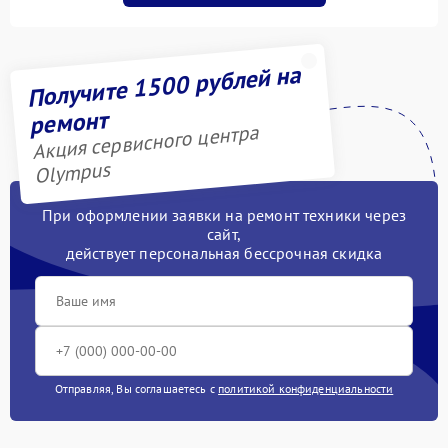
Получите 1500 рублей на
ремонт
Акция сервисного центра
Olympus
При оформлении заявки на ремонт техники через
сайт,
действует персональная бессрочная скидка
Отправляя, Вы соглашаетесь с
политикой конфиденциальности