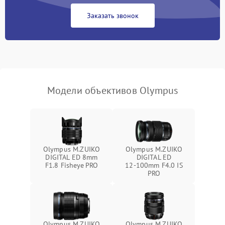
Заказать звонок
Модели объективов Olympus
Olympus M.ZUIKO
Olympus M.ZUIKO
DIGITAL ED 8mm
DIGITAL ED
F1.8 Fisheye PRO
12‑100mm F4.0 IS
PRO
Olympus M.ZUIKO
Olympus M.ZUIKO