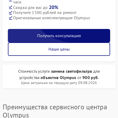
часа
20%
Скидка для вас до
Получите 1500 рублей на ремонт
Оригинальные комплектующие Olympus
Получить консультацию
Наши цены
Стоимость услуги
замена светофильтра
для
устройства
объектив Olympus
от
900 руб.
Цена актуальна на текущую дату 09.08.2026
Преимущества сервисного центра
Olympus