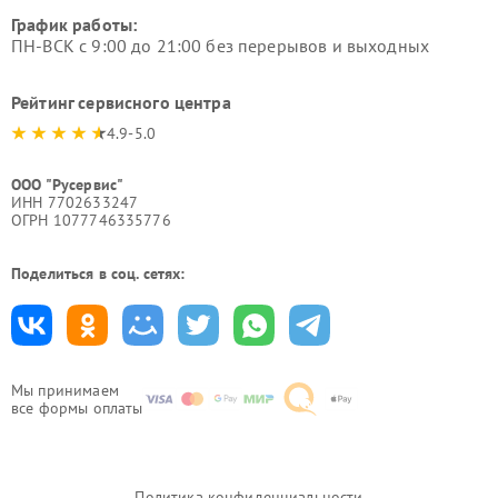
График работы:
ПН-ВСК с 9:00 до 21:00 без перерывов и выходных
Рейтинг сервисного центра
4.9-5.0
ООО "Русервис"
ИНН 7702633247
ОГРН 1077746335776
Поделиться в соц. сетях:
Мы принимаем
все формы оплаты
Политика конфиденциальности