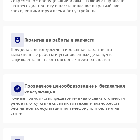
Современное оборудование и опыт позволяют провести
экспресс-диагностику и восстановление в кратчайшие
сроки, минимизируя время без устройства
Гарантия на работы и запчасти
Предоставляется документированная гарантия на
выполненные работы и установленные детали, что
защищает клиента от повторных неисправностей
Прозрачное ценообразование и бесплатная
консультация
Точные прайс-листы, предварительная оценка стоимости
ремонта, отсутствие скрытых платежей и возможность
бесплатной консультации по телефону или онлайн на
сайте