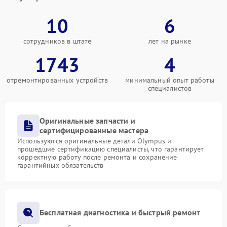
10
6
сотрудников в штате
лет на рынке
1743
4
отремонтированных устройств
минимальный опыт работы
специалистов
Оригинальные запчасти и
сертифицированные мастера
Используются оригинальные детали Olympus и
прошедшие сертификацию специалисты, что гарантирует
корректную работу после ремонта и сохранение
гарантийных обязательств
Бесплатная диагностика и быстрый ремонт