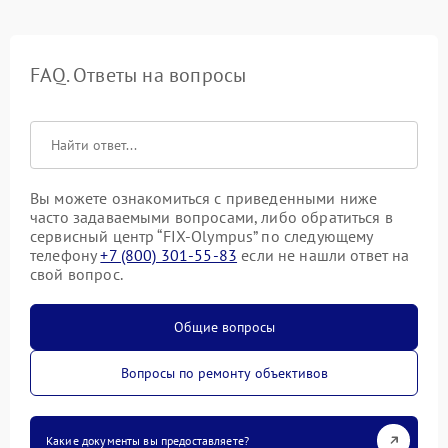
FAQ. Ответы на вопросы
Вы можете ознакомиться с приведенными ниже
часто задаваемыми вопросами, либо обратиться в
сервисный центр “FIX-Olympus” по следующему
телефону
+7 (800) 301-55-83
если не нашли ответ на
свой вопрос.
Общие вопросы
Вопросы по ремонту объективов
Какие документы вы предоставляете?