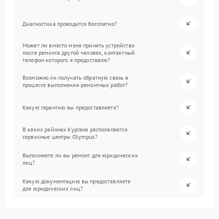
Диагностика проводится бесплатно?
Может ли вместо меня принять устройство
после ремонта другой человек, контактный
телефон которого я предоставлю?
Возможно ли получать обратную связь в
процессе выполнения ремонтных работ?
Какую гарантию вы предоставляете?
В каких районах Кургана располагаются
сервисные центры Olympus?
Выполняете ли вы ремонт для юридических
лиц?
Какую документацию вы предоставляете
для юридических лиц?