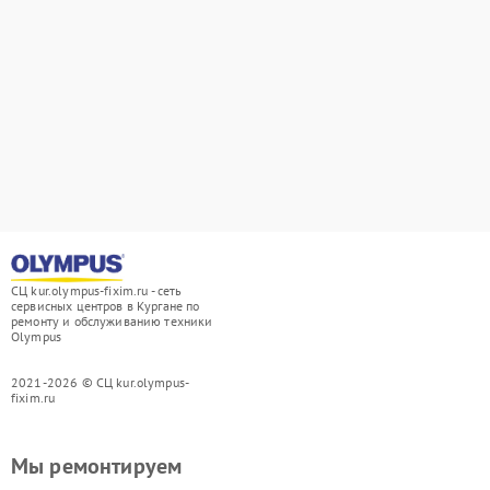
СЦ kur.olympus-fixim.ru - сеть
сервисных центров в Кургане по
ремонту и обслуживанию техники
Olympus
2021-2026 © СЦ kur.olympus-
fixim.ru
Мы ремонтируем