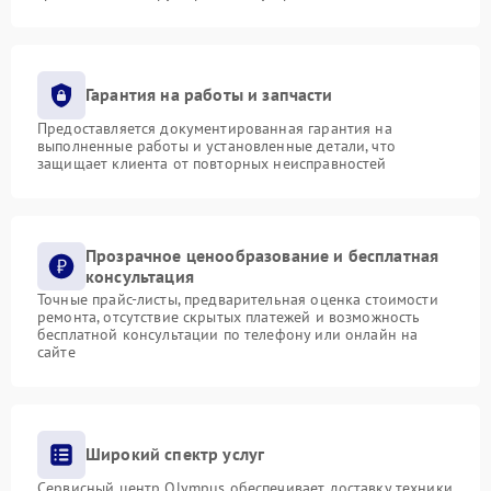
Гарантия на работы и запчасти
Предоставляется документированная гарантия на
выполненные работы и установленные детали, что
защищает клиента от повторных неисправностей
Прозрачное ценообразование и бесплатная
консультация
Точные прайс-листы, предварительная оценка стоимости
ремонта, отсутствие скрытых платежей и возможность
бесплатной консультации по телефону или онлайн на
сайте
Широкий спектр услуг
Сервисный центр Olympus обеспечивает доставку техники