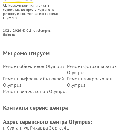
СЦ kur.olympus-fixim.ru - сеть
сервисных центров в Кургане по
ремонту и обслуживанию техники
Olympus
2021-2026 © СЦ kur.olympus-
fixim.ru
Мы ремонтируем
Ремонт объективов Olympus
Ремонт фотоаппаратов
Olympus
Ремонт цифровых биноклей
Ремонт микроскопов
Olympus
Olympus
Ремонт видеоскопов Olympus
Контакты сервис центра
Адрес сервисного центра Olympus:
г. Курган, ул. Рихарда Зорге, 41