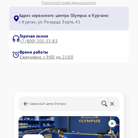
Политикой конфиденциальности
Адрес сервисного центра Olympus в Кургане:
г. Курган, ул. Рихарда Зорге, 41
Горячая линия
+7 (800) 301-55-83
Время работы
Ежедневно с 9:00 до 21:00
Сервисный центр Olympus