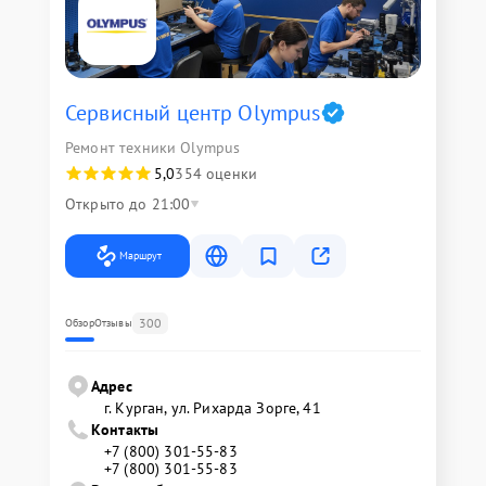
Сервисный центр Olympus
Ремонт техники Olympus
5,0
354 оценки
Открыто до 21:00
Маршрут
300
Обзор
Отзывы
Адрес
г. Курган, ул. Рихарда Зорге, 41
Контакты
+7 (800) 301-55-83
+7 (800) 301-55-83