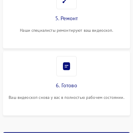
5. Ремонт
Наши специалисты ремонтируют ваш видеоскоп.
6. Готово
Ваш видеоскоп снова у вас в полностью рабочем состоянии.