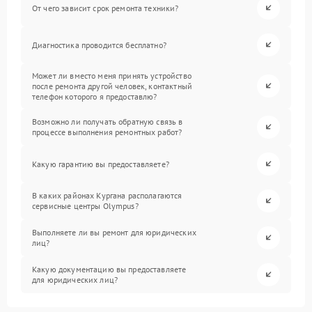
От чего зависит срок ремонта техники?
Диагностика проводится бесплатно?
Может ли вместо меня принять устройство
после ремонта другой человек, контактный
телефон которого я предоставлю?
Возможно ли получать обратную связь в
процессе выполнения ремонтных работ?
Какую гарантию вы предоставляете?
В каких районах Кургана располагаются
сервисные центры Olympus?
Выполняете ли вы ремонт для юридических
лиц?
Какую документацию вы предоставляете
для юридических лиц?