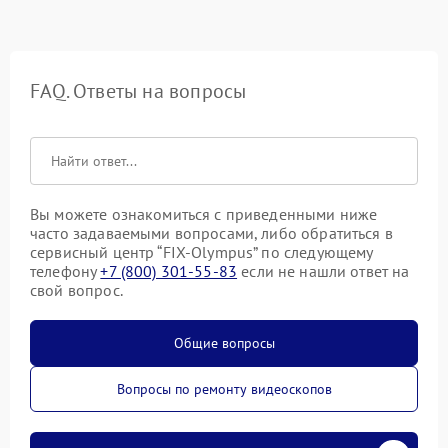
FAQ. Ответы на вопросы
Вы можете ознакомиться с приведенными ниже
часто задаваемыми вопросами, либо обратиться в
сервисный центр “FIX-Olympus” по следующему
телефону
+7 (800) 301-55-83
если не нашли ответ на
свой вопрос.
Общие вопросы
Вопросы по ремонту видеоскопов