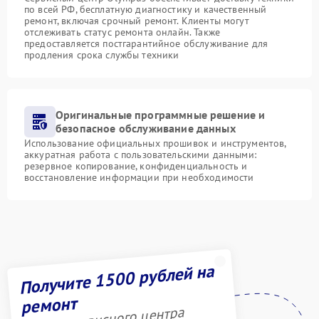
по всей РФ, бесплатную диагностику и качественный
ремонт, включая срочный ремонт. Клиенты могут
отслеживать статус ремонта онлайн. Также
предоставляется постгарантийное обслуживание для
продления срока службы техники
Оригинальные программные решение и
безопасное обслуживание данных
Использование официальных прошивок и инструментов,
аккуратная работа с пользовательскими данными:
резервное копирование, конфиденциальность и
восстановление информации при необходимости
Получите 1500 рублей на
ремонт