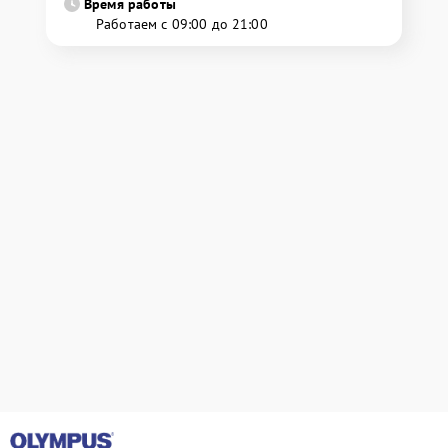
Время работы
Работаем с 09:00 до 21:00