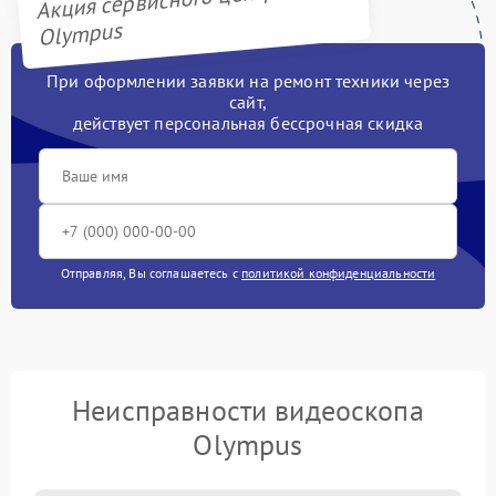
Акция сервисного центра
Olympus
При оформлении заявки на ремонт техники через
сайт,
действует персональная бессрочная скидка
Отправляя, Вы соглашаетесь с
политикой конфиденциальности
Неисправности видеоскопа
Olympus