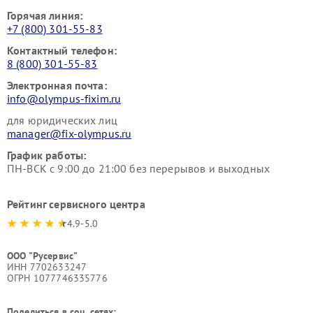
Горячая линия:
+7 (800) 301-55-83
Контактный телефон:
8 (800) 301-55-83
Электронная почта:
info@olympus-fixim.ru
для юридических лиц
manager@fix-olympus.ru
График работы:
ПН-ВСК с 9:00 до 21:00 без перерывов и выходных
Рейтинг сервисного центра
4.9-5.0
ООО "Русервис"
ИНН 7702633247
ОГРН 1077746335776
Поделиться в соц. сетях: