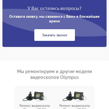
У Вас остались вопросы?
Оставьте заявку, мы свяжемся с Вами в ближайшее
время
Заказать звонок
Мы ремонтируем и другие модели
видеоскопов Olympus
Ремонт видеоскопа
Ремонт видеоскопа