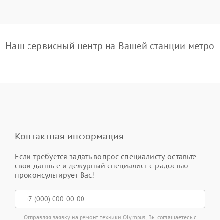
Наш сервисный центр на Вашей станции метро
Контактная информация
Если требуется задать вопрос специалисту, оставьте
свои данные и дежурный специалист с радостью
проконсультирует Вас!
Отправляя заявку на ремонт техники Olympus, Вы соглашаетесь с