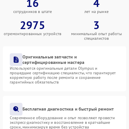
16
4
сотрудников в штате
лет на рынке
2975
3
отремонтированных устройств
минимальный опыт работы
специалистов
Оригинальные запчасти и
сертифицированные мастера
Используются оригинальные детали Olympus и
прошедшие сертификацию специалисты, что гарантирует
корректную работу после ремонта и сохранение
гарантийных обязательств
Бесплатная диагностика и быстрый ремонт
Современное оборудование и опыт позволяют провести
экспресс-диагностику и восстановление в кратчайшие
сроки, минимизируя время без устройства