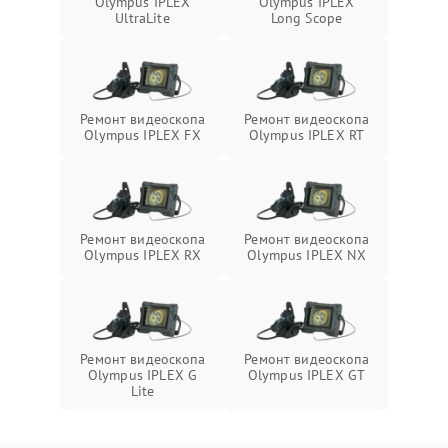
Olympus IPLEX
Olympus IPLEX
UltraLite
Long Scope
Ремонт видеоскопа
Ремонт видеоскопа
Olympus IPLEX FX
Olympus IPLEX RT
Ремонт видеоскопа
Ремонт видеоскопа
Olympus IPLEX RX
Olympus IPLEX NX
Ремонт видеоскопа
Ремонт видеоскопа
Olympus IPLEX G
Olympus IPLEX GT
Lite