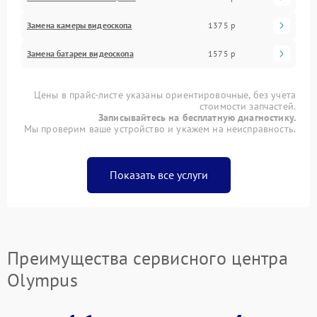
Замена камеры видеоскопа
1375 р
Замена батареи видеоскопа
1575 р
Цены в прайс-листе указаны ориентировочные, без учета
стоимости запчастей.
Записывайтесь на бесплатную диагностику.
Мы проверим ваше устройство и укажем на неисправность.
Показать все услуги
Преимущества сервисного центра
Olympus