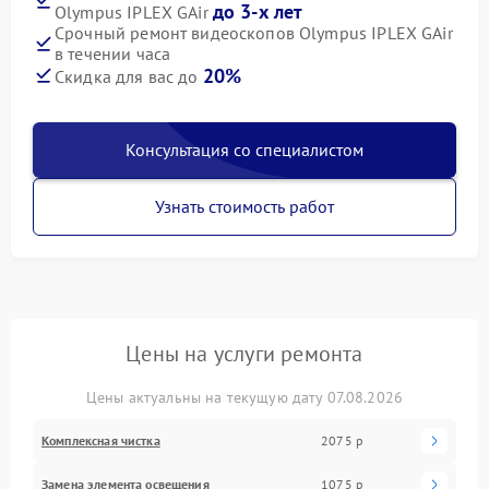
до 3-х лет
Olympus IPLEX GAir
Срочный ремонт видеоскопов Olympus IPLEX GAir
в течении часа
20%
Скидка для вас до
Консультация со специалистом
Узнать стоимость работ
Цены на услуги ремонта
Цены актуальны на текущую дату 07.08.2026
Комплексная чистка
2075 р
Замена элемента освещения
1075 р