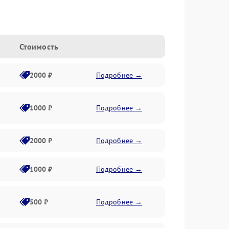
Стоимость
2000 ₽
Подробнее →
1000 ₽
Подробнее →
2000 ₽
Подробнее →
1000 ₽
Подробнее →
500 ₽
Подробнее →