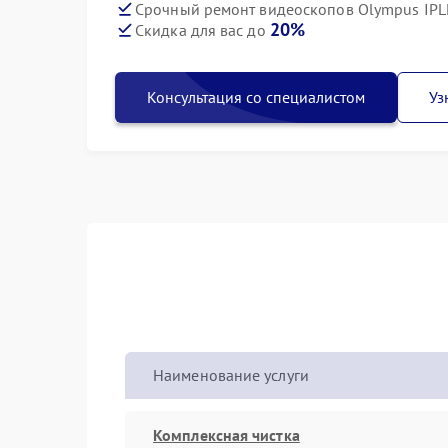
Срочный ремонт видеоскопов Olympus IPLE
20%
Скидка для вас до
Консультация со специалистом
Уз
Наименование услуги
Комплексная чистка