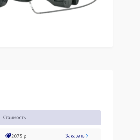
Стоимость
Заказать
2075 р