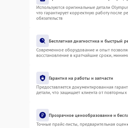
Используются оригинальные детали Olympu
что гарантирует корректную работу после р
обязательств
Бесплатная диагностика и быстрый р
Современное оборудование и опыт позволяю
восстановление в кратчайшие сроки, миними
Гарантия на работы и запчасти
Предоставляется документированная гаран
детали, что защищает клиента от повторных
Прозрачное ценообразование и бесп
Точные прайс-листы, предварительная оценк