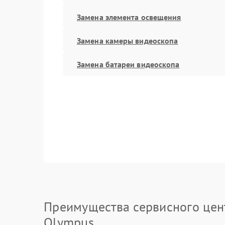
Замена элемента освещения
Замена камеры видеоскопа
Замена батареи видеоскопа
Преимущества сервисного цен
Olympus