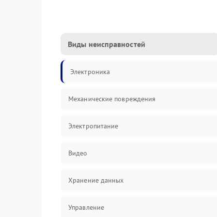
Виды неисправностей
Электроника
Механические повреждения
Электропитание
Видео
Хранение данных
Управление