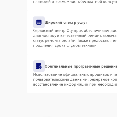
платежей и возможность бесплатной консуль
Широкий спектр услуг
Сервисный центр Olympus обеспечивает дост
диагностику и качественный ремонт, включа
статус ремонта онлайн. Также предоставляе
продления срока службы техники
Оригинальные программные решение
Использование официальных прошивок и инс
пользовательскими данными: резервное ко
восстановление информации при необходи