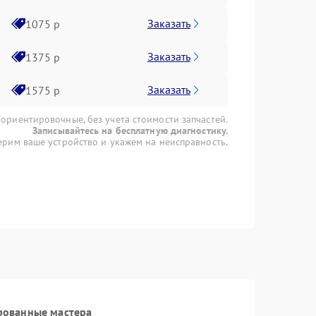
Заказать
1075 р
Заказать
1375 р
Заказать
1575 р
 ориентировочные, без учета стоимости запчастей.
Записывайтесь на бесплатную диагностику.
рим ваше устройство и укажем на неисправность.
рованные мастера