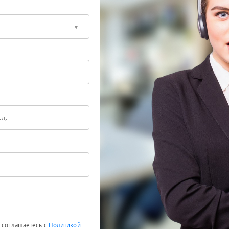
ы соглашаетесь с
Политикой