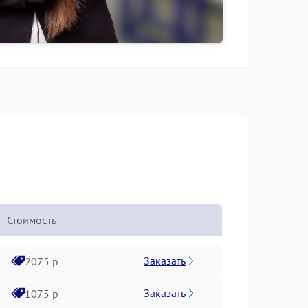
Стоимость
Заказать
2075 р
Заказать
1075 р