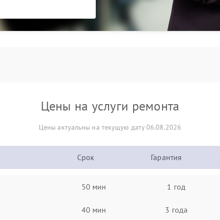
Цены на услуги ремонта
Цены актуальны на текущую дату 06.08.2026
Срок
Гарантия
50 мин
1 год
40 мин
3 года