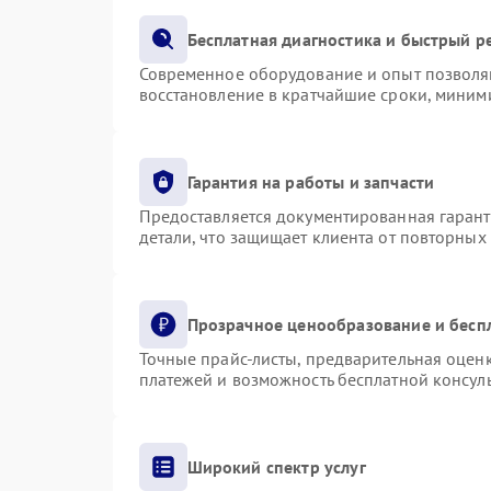
Бесплатная диагностика и быстрый р
Современное оборудование и опыт позволяю
восстановление в кратчайшие сроки, миними
Гарантия на работы и запчасти
Предоставляется документированная гаран
детали, что защищает клиента от повторных
Прозрачное ценообразование и бесп
Точные прайс-листы, предварительная оценк
платежей и возможность бесплатной консуль
Широкий спектр услуг