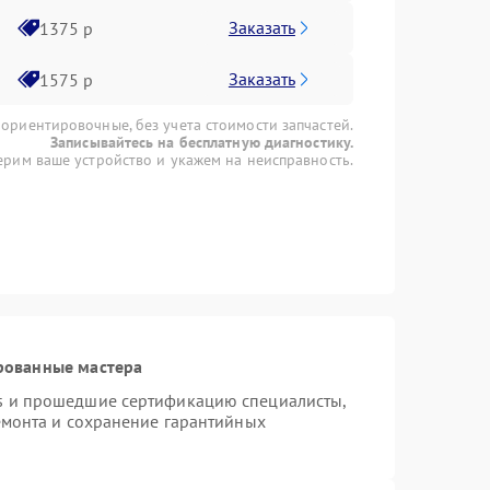
Заказать
1375 р
Заказать
1575 р
 ориентировочные, без учета стоимости запчастей.
Записывайтесь на бесплатную диагностику.
рим ваше устройство и укажем на неисправность.
рованные мастера
s и прошедшие сертификацию специалисты,
емонта и сохранение гарантийных