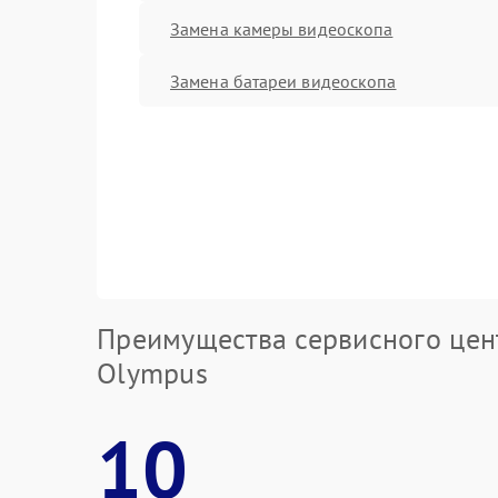
Замена камеры видеоскопа
Замена батареи видеоскопа
Преимущества сервисного цен
Olympus
10