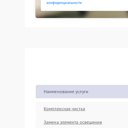
конфиденциальности
Наименование услуги
Комплексная чистка
Замена элемента освещения