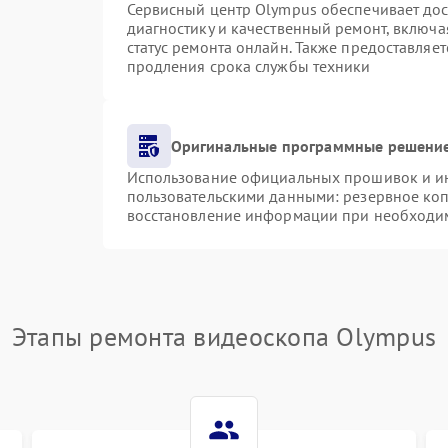
Сервисный центр Olympus обеспечивает дост
диагностику и качественный ремонт, включа
статус ремонта онлайн. Также предоставляе
продления срока службы техники
Оригинальные программные решение
Использование официальных прошивок и инс
пользовательскими данными: резервное ко
восстановление информации при необходи
Этапы ремонта видеоскопа Olympus