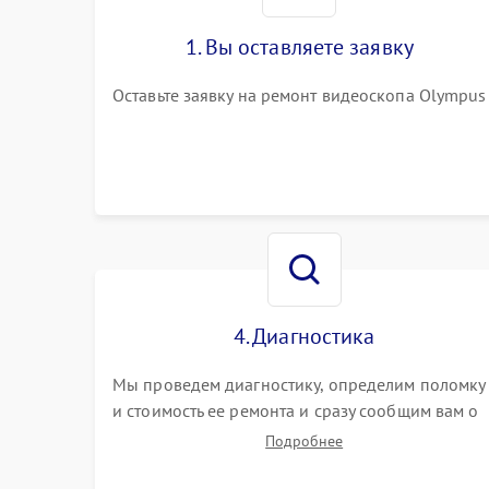
1. Вы оставляете заявку
Оставьте заявку на ремонт видеоскопа Olympus
4. Диагностика
Мы проведем диагностику, определим поломку
и стоимость ее ремонта и сразу сообщим вам о
сроках ее устранения
Подробнее