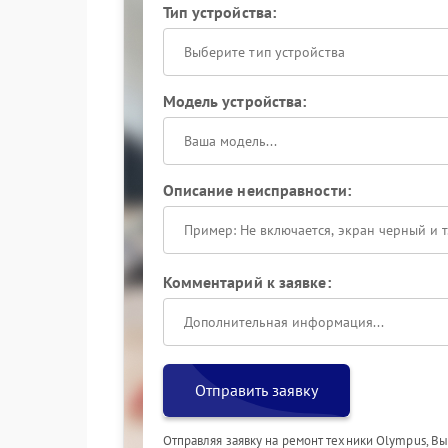
Тип устройства:
Выберите тип устройства
Модель устройства:
Описание неисправности:
Комментарий к заявке:
Отправить заявку
Отправляя заявку на ремонт техники Olympus, В