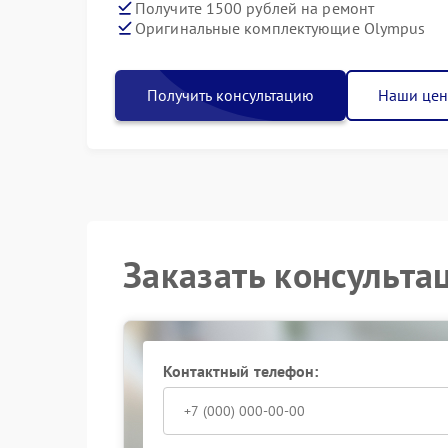
Получите 1500 рублей на ремонт
Оригинальные комплектующие Olympus
Получить консультацию
Наши це
Заказать консульта
Контактный телефон: