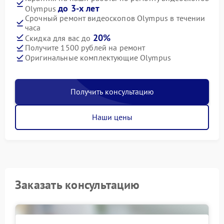
до 3-х лет
Olympus
Срочный ремонт видеоскопов Olympus в течении
часа
20%
Скидка для вас до
Получите 1500 рублей на ремонт
Оригинальные комплектующие Olympus
Получить консультацию
Наши цены
Заказать консультацию