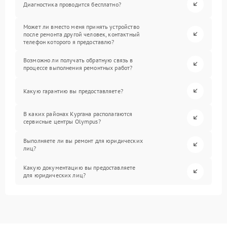
Диагностика проводится бесплатно?
Может ли вместо меня принять устройство
после ремонта другой человек, контактный
телефон которого я предоставлю?
Возможно ли получать обратную связь в
процессе выполнения ремонтных работ?
Какую гарантию вы предоставляете?
В каких районах Кургана располагаются
сервисные центры Olympus?
Выполняете ли вы ремонт для юридических
лиц?
Какую документацию вы предоставляете
для юридических лиц?