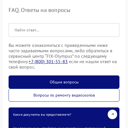
FAQ. Ответы на вопросы
Вы можете ознакомиться с приведенными ниже
часто задаваемыми вопросами, либо обратиться в
сервисный центр “FIX-Olympus” по следующему
телефону
+7 (800) 301-55-83
если не нашли ответ на
свой вопрос.
Общие вопросы
Вопросы по ремонту видеоскопов
Какие документы вы предоставляете?