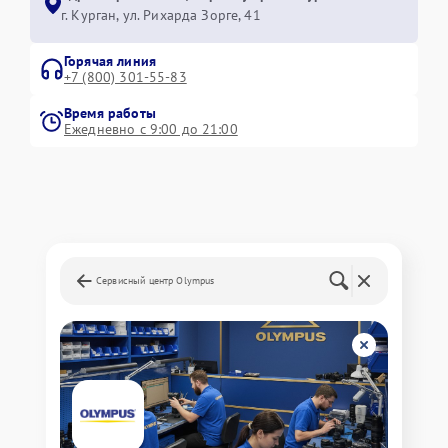
г. Курган, ул. Рихарда Зорге, 41
Горячая линия
+7 (800) 301-55-83
Время работы
Ежедневно с 9:00 до 21:00
Сервисный центр Olympus