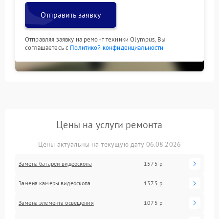
Отправить заявку
Отправляя заявку на ремонт техники Olympus, Вы
соглашаетесь с
Политикой конфиденциальности
Цены на услуги ремонта
Цены актуальны на текущую дату 06.08.2026
Замена батареи видеоскопа
1575 р
Замена камеры видеоскопа
1375 р
Замена элемента освещения
1075 р