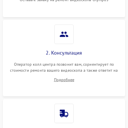
2. Консультация
Оператор колл центра позвонит вам, сориентирует по
стоимости ремонта вашего видеоскопа а также ответит на
все ваши вопросы.
Подробнее