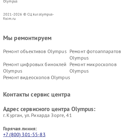
Olympus
2021-2026 © СЦ kur.olympus-
fixim.ru
Мы ремонтируем
Ремонт объективов Olympus
Ремонт фотоаппаратов
Olympus
Ремонт цифровых биноклей
Ремонт микроскопов
Olympus
Olympus
Ремонт видеоскопов Olympus
Контакты сервис центра
Адрес сервисного центра Olympus:
г. Курган, ул. Рихарда Зорге, 41
Горячая линия:
+7 (800) 301-55-83