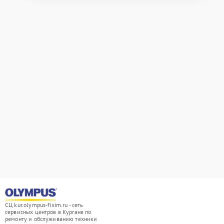
СЦ kur.olympus-fixim.ru - сеть
сервисных центров в Кургане по
ремонту и обслуживанию техники