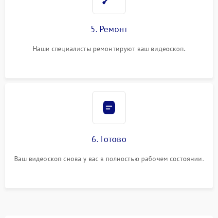
5. Ремонт
Наши специалисты ремонтируют ваш видеоскоп.
6. Готово
Ваш видеоскоп снова у вас в полностью рабочем состоянии.