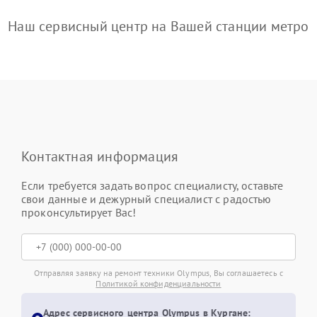
Наш сервисный центр на Вашей станции метро
Контактная информация
Если требуется задать вопрос специалисту, оставьте
свои данные и дежурный специалист с радостью
проконсультирует Вас!
Отправляя заявку на ремонт техники Olympus, Вы соглашаетесь с
Политикой конфиденциальности
Адрес сервисного центра Olympus в Кургане: