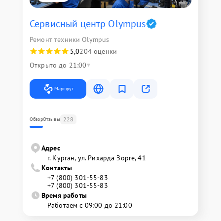
Сервисный центр Olympus
Ремонт техники Olympus
5,0
204 оценки
Открыто до 21:00
Маршрут
228
Обзор
Отзывы
Адрес
г. Курган, ул. Рихарда Зорге, 41
Контакты
+7 (800) 301-55-83
+7 (800) 301-55-83
Время работы
Работаем с 09:00 до 21:00