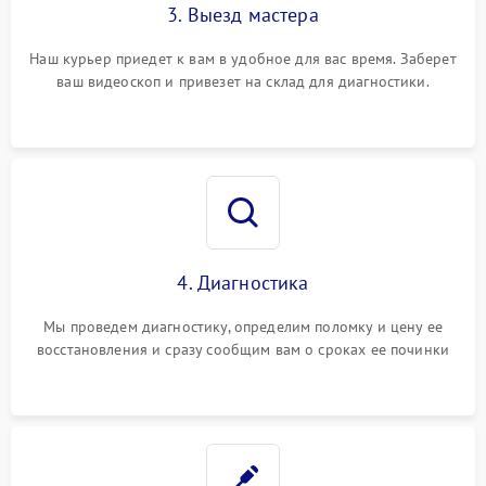
3. Выезд мастера
Наш курьер приедет к вам в удобное для вас время. Заберет
ваш видеоскоп и привезет на склад для диагностики.
4. Диагностика
Мы проведем диагностику, определим поломку и цену ее
восстановления и сразу сообщим вам о сроках ее починки