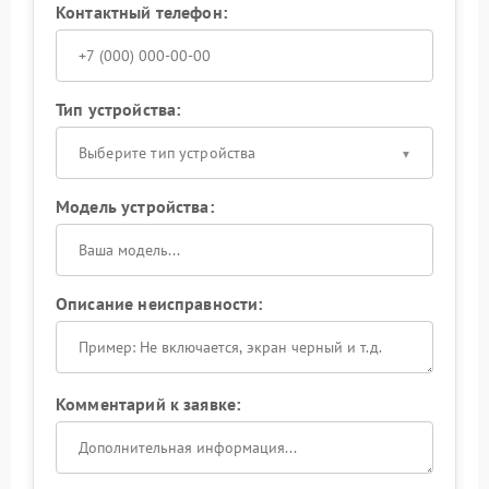
Контактный телефон:
Тип устройства:
Выберите тип устройства
Модель устройства:
Описание неисправности:
Комментарий к заявке: