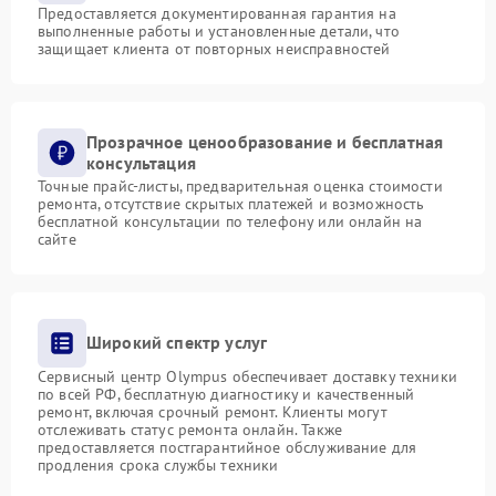
Предоставляется документированная гарантия на
выполненные работы и установленные детали, что
защищает клиента от повторных неисправностей
Прозрачное ценообразование и бесплатная
консультация
Точные прайс-листы, предварительная оценка стоимости
ремонта, отсутствие скрытых платежей и возможность
бесплатной консультации по телефону или онлайн на
сайте
Широкий спектр услуг
Сервисный центр Olympus обеспечивает доставку техники
по всей РФ, бесплатную диагностику и качественный
ремонт, включая срочный ремонт. Клиенты могут
отслеживать статус ремонта онлайн. Также
предоставляется постгарантийное обслуживание для
продления срока службы техники