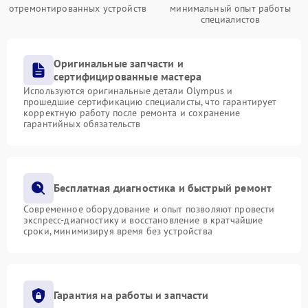
отремонтированных устройств
минимальный опыт работы
специалистов
Оригинальные запчасти и
сертифицированные мастера
Используются оригинальные детали Olympus и
прошедшие сертификацию специалисты, что гарантирует
корректную работу после ремонта и сохранение
гарантийных обязательств
Бесплатная диагностика и быстрый ремонт
Современное оборудование и опыт позволяют провести
экспресс-диагностику и восстановление в кратчайшие
сроки, минимизируя время без устройства
Гарантия на работы и запчасти