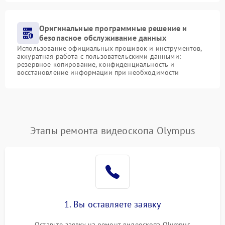
Оригинальные программные решение и
безопасное обслуживание данных
Использование официальных прошивок и инструментов,
аккуратная работа с пользовательскими данными:
резервное копирование, конфиденциальность и
восстановление информации при необходимости
Этапы ремонта видеоскопа Olympus
1. Вы оставляете заявку
Оставьте заявку на ремонт видеоскопа Olympus