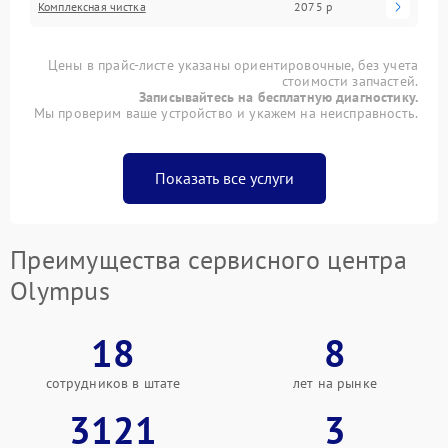
Комплексная чистка
2075 р
Цены в прайс-листе указаны ориентировочные, без учета
стоимости запчастей.
Записывайтесь на бесплатную диагностику.
Мы проверим ваше устройство и укажем на неисправность.
Показать все услуги
Преимущества сервисного центра
Olympus
18
8
сотрудников в штате
лет на рынке
3121
3