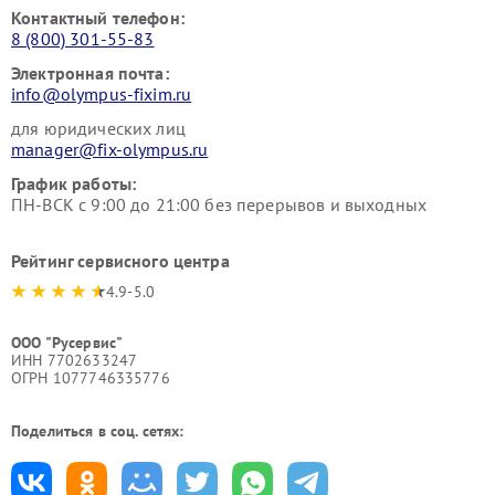
Контактный телефон:
8 (800) 301-55-83
Электронная почта:
info@olympus-fixim.ru
для юридических лиц
manager@fix-olympus.ru
График работы:
ПН-ВСК с 9:00 до 21:00 без перерывов и выходных
Рейтинг сервисного центра
4.9-5.0
ООО "Русервис"
ИНН 7702633247
ОГРН 1077746335776
Поделиться в соц. сетях: