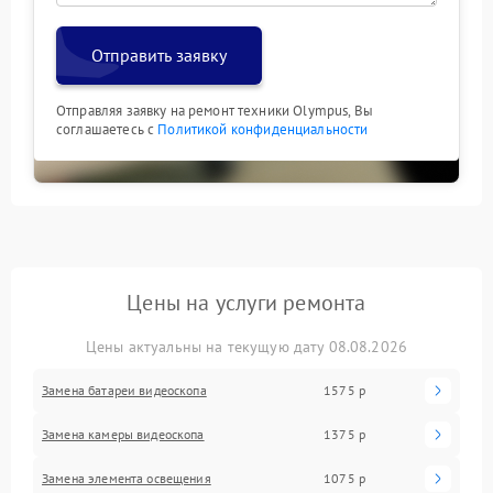
Отправить заявку
Отправляя заявку на ремонт техники Olympus, Вы
соглашаетесь с
Политикой конфиденциальности
Цены на услуги ремонта
Цены актуальны на текущую дату 08.08.2026
Замена батареи видеоскопа
1575 р
Замена камеры видеоскопа
1375 р
Замена элемента освещения
1075 р