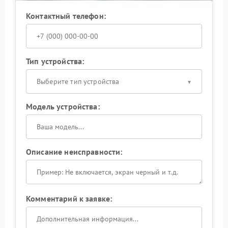
Контактный телефон:
Тип устройства:
Выберите тип устройства
Модель устройства:
Описание неисправности:
Комментарий к заявке: