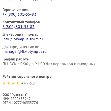
Горячая линия:
+7 (800) 301-55-83
Контактный телефон:
8 (800) 301-55-83
Электронная почта:
info@olympus-fixim.ru
для юридических лиц
manager@fix-olympus.ru
График работы:
ПН-ВСК с 9:00 до 21:00 без перерывов и выходных
Рейтинг сервисного центра
4.9-5.0
ООО "Русервис"
ИНН 7702633247
ОГРН 1077746335776