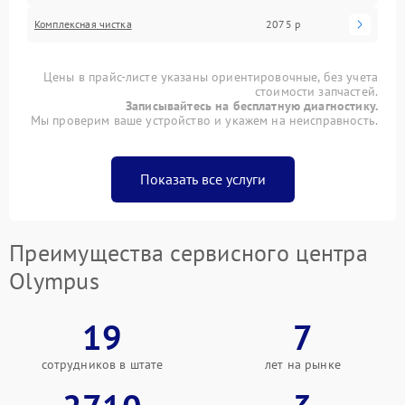
Комплексная чистка
2075 р
Цены в прайс-листе указаны ориентировочные, без учета
стоимости запчастей.
Записывайтесь на бесплатную диагностику.
Мы проверим ваше устройство и укажем на неисправность.
Показать все услуги
Преимущества сервисного центра
Olympus
19
7
сотрудников в штате
лет на рынке