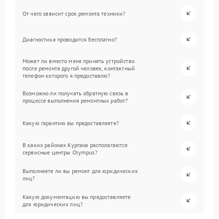
От чего зависит срок ремонта техники?
Диагностика проводится бесплатно?
Может ли вместо меня принять устройство
после ремонта другой человек, контактный
телефон которого я предоставлю?
Возможно ли получать обратную связь в
процессе выполнения ремонтных работ?
Какую гарантию вы предоставляете?
В каких районах Кургана располагаются
сервисные центры Olympus?
Выполняете ли вы ремонт для юридических
лиц?
Какую документацию вы предоставляете
для юридических лиц?