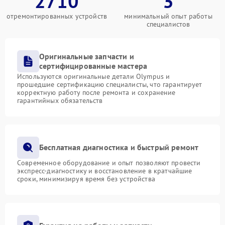
2710
3
отремонтированных устройств
минимальный опыт работы
специалистов
Оригинальные запчасти и
сертифицированные мастера
Используются оригинальные детали Olympus и
прошедшие сертификацию специалисты, что гарантирует
корректную работу после ремонта и сохранение
гарантийных обязательств
Бесплатная диагностика и быстрый ремонт
Современное оборудование и опыт позволяют провести
экспресс-диагностику и восстановление в кратчайшие
сроки, минимизируя время без устройства