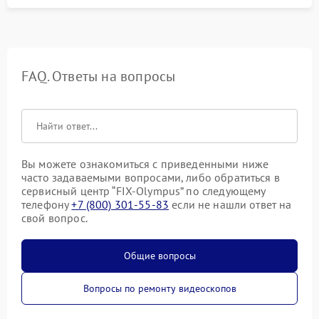
FAQ. Ответы на вопросы
Вы можете ознакомиться с приведенными ниже
часто задаваемыми вопросами, либо обратиться в
сервисный центр “FIX-Olympus” по следующему
телефону
+7 (800) 301-55-83
если не нашли ответ на
свой вопрос.
Общие вопросы
Вопросы по ремонту видеоскопов