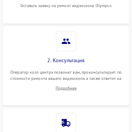
Оставьте заявку на ремонт видеоскопа Olympus
2. Консультация
Оператор колл центра позвонит вам, проконсультирует по
стоимости ремонта вашего видеоскопа а также ответит на
все ваши вопросы.
Подробнее