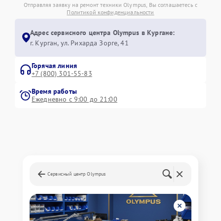
Отправляя заявку на ремонт техники Olympus, Вы соглашаетесь с
Политикой конфиденциальности
Адрес сервисного центра Olympus в Кургане:
г. Курган, ул. Рихарда Зорге, 41
Горячая линия
+7 (800) 301-55-83
Время работы
Ежедневно с 9:00 до 21:00
Сервисный центр Olympus