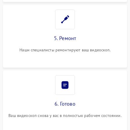
5. Ремонт
Наши специалисты ремонтируют ваш видеоскоп.
6. Готово
Ваш видеоскоп снова у вас в полностью рабочем состоянии.