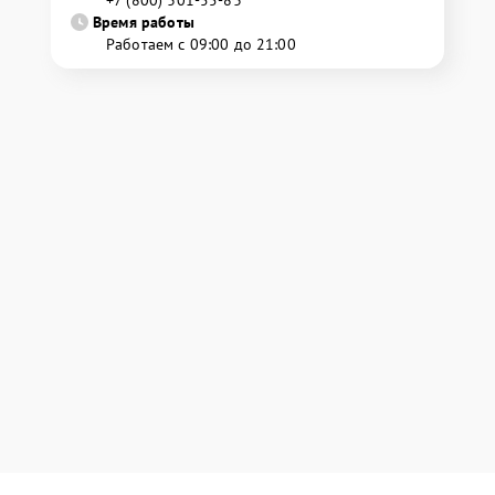
Время работы
Работаем с 09:00 до 21:00