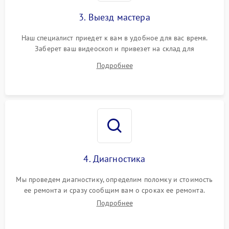
3. Выезд мастера
Наш специалист приедет к вам в удобное для вас время.
Заберет ваш видеоскоп и привезет на склад для
диагностики.
Подробнее
4. Диагностика
Мы проведем диагностику, определим поломку и стоимость
ее ремонта и сразу сообщим вам о сроках ее ремонта.
Подробнее