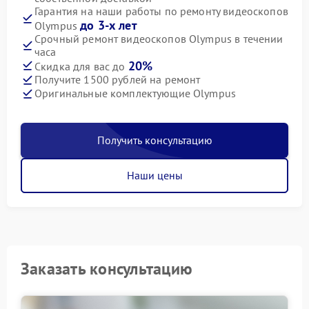
Гарантия на наши работы по ремонту видеоскопов
до 3-х лет
Olympus
Срочный ремонт видеоскопов Olympus в течении
часа
20%
Скидка для вас до
Получите 1500 рублей на ремонт
Оригинальные комплектующие Olympus
Получить консультацию
Наши цены
Заказать консультацию