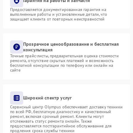
Гарантия на работы и запчасти
Предоставляется документированная гарантия на
выполненные работы и установленные детали, что
защищает клиента от повторных неисправностей
Прозрачное ценообразование и бесплатная
консультация
Точные прайс-листы, предварительная оценка стоимости
ремонта, отсутствие скрытых платежей и возможность
бесплатной консультации по телефону или онлайн на
сайте
Широкий спектр услуг
Сервисный центр Olympus обеспечивает доставку техники
по всей РФ, бесплатную диагностику и качественный
ремонт, включая срочный ремонт. Клиенты могут
отслеживать статус ремонта онлайн. Также
предоставляется постгарантийное обслуживание для
продления срока службы техники