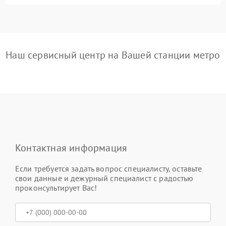
Наш сервисный центр на Вашей станции метро
Контактная информация
Если требуется задать вопрос специалисту, оставьте
свои данные и дежурный специалист с радостью
проконсультирует Вас!