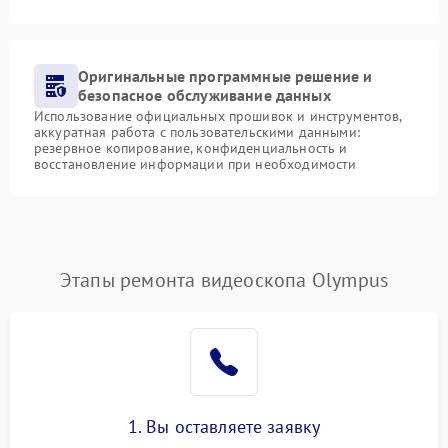
Оригинальные программные решение и
безопасное обслуживание данных
Использование официальных прошивок и инструментов,
аккуратная работа с пользовательскими данными:
резервное копирование, конфиденциальность и
восстановление информации при необходимости
Этапы ремонта видеоскопа Olympus
1. Вы оставляете заявку