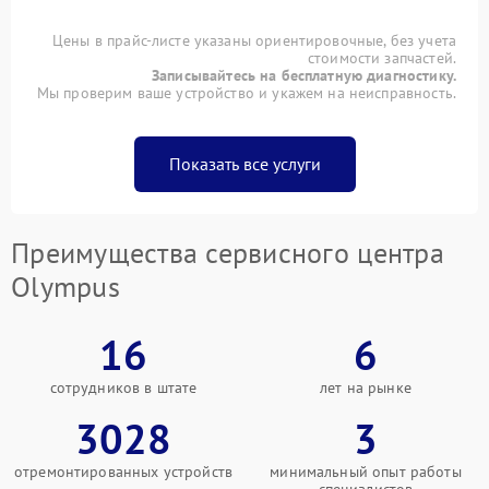
Цены в прайс-листе указаны ориентировочные, без учета
стоимости запчастей.
Записывайтесь на бесплатную диагностику.
Мы проверим ваше устройство и укажем на неисправность.
Показать все услуги
Преимущества сервисного центра
Olympus
16
6
сотрудников в штате
лет на рынке
3028
3
отремонтированных устройств
минимальный опыт работы
специалистов