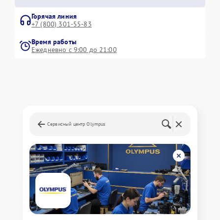
Горячая линия
+7 (800) 301-55-83
Время работы
Ежедневно с 9:00 до 21:00
Сервисный центр Olympus