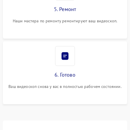
5. Ремонт
Наши мастера по ремонту ремонтируют ваш видеоскоп.
6. Готово
Ваш видеоскоп снова у вас в полностью рабочем состоянии.