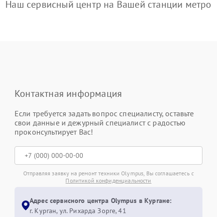
Наш сервисный центр на Вашей станции метро
Контактная информация
Если требуется задать вопрос специалисту, оставьте
свои данные и дежурный специалист с радостью
проконсультирует Вас!
Отправляя заявку на ремонт техники Olympus, Вы соглашаетесь с
Политикой конфиденциальности
Адрес сервисного центра Olympus в Кургане:
г. Курган, ул. Рихарда Зорге, 41