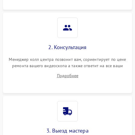
2. Консультация
Менеджер колл центра позвонит вам, сориентирует по цене
ремонта вашего видеоскопа а также ответит на все ваши
вопросы.
Подробнее
3. Выезд мастера