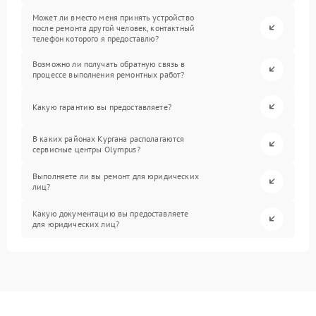
Может ли вместо меня принять устройство
после ремонта другой человек, контактный
телефон которого я предоставлю?
Возможно ли получать обратную связь в
процессе выполнения ремонтных работ?
Какую гарантию вы предоставляете?
В каких районах Кургана располагаются
сервисные центры Olympus?
Выполняете ли вы ремонт для юридических
лиц?
Какую документацию вы предоставляете
для юридических лиц?