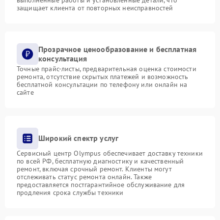
защищает клиента от повторных неисправностей
Прозрачное ценообразование и бесплатная
консультация
Точные прайс-листы, предварительная оценка стоимости
ремонта, отсутствие скрытых платежей и возможность
бесплатной консультации по телефону или онлайн на
сайте
Широкий спектр услуг
Сервисный центр Olympus обеспечивает доставку техники
по всей РФ, бесплатную диагностику и качественный
ремонт, включая срочный ремонт. Клиенты могут
отслеживать статус ремонта онлайн. Также
предоставляется постгарантийное обслуживание для
продления срока службы техники