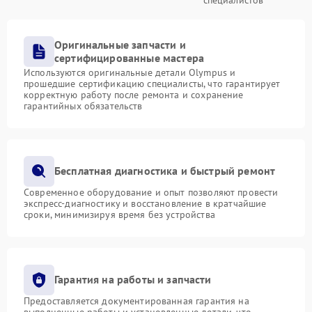
Оригинальные запчасти и
сертифицированные мастера
Используются оригинальные детали Olympus и
прошедшие сертификацию специалисты, что гарантирует
корректную работу после ремонта и сохранение
гарантийных обязательств
Бесплатная диагностика и быстрый ремонт
Современное оборудование и опыт позволяют провести
экспресс-диагностику и восстановление в кратчайшие
сроки, минимизируя время без устройства
Гарантия на работы и запчасти
Предоставляется документированная гарантия на
выполненные работы и установленные детали, что