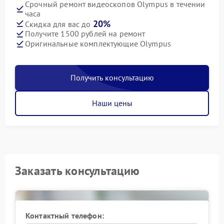
Срочный ремонт видеоскопов Olympus в течении
часа
20%
Скидка для вас до
Получите 1500 рублей на ремонт
Оригинальные комплектующие Olympus
Получить консультацию
Наши цены
Заказать консультацию
Контактный телефон: