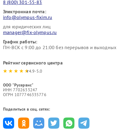
8 (800) 301-55-83
Электронная почта:
info@olympus-fixim.ru
для юридических лиц
manager@fix-olympus.ru
График работы:
ПН-ВСК с 9:00 до 21:00 без перерывов и выходных
Рейтинг сервисного центра
4.9-5.0
ООО "Русервис"
ИНН 7702633247
ОГРН 1077746335776
Поделиться в соц. сетях: