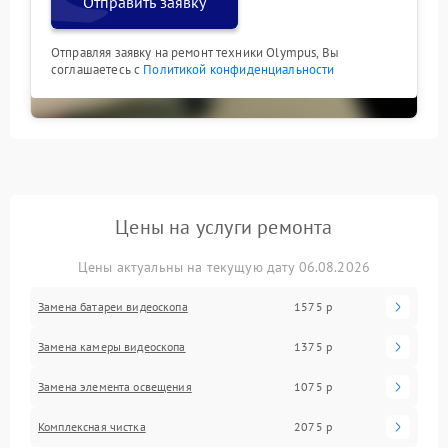
Отправить заявку
Отправляя заявку на ремонт техники Olympus, Вы
соглашаетесь с
Политикой конфиденциальности
Цены на услуги ремонта
Цены актуальны на текущую дату 06.08.2026
Замена батареи видеоскопа
1575 р
Замена камеры видеоскопа
1375 р
Замена элемента освещения
1075 р
Комплексная чистка
2075 р