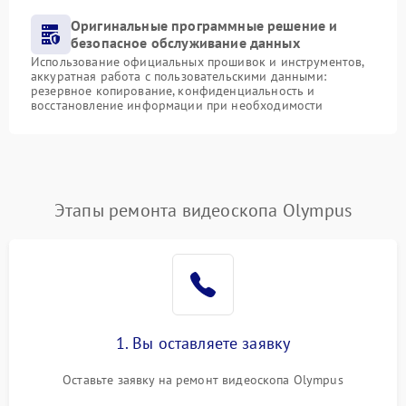
Оригинальные программные решение и
безопасное обслуживание данных
Использование официальных прошивок и инструментов,
аккуратная работа с пользовательскими данными:
резервное копирование, конфиденциальность и
восстановление информации при необходимости
Этапы ремонта видеоскопа Olympus
1. Вы оставляете заявку
Оставьте заявку на ремонт видеоскопа Olympus