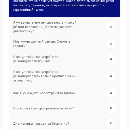
обязательств на ваше устройство. Далее, после выполнения работ
по ремонту техники, вы получите акт выполненных работ и
гарантийный талон.
Я уже знаю в чем неисправность и какой
ремонт необходим. Для чего проводить
диагностику?
Мне нужен срочный ремонт. Сможете
сделать?
Я хочу, чтобы мое устройство
ремонтировали при мне.
Я хочу, чтобы мое устройство
ремонтировалось только оригинальными
запчастями.
Как я узнаю, что мое устройство готово?
От чего зависит срок ремонта техники?
Диагностика проводится бесплатно?