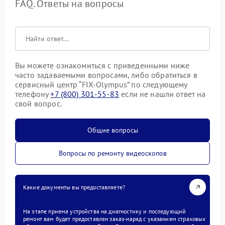
FAQ. Ответы на вопросы
Вы можете ознакомиться с приведенными ниже
часто задаваемыми вопросами, либо обратиться в
сервисный центр “FIX-Olympus” по следующему
телефону
+7 (800) 301-55-83
если не нашли ответ на
свой вопрос.
Общие вопросы
Вопросы по ремонту видеоскопов
Какие документы вы предоставляете?
На этапе приема устройства на диагностику и последующий
ремонт вам будет предоставлен заказ-наряд с указанием страховых