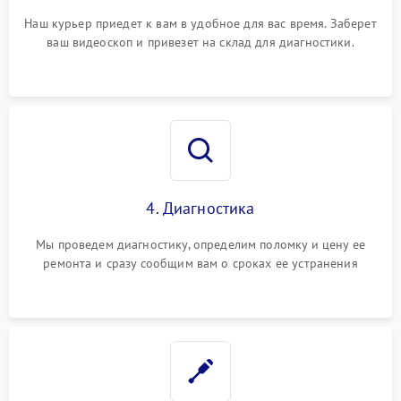
Наш курьер приедет к вам в удобное для вас время. Заберет
ваш видеоскоп и привезет на склад для диагностики.
4. Диагностика
Мы проведем диагностику, определим поломку и цену ее
ремонта и сразу сообщим вам о сроках ее устранения