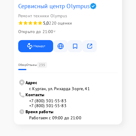
Сервисный центр Olympus
Ремонт техники Olympus
5,0
220 оценки
Открыто до 21:00
Маршрут
235
Обзор
Отзывы
Адрес
г. Курган, ул. Рихарда Зорге, 41
Контакты
+7 (800) 301-55-83
+7 (800) 301-55-83
Время работы
Работаем с 09:00 до 21:00