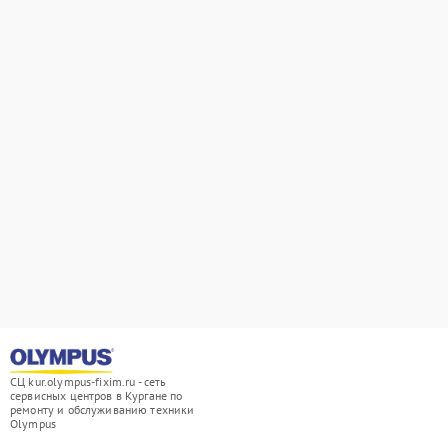
СЦ kur.olympus-fixim.ru - сеть
сервисных центров в Кургане по
ремонту и обслуживанию техники
Olympus