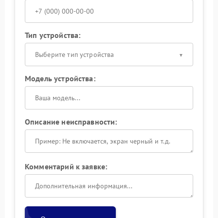
Тип устройства:
Выберите тип устройства
Модель устройства:
Описание неисправности:
Комментарий к заявке: