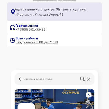
Адрес сервисного центра Olympus в Кургане:
г. Курган, ул. Рихарда Зорге, 41
Горячая линия
+7 (800) 301-55-83
Время работы
Ежедневно с 9:00 до 21:00
Сервисный центр Olympus