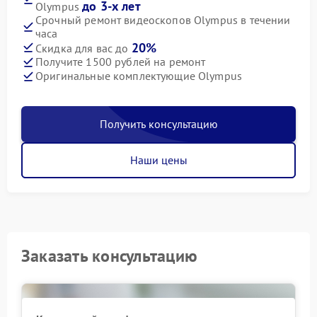
до 3-х лет
Olympus
Срочный ремонт видеоскопов Olympus в течении
часа
20%
Скидка для вас до
Получите 1500 рублей на ремонт
Оригинальные комплектующие Olympus
Получить консультацию
Наши цены
Заказать консультацию