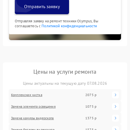
Отправить заявку
Отправляя заявку на ремонт техники Olympus, Вы
соглашаетесь с
Политикой конфиденциальности
Цены на услуги ремонта
Цены актуальны на текущую дату 07.08.2026
Комплексная чистка
2075 р
Замена элемента освещения
1075 р
Замена камеры видеоскопа
1375 р
Замена батареи видеоскопа
1575 р