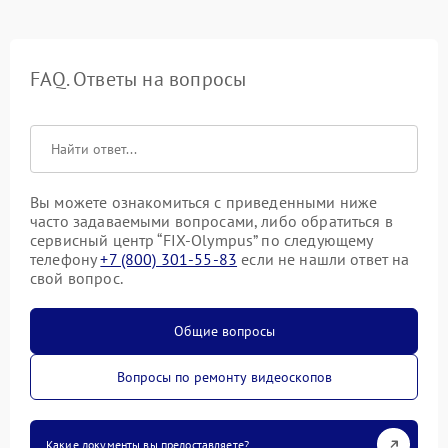
FAQ. Ответы на вопросы
Вы можете ознакомиться с приведенными ниже
часто задаваемыми вопросами, либо обратиться в
сервисный центр “FIX-Olympus” по следующему
телефону
+7 (800) 301-55-83
если не нашли ответ на
свой вопрос.
Общие вопросы
Вопросы по ремонту видеоскопов
Какие документы вы предоставляете?