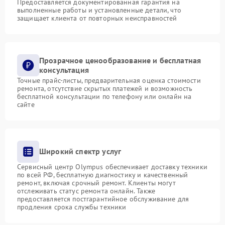
Предоставляется документированная гарантия на
выполненные работы и установленные детали, что
защищает клиента от повторных неисправностей
Прозрачное ценообразование и бесплатная
консультация
Точные прайс-листы, предварительная оценка стоимости
ремонта, отсутствие скрытых платежей и возможность
бесплатной консультации по телефону или онлайн на
сайте
Широкий спектр услуг
Сервисный центр Olympus обеспечивает доставку техники
по всей РФ, бесплатную диагностику и качественный
ремонт, включая срочный ремонт. Клиенты могут
отслеживать статус ремонта онлайн. Также
предоставляется постгарантийное обслуживание для
продления срока службы техники