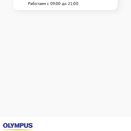
Работаем с 09:00 до 21:00