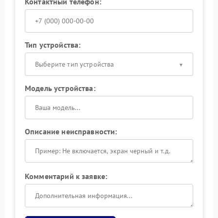
Контактный телефон:
Тип устройства:
Выберите тип устройства
Модель устройства:
Описание неисправности:
Комментарий к заявке: