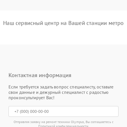
Наш сервисный центр на Вашей станции метро
Контактная информация
Если требуется задать вопрос специалисту, оставьте
свои данные и дежурный специалист с радостью
проконсультирует Вас!
Отправляя заявку на ремонт техники Olympus, Вы соглашаетесь с
Политикой конфиденциальности