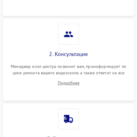
2. Консультация
Менеджер колл центра позвонит вам, проинформирует по
цене ремонта вашего видеоскопа а также ответит на все
ваши вопросы.
Подробнее