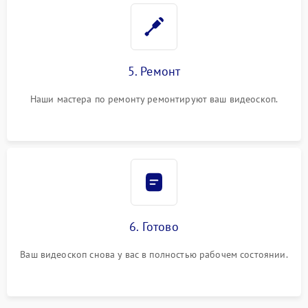
5. Ремонт
Наши мастера по ремонту ремонтируют ваш видеоскоп.
6. Готово
Ваш видеоскоп снова у вас в полностью рабочем состоянии.