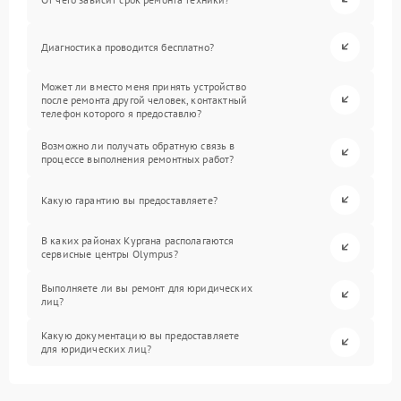
Диагностика проводится бесплатно?
Может ли вместо меня принять устройство
после ремонта другой человек, контактный
телефон которого я предоставлю?
Возможно ли получать обратную связь в
процессе выполнения ремонтных работ?
Какую гарантию вы предоставляете?
В каких районах Кургана располагаются
сервисные центры Olympus?
Выполняете ли вы ремонт для юридических
лиц?
Какую документацию вы предоставляете
для юридических лиц?