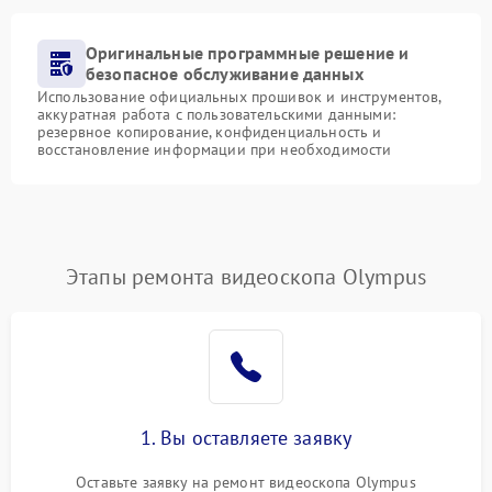
Оригинальные программные решение и
безопасное обслуживание данных
Использование официальных прошивок и инструментов,
аккуратная работа с пользовательскими данными:
резервное копирование, конфиденциальность и
восстановление информации при необходимости
Этапы ремонта видеоскопа Olympus
1. Вы оставляете заявку
Оставьте заявку на ремонт видеоскопа Olympus