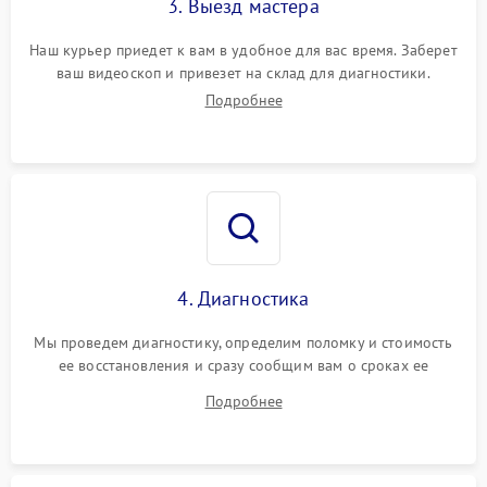
3. Выезд мастера
Наш курьер приедет к вам в удобное для вас время. Заберет
ваш видеоскоп и привезет на склад для диагностики.
Подробнее
4. Диагностика
Мы проведем диагностику, определим поломку и стоимость
ее восстановления и сразу сообщим вам о сроках ее
ремонта.
Подробнее