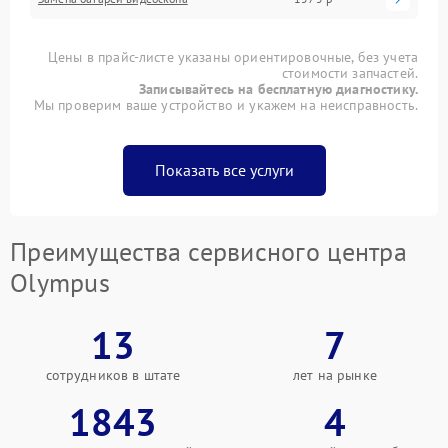
Цены в прайс-листе указаны ориентировочные, без учета
стоимости запчастей.
Записывайтесь на бесплатную диагностику.
Мы проверим ваше устройство и укажем на неисправность.
Показать все услуги
Преимущества сервисного центра
Olympus
13
7
сотрудников в штате
лет на рынке
1843
4