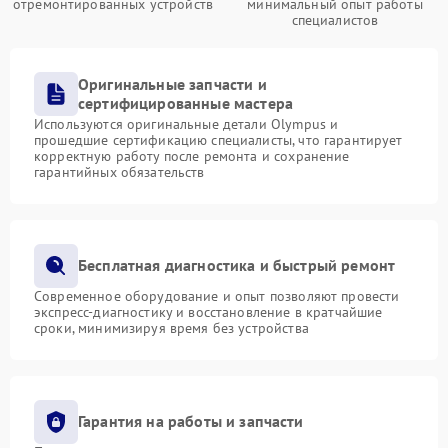
отремонтированных устройств
минимальный опыт работы
специалистов
Оригинальные запчасти и
сертифицированные мастера
Используются оригинальные детали Olympus и
прошедшие сертификацию специалисты, что гарантирует
корректную работу после ремонта и сохранение
гарантийных обязательств
Бесплатная диагностика и быстрый ремонт
Современное оборудование и опыт позволяют провести
экспресс-диагностику и восстановление в кратчайшие
сроки, минимизируя время без устройства
Гарантия на работы и запчасти